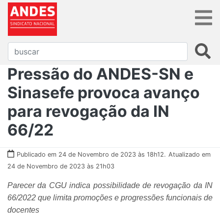
Pressão do ANDES-SN e
Sinasefe provoca avanço
para revogação da IN
66/22
Publicado em 24 de Novembro de 2023 às 18h12.
Atualizado em
24 de Novembro de 2023 às 21h03
Parecer da CGU indica possibilidade de revogação da IN
66/2022 que limita promoções e progressões funcionais de
docentes