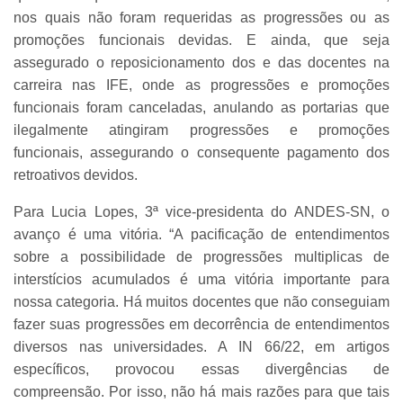
nos quais não foram requeridas as progressões ou as
promoções funcionais devidas. E ainda, que seja
assegurado o reposicionamento dos e das docentes na
carreira nas IFE, onde as progressões e promoções
funcionais foram canceladas, anulando as portarias que
ilegalmente atingiram progressões e promoções
funcionais, assegurando o consequente pagamento dos
retroativos devidos.
Para Lucia Lopes, 3ª vice-presidenta do ANDES-SN, o
avanço é uma vitória. “A pacificação de entendimentos
sobre a possibilidade de progressões multiplicas de
interstícios acumulados é uma vitória importante para
nossa categoria. Há muitos docentes que não conseguiam
fazer suas progressões em decorrência de entendimentos
diversos nas universidades. A IN 66/22, em artigos
específicos, provocou essas divergências de
compreensão. Por isso, não há mais razões para que tais