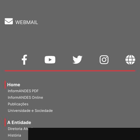
WEBMAIL
Home
InformANDES PDF
InformANDES Online
Publicações
Universidade e Sociedade
A Entidade
Diretoria Atual
História
Escritórios