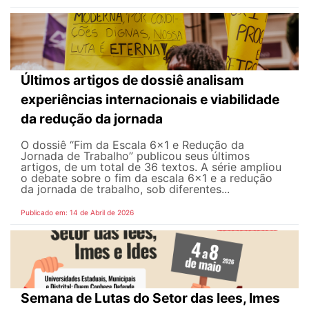
Últimos artigos de dossiê analisam
experiências internacionais e viabilidade
da redução da jornada
O dossiê “Fim da Escala 6×1 e Redução da
Jornada de Trabalho” publicou seus últimos
artigos, de um total de 36 textos. A série ampliou
o debate sobre o fim da escala 6x1 e a redução
da jornada de trabalho, sob diferentes...
Publicado em: 14 de Abril de 2026
Semana de Lutas do Setor das Iees, Imes