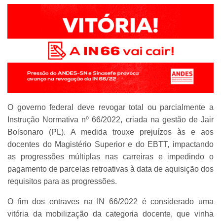
O governo federal deve revogar total ou parcialmente a
Instrução Normativa nº 66/2022, criada na gestão de Jair
Bolsonaro (PL). A medida trouxe prejuízos às e aos
docentes do Magistério Superior e do EBTT, impactando
as progressões múltiplas nas carreiras e impedindo o
pagamento de parcelas retroativas à data de aquisição dos
requisitos para as progressões.
O fim dos entraves na IN 66/2022 é considerado uma
vitória da mobilização da categoria docente, que vinha