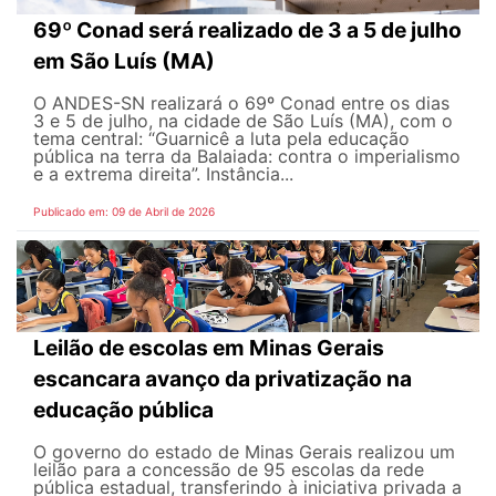
69º Conad será realizado de 3 a 5 de julho
em São Luís (MA)
O ANDES-SN realizará o 69º Conad entre os dias
3 e 5 de julho, na cidade de São Luís (MA), com o
tema central: “Guarnicê a luta pela educação
pública na terra da Balaiada: contra o imperialismo
e a extrema direita”. Instância...
Publicado em: 09 de Abril de 2026
Leilão de escolas em Minas Gerais
escancara avanço da privatização na
educação pública
O governo do estado de Minas Gerais realizou um
leilão para a concessão de 95 escolas da rede
pública estadual, transferindo à iniciativa privada a