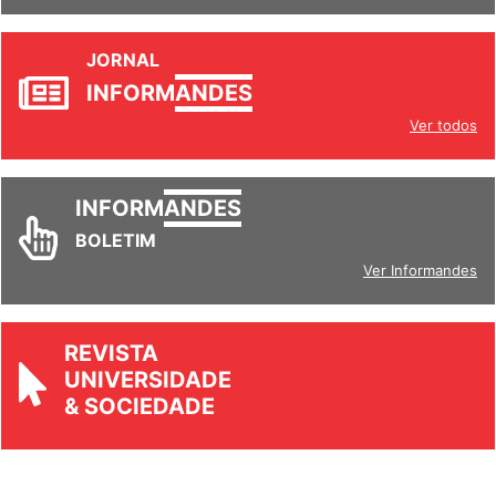
JORNAL
INFORM
ANDES
Ver todos
INFORM
ANDES
BOLETIM
Ver Informandes
REVISTA
UNIVERSIDADE
& SOCIEDADE