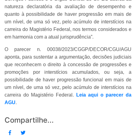
natureza declaratória da avaliação de desempenho e
quanto à possibilidade de haver progressão em mais de
um nível, de uma só vez, pelo acúmulo de interstícios na
carreira do Magistério Federal, nos termos considerados e
em harmonia com a atual jurisprudência”.
O parecer n. 00038/2023/CGGP/DECOR/CGU/AGU
aponta, para sustentar a argumentação, decisões judiciais
que reconhecem o direito à concessão de progressões e
promoções por interstícios acumulados, ou seja, a
possibilidade de haver progressão funcional em mais de
um nível, de uma só vez, pelo acúmulo de interstícios na
carreira do Magistério Federal.
Leia aqui o parecer da
AGU
.
Compartilhe...