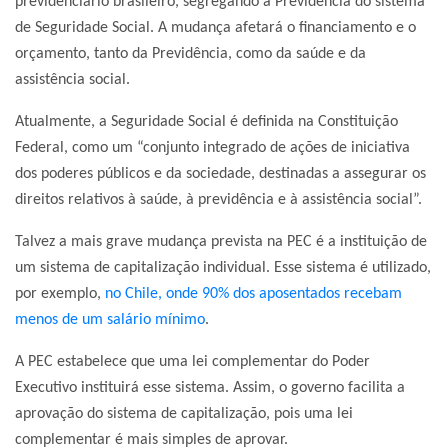
previdenciário brasileiro, segregando a Previdência do sistema
de Seguridade Social. A mudança afetará o financiamento e o
orçamento, tanto da Previdência, como da saúde e da
assistência social.
Atualmente, a Seguridade Social é definida na Constituição
Federal, como um “conjunto integrado de ações de iniciativa
dos poderes públicos e da sociedade, destinadas a assegurar os
direitos relativos à saúde, à previdência e à assistência social”.
Talvez a mais grave mudança prevista na PEC é a instituição de
um sistema de capitalização individual. Esse sistema é utilizado,
por exemplo,
no Chile, onde 90% dos aposentados recebam
menos de um salário mínimo
.
A PEC estabelece que uma lei complementar do Poder
Executivo instituirá esse sistema. Assim, o governo facilita a
aprovação do sistema de capitalização, pois uma lei
complementar é mais simples de aprovar.