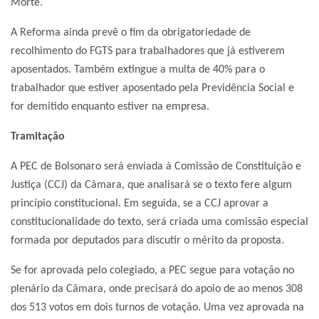
Morte.
A Reforma ainda prevê o fim da obrigatoriedade de
recolhimento do FGTS para trabalhadores que já estiverem
aposentados. Também extingue a multa de 40% para o
trabalhador que estiver aposentado pela Previdência Social e
for demitido enquanto estiver na empresa.
Tramitação
A PEC de Bolsonaro será enviada à Comissão de Constituição e
Justiça (CCJ) da Câmara, que analisará se o texto fere algum
princípio constitucional. Em seguida, se a CCJ aprovar a
constitucionalidade do texto, será criada uma comissão especial
formada por deputados para discutir o mérito da proposta.
Se for aprovada pelo colegiado, a PEC segue para votação no
plenário da Câmara, onde precisará do apoio de ao menos 308
dos 513 votos em dois turnos de votação. Uma vez aprovada na