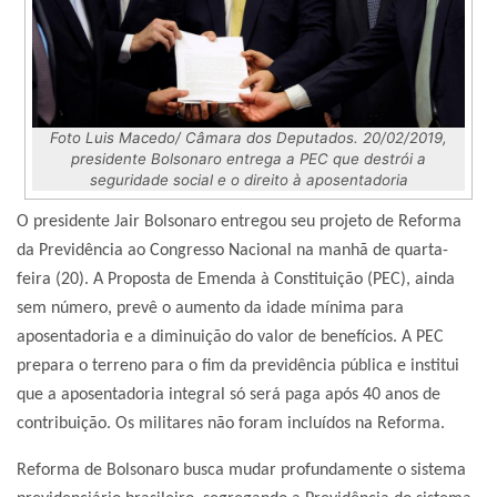
Foto Luis Macedo/ Câmara dos Deputados. 20/02/2019,
presidente Bolsonaro entrega a PEC que destrói a
seguridade social e o direito à aposentadoria
O presidente Jair Bolsonaro entregou seu projeto de Reforma
da Previdência ao Congresso Nacional na manhã de quarta-
feira (20). A Proposta de Emenda à Constituição (PEC), ainda
sem número, prevê o aumento da idade mínima para
aposentadoria e a diminuição do valor de benefícios. A PEC
prepara o terreno para o fim da previdência pública e institui
que a aposentadoria integral só será paga após 40 anos de
contribuição. Os militares não foram incluídos na Reforma.
Reforma de Bolsonaro busca mudar profundamente o sistema