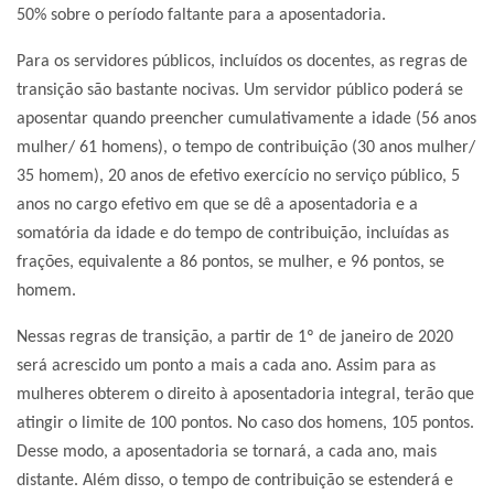
50% sobre o período faltante para a aposentadoria.
Para os servidores públicos, incluídos os docentes, as regras de
transição são bastante nocivas. Um servidor público poderá se
aposentar quando preencher cumulativamente a idade (56 anos
mulher/ 61 homens), o tempo de contribuição (30 anos mulher/
35 homem), 20 anos de efetivo exercício no serviço público, 5
anos no cargo efetivo em que se dê a aposentadoria e a
somatória da idade e do tempo de contribuição, incluídas as
frações, equivalente a 86 pontos, se mulher, e 96 pontos, se
homem.
Nessas regras de transição, a partir de 1º de janeiro de 2020
será acrescido um ponto a mais a cada ano. Assim para as
mulheres obterem o direito à aposentadoria integral, terão que
atingir o limite de 100 pontos. No caso dos homens, 105 pontos.
Desse modo, a aposentadoria se tornará, a cada ano, mais
distante. Além disso, o tempo de contribuição se estenderá e