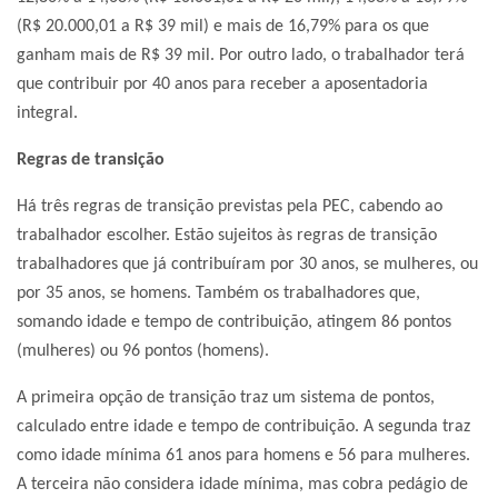
(R$ 20.000,01 a R$ 39 mil) e mais de 16,79% para os que
ganham mais de R$ 39 mil. Por outro lado, o trabalhador terá
que contribuir por 40 anos para receber a aposentadoria
integral.
Regras de transição
Há três regras de transição previstas pela PEC, cabendo ao
trabalhador escolher. Estão sujeitos às regras de transição
trabalhadores que já contribuíram por 30 anos, se mulheres, ou
por 35 anos, se homens. Também os trabalhadores que,
somando idade e tempo de contribuição, atingem 86 pontos
(mulheres) ou 96 pontos (homens).
A primeira opção de transição traz um sistema de pontos,
calculado entre idade e tempo de contribuição. A segunda traz
como idade mínima 61 anos para homens e 56 para mulheres.
A terceira não considera idade mínima, mas cobra pedágio de