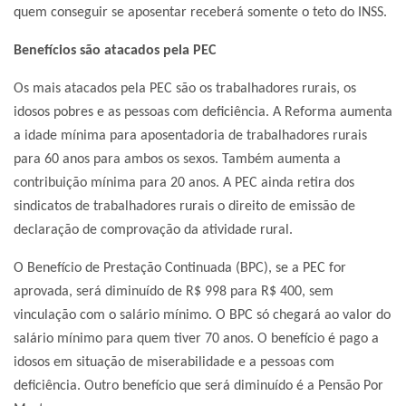
quem conseguir se aposentar receberá somente o teto do INSS.
Benefícios são atacados pela PEC
Os mais atacados pela PEC são os trabalhadores rurais, os
idosos pobres e as pessoas com deficiência. A Reforma aumenta
a idade mínima para aposentadoria de trabalhadores rurais
para 60 anos para ambos os sexos. Também aumenta a
contribuição mínima para 20 anos. A PEC ainda retira dos
sindicatos de trabalhadores rurais o direito de emissão de
declaração de comprovação da atividade rural.
O Benefício de Prestação Continuada (BPC), se a PEC for
aprovada, será diminuído de R$ 998 para R$ 400, sem
vinculação com o salário mínimo. O BPC só chegará ao valor do
salário mínimo para quem tiver 70 anos. O benefício é pago a
idosos em situação de miserabilidade e a pessoas com
deficiência. Outro benefício que será diminuído é a Pensão Por