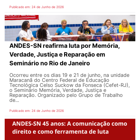
Publicado em: 24 de Junho de 2026
ANDES-SN reafirma luta por Memória,
Verdade, Justiça e Reparação em
Seminário no Rio de Janeiro
Ocorreu entre os dias 19 e 21 de junho, na unidade
Maracanã do Centro Federal de Educação
Tecnológica Celso Suckow da Fonseca (Cefet-RJ),
o Seminário Memória, Verdade, Justiça e
Reparação. Organizado pelo Grupo de Trabalho
de...
Publicado em: 24 de Junho de 2026