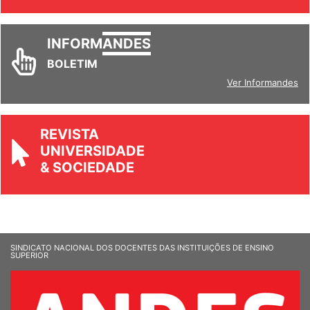
INFORM
ANDES
BOLETIM
Ver Informandes
REVISTA
UNIVERSIDADE
& SOCIEDADE
SINDICATO NACIONAL DOS DOCENTES DAS INSTITUIÇÕES DE ENSINO
SUPERIOR