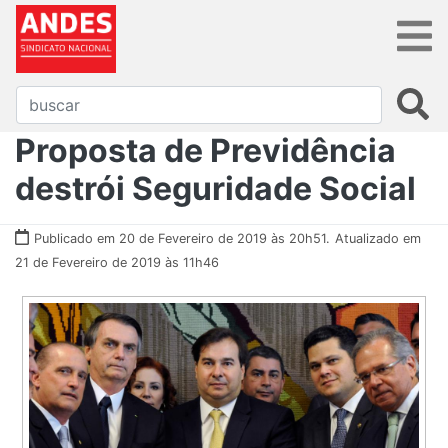
Proposta de Previdência
destrói Seguridade Social
Publicado em 20 de Fevereiro de 2019 às 20h51.
Atualizado em
21 de Fevereiro de 2019 às 11h46