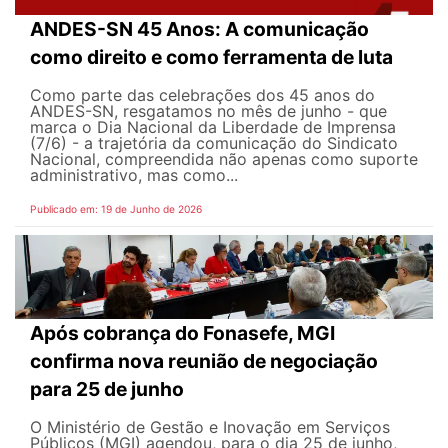
ANDES-SN 45 Anos: A comunicação
como direito e como ferramenta de luta
Como parte das celebrações dos 45 anos do
ANDES-SN, resgatamos no mês de junho - que
marca o Dia Nacional da Liberdade de Imprensa
(7/6) - a trajetória da comunicação do Sindicato
Nacional, compreendida não apenas como suporte
administrativo, mas como...
Publicado em: 19 de Junho de 2026
Após cobrança do Fonasefe, MGI
confirma nova reunião de negociação
para 25 de junho
O Ministério de Gestão e Inovação em Serviços
Públicos (MGI) agendou, para o dia 25 de junho,