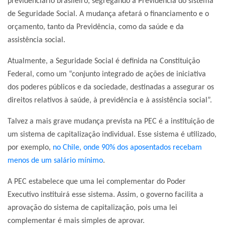
previdenciário brasileiro, segregando a Previdência do sistema
de Seguridade Social. A mudança afetará o financiamento e o
orçamento, tanto da Previdência, como da saúde e da
assistência social.
Atualmente, a Seguridade Social é definida na Constituição
Federal, como um “conjunto integrado de ações de iniciativa
dos poderes públicos e da sociedade, destinadas a assegurar os
direitos relativos à saúde, à previdência e à assistência social”.
Talvez a mais grave mudança prevista na PEC é a instituição de
um sistema de capitalização individual. Esse sistema é utilizado,
por exemplo,
no Chile, onde 90% dos aposentados recebam
menos de um salário mínimo
.
A PEC estabelece que uma lei complementar do Poder
Executivo instituirá esse sistema. Assim, o governo facilita a
aprovação do sistema de capitalização, pois uma lei
complementar é mais simples de aprovar.