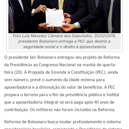
Foto Luis Macedo/ Câmara dos Deputados. 20/02/2019,
presidente Bolsonaro entrega a PEC que destrói a
seguridade social e o direito à aposentadoria
O presidente Jair Bolsonaro entregou seu projeto de Reforma
da Previdência ao Congresso Nacional na manhã de quarta-
feira (20). A Proposta de Emenda à Constituição (PEC), ainda
sem número, prevê o aumento da idade mínima para
aposentadoria e a diminuição do valor de benefícios. A PEC
prepara o terreno para o fim da previdência pública e institui
que a aposentadoria integral só será paga após 40 anos de
contribuição. Os militares não foram incluídos na Reforma.
Reforma de Bolsonaro busca mudar profundamente o sistema