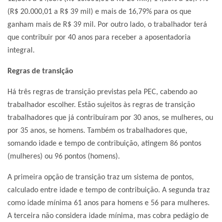
(R$ 20.000,01 a R$ 39 mil) e mais de 16,79% para os que
ganham mais de R$ 39 mil. Por outro lado, o trabalhador terá
que contribuir por 40 anos para receber a aposentadoria
integral.
Regras de transição
Há três regras de transição previstas pela PEC, cabendo ao
trabalhador escolher. Estão sujeitos às regras de transição
trabalhadores que já contribuíram por 30 anos, se mulheres, ou
por 35 anos, se homens. Também os trabalhadores que,
somando idade e tempo de contribuição, atingem 86 pontos
(mulheres) ou 96 pontos (homens).
A primeira opção de transição traz um sistema de pontos,
calculado entre idade e tempo de contribuição. A segunda traz
como idade mínima 61 anos para homens e 56 para mulheres.
A terceira não considera idade mínima, mas cobra pedágio de