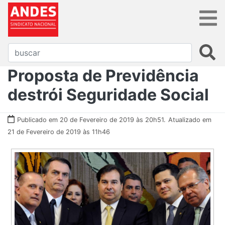
Proposta de Previdência
destrói Seguridade Social
Publicado em 20 de Fevereiro de 2019 às 20h51.
Atualizado em
21 de Fevereiro de 2019 às 11h46