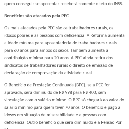
quem conseguir se aposentar receberá somente o teto do INSS.
Benefícios são atacados pela PEC
Os mais atacados pela PEC são os trabalhadores rurais, os
idosos pobres e as pessoas com deficiência. A Reforma aumenta
a idade mínima para aposentadoria de trabalhadores rurais
para 60 anos para ambos os sexos. Também aumenta a
contribuição mínima para 20 anos. A PEC ainda retira dos
sindicatos de trabalhadores rurais o direito de emissão de
declaração de comprovação da atividade rural.
O Benefício de Prestação Continuada (BPC), se a PEC for
aprovada, será diminuído de R$ 998 para R$ 400, sem
vinculação com o salário mínimo. O BPC só chegará ao valor do
salário mínimo para quem tiver 70 anos. O benefício é pago a
idosos em situação de miserabilidade e a pessoas com
deficiência. Outro benefício que será diminuído é a Pensão Por