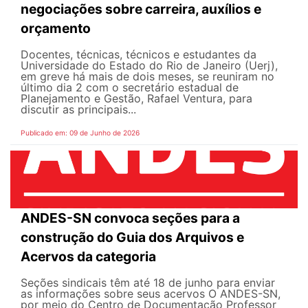
negociações sobre carreira, auxílios e
orçamento
Docentes, técnicas, técnicos e estudantes da
Universidade do Estado do Rio de Janeiro (Uerj),
em greve há mais de dois meses, se reuniram no
último dia 2 com o secretário estadual de
Planejamento e Gestão, Rafael Ventura, para
discutir as principais...
Publicado em: 09 de Junho de 2026
ANDES-SN convoca seções para a
construção do Guia dos Arquivos e
Acervos da categoria
Seções sindicais têm até 18 de junho para enviar
as informações sobre seus acervos O ANDES-SN,
por meio do Centro de Documentação Professor