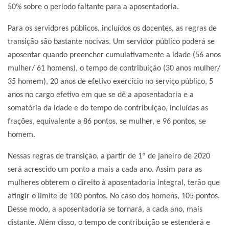
50% sobre o período faltante para a aposentadoria.
Para os servidores públicos, incluídos os docentes, as regras de
transição são bastante nocivas. Um servidor público poderá se
aposentar quando preencher cumulativamente a idade (56 anos
mulher/ 61 homens), o tempo de contribuição (30 anos mulher/
35 homem), 20 anos de efetivo exercício no serviço público, 5
anos no cargo efetivo em que se dê a aposentadoria e a
somatória da idade e do tempo de contribuição, incluídas as
frações, equivalente a 86 pontos, se mulher, e 96 pontos, se
homem.
Nessas regras de transição, a partir de 1º de janeiro de 2020
será acrescido um ponto a mais a cada ano. Assim para as
mulheres obterem o direito à aposentadoria integral, terão que
atingir o limite de 100 pontos. No caso dos homens, 105 pontos.
Desse modo, a aposentadoria se tornará, a cada ano, mais
distante. Além disso, o tempo de contribuição se estenderá e