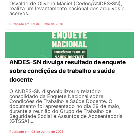
Osvaldo de Oliveira Maciel (Cedoc/ANDES-SN),
realiza um levantamento nacional dos arquivos e
acervos...
Publicado em: 09 de Junho de 2026
ANDES-SN divulga resultado de enquete
sobre condições de trabalho e saúde
docente
O ANDES-SN disponibilizou o relatório
consolidado da Enquete Nacional sobre
Condições de Trabalho e Saúde Docente. O
documento foi apresentado no dia 29 de maio,
durante a reunião do Grupo de Trabalho de
Seguridade Social e Assuntos de Aposentadoria
(GTSSA),...
Publicado em: 03 de Junho de 2026