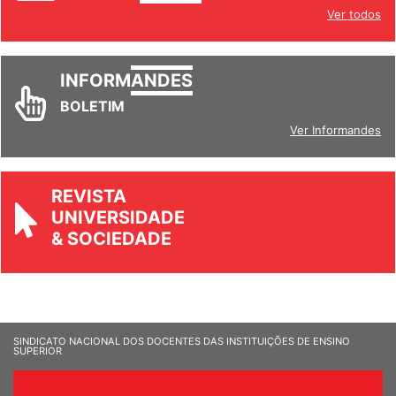
INFORM
ANDES
Ver todos
INFORM
ANDES
BOLETIM
Ver Informandes
REVISTA
UNIVERSIDADE
& SOCIEDADE
SINDICATO NACIONAL DOS DOCENTES DAS INSTITUIÇÕES DE ENSINO
SUPERIOR