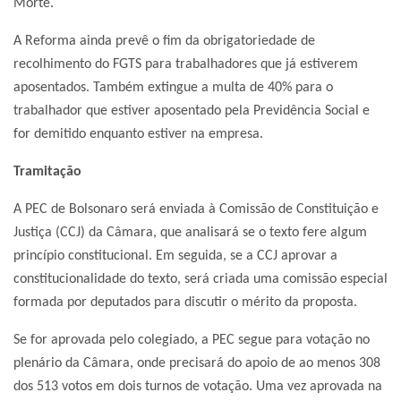
Morte.
A Reforma ainda prevê o fim da obrigatoriedade de
recolhimento do FGTS para trabalhadores que já estiverem
aposentados. Também extingue a multa de 40% para o
trabalhador que estiver aposentado pela Previdência Social e
for demitido enquanto estiver na empresa.
Tramitação
A PEC de Bolsonaro será enviada à Comissão de Constituição e
Justiça (CCJ) da Câmara, que analisará se o texto fere algum
princípio constitucional. Em seguida, se a CCJ aprovar a
constitucionalidade do texto, será criada uma comissão especial
formada por deputados para discutir o mérito da proposta.
Se for aprovada pelo colegiado, a PEC segue para votação no
plenário da Câmara, onde precisará do apoio de ao menos 308
dos 513 votos em dois turnos de votação. Uma vez aprovada na