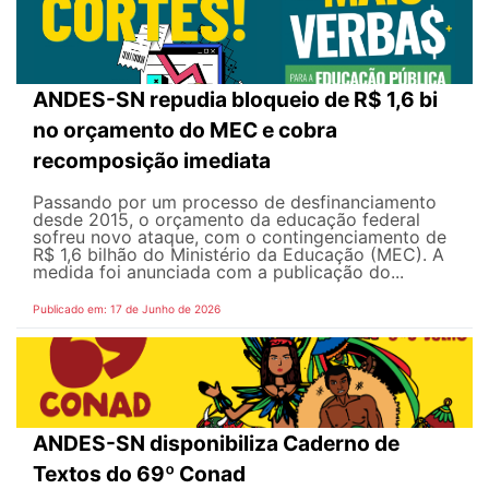
ANDES-SN repudia bloqueio de R$ 1,6 bi
no orçamento do MEC e cobra
recomposição imediata
Passando por um processo de desfinanciamento
desde 2015, o orçamento da educação federal
sofreu novo ataque, com o contingenciamento de
R$ 1,6 bilhão do Ministério da Educação (MEC). A
medida foi anunciada com a publicação do...
Publicado em: 17 de Junho de 2026
ANDES-SN disponibiliza Caderno de
Textos do 69º Conad