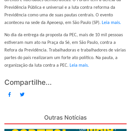
direitos e liberdades democráticas. O Fórum tem a defesa da
Previdência Pública e universal e a luta contra reforma da
Previdência como uma de suas pautas centrais. O evento
aconteceu na sede da Apeoesp, em São Paulo (SP).
Leia mais.
No dia da entrega da proposta da PEC, mais de 10 mil pessoas
estiveram num ato na Praça da Sé, em São Paulo, contra a
Refora da Previdência. Trabalhadoras e trabalhadores de várias
partes do país realizaram um forte ato político. Na pauta, a
organização da luta contra a PEC.
Leia mais.
Compartilhe...
Outras Notícias