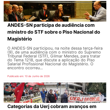
ANDES-SN participa de audiência com
ministro do STF sobre o Piso Nacional do
Magistério
O ANDES-SN participou, na noite dessa terça-feira
(9), de uma audiência com o ministro do Supremo
Tribunal Federal (STF), Gilmar Mendes, para tratar
do Tema 1218, que discute a aplicação do Piso
Salarial Profissional Nacional do Magistério. O
encontro ocorreu...
Publicado em: 10 de Junho de 2026
Categorias da Uerj cobram avanços em