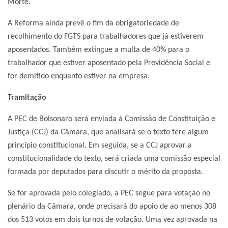
Morte.
A Reforma ainda prevê o fim da obrigatoriedade de
recolhimento do FGTS para trabalhadores que já estiverem
aposentados. Também extingue a multa de 40% para o
trabalhador que estiver aposentado pela Previdência Social e
for demitido enquanto estiver na empresa.
Tramitação
A PEC de Bolsonaro será enviada à Comissão de Constituição e
Justiça (CCJ) da Câmara, que analisará se o texto fere algum
princípio constitucional. Em seguida, se a CCJ aprovar a
constitucionalidade do texto, será criada uma comissão especial
formada por deputados para discutir o mérito da proposta.
Se for aprovada pelo colegiado, a PEC segue para votação no
plenário da Câmara, onde precisará do apoio de ao menos 308
dos 513 votos em dois turnos de votação. Uma vez aprovada na