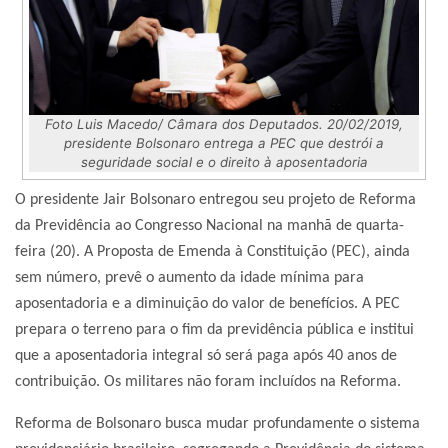
Foto Luis Macedo/ Câmara dos Deputados. 20/02/2019,
presidente Bolsonaro entrega a PEC que destrói a
seguridade social e o direito à aposentadoria
O presidente Jair Bolsonaro entregou seu projeto de Reforma
da Previdência ao Congresso Nacional na manhã de quarta-
feira (20). A Proposta de Emenda à Constituição (PEC), ainda
sem número, prevê o aumento da idade mínima para
aposentadoria e a diminuição do valor de benefícios. A PEC
prepara o terreno para o fim da previdência pública e institui
que a aposentadoria integral só será paga após 40 anos de
contribuição. Os militares não foram incluídos na Reforma.
Reforma de Bolsonaro busca mudar profundamente o sistema