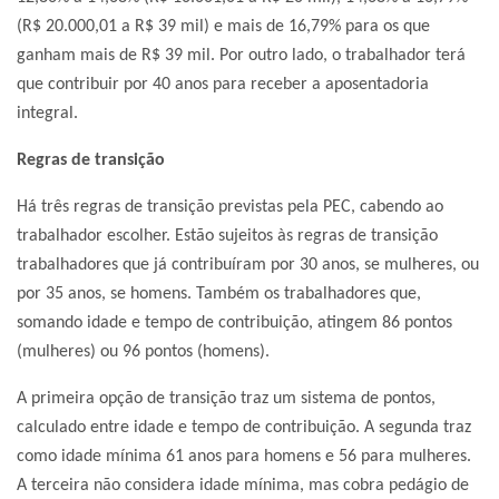
(R$ 20.000,01 a R$ 39 mil) e mais de 16,79% para os que
ganham mais de R$ 39 mil. Por outro lado, o trabalhador terá
que contribuir por 40 anos para receber a aposentadoria
integral.
Regras de transição
Há três regras de transição previstas pela PEC, cabendo ao
trabalhador escolher. Estão sujeitos às regras de transição
trabalhadores que já contribuíram por 30 anos, se mulheres, ou
por 35 anos, se homens. Também os trabalhadores que,
somando idade e tempo de contribuição, atingem 86 pontos
(mulheres) ou 96 pontos (homens).
A primeira opção de transição traz um sistema de pontos,
calculado entre idade e tempo de contribuição. A segunda traz
como idade mínima 61 anos para homens e 56 para mulheres.
A terceira não considera idade mínima, mas cobra pedágio de