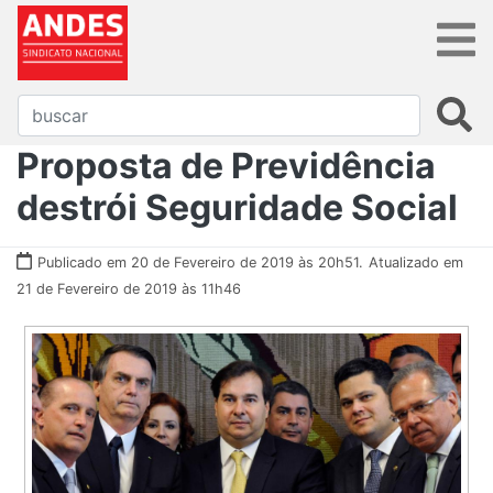
Proposta de Previdência
destrói Seguridade Social
Publicado em 20 de Fevereiro de 2019 às 20h51.
Atualizado em
21 de Fevereiro de 2019 às 11h46