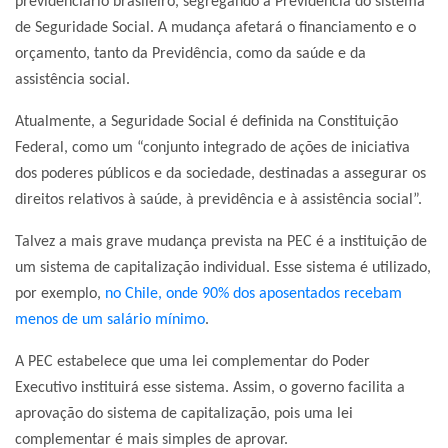
previdenciário brasileiro, segregando a Previdência do sistema
de Seguridade Social. A mudança afetará o financiamento e o
orçamento, tanto da Previdência, como da saúde e da
assistência social.
Atualmente, a Seguridade Social é definida na Constituição
Federal, como um “conjunto integrado de ações de iniciativa
dos poderes públicos e da sociedade, destinadas a assegurar os
direitos relativos à saúde, à previdência e à assistência social”.
Talvez a mais grave mudança prevista na PEC é a instituição de
um sistema de capitalização individual. Esse sistema é utilizado,
por exemplo,
no Chile, onde 90% dos aposentados recebam
menos de um salário mínimo
.
A PEC estabelece que uma lei complementar do Poder
Executivo instituirá esse sistema. Assim, o governo facilita a
aprovação do sistema de capitalização, pois uma lei
complementar é mais simples de aprovar.