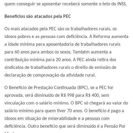
quem conseguir se aposentar receberá somente o teto do INSS.
Benefícios são atacados pela PEC
Os mais atacados pela PEC são os trabalhadores rurais, os
idosos pobres e as pessoas com deficiência. A Reforma aumenta
a idade mínima para aposentadoria de trabalhadores rurais
para 60 anos para ambos os sexos. Também aumenta a
contribuição mínima para 20 anos. A PEC ainda retira dos
sindicatos de trabalhadores rurais o direito de emissão de
declaração de comprovação da atividade rural.
O Benefício de Prestação Continuada (BPC), se a PEC for
aprovada, será diminuído de R$ 998 para R$ 400, sem
vinculação com o salário mínimo. O BPC só chegará ao valor do
salário mínimo para quem tiver 70 anos. O benefício é pago a
idosos em situação de miserabilidade e a pessoas com
deficiência. Outro benefício que será diminuído é a Pensão Por