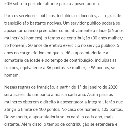
50% sobre o período faltante para a aposentadoria.
Para os servidores públicos, incluídos os docentes, as regras de
transição são bastante nocivas. Um servidor público poderá se
aposentar quando preencher cumulativamente a idade (56 anos
mulher/ 61 homens), o tempo de contribuição (30 anos mulher/
35 homem), 20 anos de efetivo exercício no serviço público, 5
anos no cargo efetivo em que se dê a aposentadoria e a
somatória da idade e do tempo de contribuição, incluídas as
frações, equivalente a 86 pontos, se mulher, e 96 pontos, se
homem.
Nessas regras de transição, a partir de 1º de janeiro de 2020
será acrescido um ponto a mais a cada ano. Assim para as
mulheres obterem o direito à aposentadoria integral, terão que
atingir o limite de 100 pontos. No caso dos homens, 105 pontos.
Desse modo, a aposentadoria se tornará, a cada ano, mais
distante. Além disso, o tempo de contribuição se estenderá e