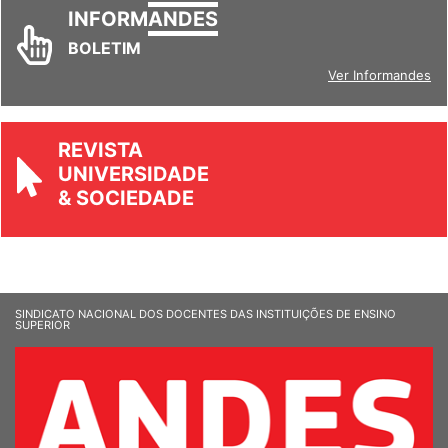
INFORM
ANDES
BOLETIM
Ver Informandes
REVISTA
UNIVERSIDADE
& SOCIEDADE
SINDICATO NACIONAL DOS DOCENTES DAS INSTITUIÇÕES DE ENSINO
SUPERIOR