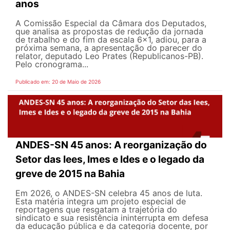
anos
A Comissão Especial da Câmara dos Deputados,
que analisa as propostas de redução da jornada
de trabalho e do fim da escala 6x1, adiou, para a
próxima semana, a apresentação do parecer do
relator, deputado Leo Prates (Republicanos-PB).
Pelo cronograma...
Publicado em: 20 de Maio de 2026
ANDES-SN 45 anos: A reorganização do
Setor das Iees, Imes e Ides e o legado da
greve de 2015 na Bahia
Em 2026, o ANDES-SN celebra 45 anos de luta.
Esta matéria integra um projeto especial de
reportagens que resgatam a trajetória do
sindicato e sua resistência ininterrupta em defesa
da educação pública e da categoria docente, por