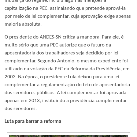
mudança do regime. Incluiu algumas menções à
capitalização na PEC, assinalando que pretende aprová-la
por meio de lei complementar, cuja aprovação exige apenas
maioria absoluta.
O presidente do ANDES-SN critica a manobra. Para ele, é
muito sério que uma PEC autorize que o futuro da
aposentadoria dos trabalhadores seja decidido por lei
complementar. Segundo Antonio, o mesmo expediente foi
utilizado na votação da PEC da Reforma da Previdência, em
2003. Na época, o presidente Lula deixou para uma lei
complementar a regulamentação do teto de aposentadoria
dos servidores públicos. A lei complementar foi aprovada
apenas em 2013, instituindo a previdência complementar
dos servidores.
Luta para barrar a reforma