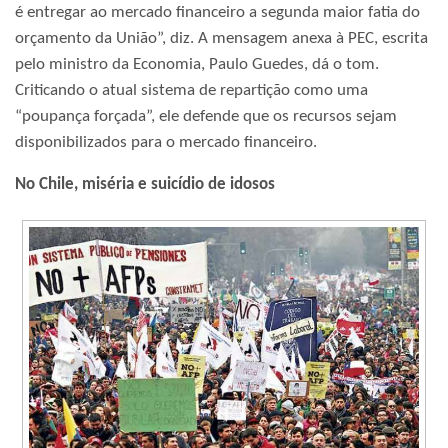
é entregar ao mercado financeiro a segunda maior fatia do
orçamento da União”, diz. A mensagem anexa à PEC, escrita
pelo ministro da Economia, Paulo Guedes, dá o tom.
Criticando o atual sistema de repartição como uma
“poupança forçada”, ele defende que os recursos sejam
disponibilizados para o mercado financeiro.
No Chile, miséria e suicídio de idosos