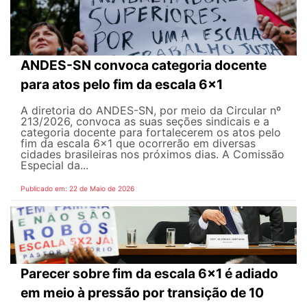
ANDES-SN convoca categoria docente
para atos pelo fim da escala 6x1
A diretoria do ANDES-SN, por meio da Circular nº
213/2026, convoca as suas seções sindicais e a
categoria docente para fortalecerem os atos pelo
fim da escala 6x1 que ocorrerão em diversas
cidades brasileiras nos próximos dias. A Comissão
Especial da...
Publicado em: 22 de Maio de 2026
Parecer sobre fim da escala 6x1 é adiado
em meio à pressão por transição de 10