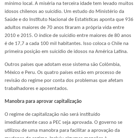
mínimo local. A miséria na terceira idade tem levado muitos
idosos chilenos ao suicídio. Um estudo do Ministério da
Saúde e do Instituto Nacional de Estatísticas aponta que 936
adultos maiores de 70 anos tiraram a própria vida entre
2010 e 2015. O índice de suicídio entre maiores de 80 anos
é de 17,7 a cada 100 mil habitantes. Isso coloca o Chile na
primeira posição em suicídio de idosos na América Latina.
Outros países que adotam esse sistema são Colômbia,
México e Peru. Os quatro países estão em processo de
revisão do regime por conta dos problemas que afetam
trabalhadores e aposentados.
Manobra para aprovar capitalização
O regime de capitalização não será instituído
imediatamente caso a PEC seja aprovada. O governo se
utilizou de uma manobra para facilitar a aprovação da