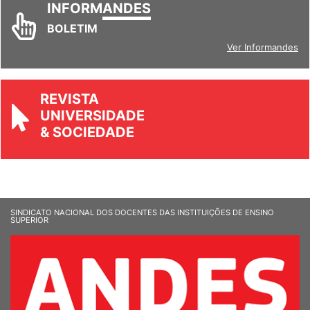
INFORM
ANDES
BOLETIM
Ver Informandes
REVISTA
UNIVERSIDADE
& SOCIEDADE
SINDICATO NACIONAL DOS DOCENTES DAS INSTITUIÇÕES DE ENSINO
SUPERIOR