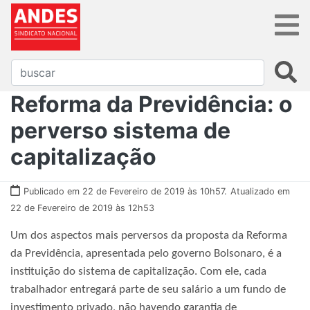
Reforma da Previdência: o
perverso sistema de
capitalização
Publicado em 22 de Fevereiro de 2019 às 10h57.
Atualizado em
22 de Fevereiro de 2019 às 12h53
Um dos aspectos mais perversos da proposta da Reforma
da Previdência, apresentada pelo governo Bolsonaro, é a
instituição do sistema de capitalização. Com ele, cada
trabalhador entregará parte de seu salário a um fundo de
investimento privado, não havendo garantia de