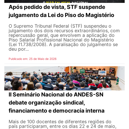
Após pedido de vista, STF suspende
julgamento da Lei do Piso do Magistério
O Supremo Tribunal Federal (STF) suspendeu o
julgamento dos dois recursos extraordinários, com
repercussão geral, que envolvem a aplicação do
Piso Salarial Profissional Nacional do Magistério
(Lei 11.738/2008). A paralisação do julgamento se
deu por...
Publicado em: 25 de Maio de 2026
II Seminário Nacional do ANDES-SN
debate organização sindical,
financiamento e democracia interna
Mais de 100 docentes de diferentes regiões do
país participaram, entre os dias 22 e 24 de maio,