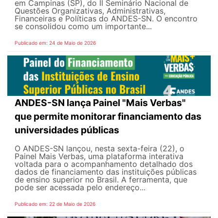
em Campinas (SP), do II Seminário Nacional de
Questões Organizativas, Administrativas,
Financeiras e Políticas do ANDES-SN. O encontro
se consolidou como um importante...
Publicado em: 24 de Maio de 2026
ANDES-SN lança Painel "Mais Verbas"
que permite monitorar financiamento das
universidades públicas
O ANDES-SN lançou, nesta sexta-feira (22), o
Painel Mais Verbas, uma plataforma interativa
voltada para o acompanhamento detalhado dos
dados de financiamento das instituições públicas
de ensino superior no Brasil. A ferramenta, que
pode ser acessada pelo endereço...
Publicado em: 22 de Maio de 2026