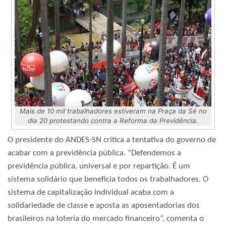
Mais de 10 mil trabalhadores estiveram na Praça da Sé no
dia 20 protestando contra a Reforma da Previdência.
O presidente do ANDES-SN critica a tentativa do governo de
acabar com a previdência pública. “Defendemos a
previdência pública, universal e por repartição. É um
sistema solidário que beneficia todos os trabalhadores. O
sistema de capitalização individual acaba com a
solidariedade de classe e aposta as aposentadorias dos
brasileiros na loteria do mercado financeiro”, comenta o