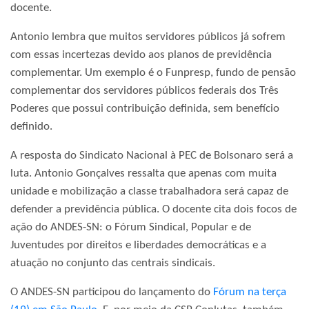
docente.
Antonio lembra que muitos servidores públicos já sofrem
com essas incertezas devido aos planos de previdência
complementar. Um exemplo é o Funpresp, fundo de pensão
complementar dos servidores públicos federais dos Três
Poderes que possui contribuição definida, sem benefício
definido.
A resposta do Sindicato Nacional à PEC de Bolsonaro será a
luta. Antonio Gonçalves ressalta que apenas com muita
unidade e mobilização a classe trabalhadora será capaz de
defender a previdência pública. O docente cita dois focos de
ação do ANDES-SN: o Fórum Sindical, Popular e de
Juventudes por direitos e liberdades democráticas e a
atuação no conjunto das centrais sindicais.
O ANDES-SN participou do lançamento do
Fórum na terça