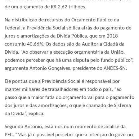
de um orçamento de R$ 2,62 trilhões.
Na distribuição de recursos do Orçamento Público da
Federal, a Previdência Social só fica atrás do pagamento de
juros e amortizações da Dívida Pública, que em 2018
consumiu 40,66%. Os dados são da Auditoria Cidadã da
Dívida. “Ao observar a execução orçamentária da União,
podemos perceber que há uma disputa pelo fundo público”,
argumenta Antonio Gonçalves, presidente do ANDES-SN.
Ele pontua que a Previdência Social é responsável por
manter milhares de trabalhadores em todo o país, “ao
passo que a maior fatia do orçamento vai para o pagamento
dos juros e das amortizações, o que é chamado de Sistema
da Dívida”, explica.
Segundo Antonio, estamos num momento de análise da
PEC. “Mas já é possível perceber que a intenção do governo