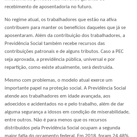
recebimento de aposentadoria no futuro.
No regime atual, os trabalhadores que estão na ativa
contribuem para manter os benefícios daqueles que já se
aposentaram. Além da contribuição dos trabalhadores, a
Previdência Social também recebe recursos das
contribuições patronais e de alguns tributos. Caso a PEC
seja aprovada, a previdência pública, universal e por
repartição, como existe atualmente, será destruída.
Mesmo com problemas, o modelo atual exerce um
importante papel na proteção social. A Previdência Social
atende aos trabalhadores em idade avançada, aos
adoecidos e acidentados no e pelo trabalho, além de dar
alguma segurança a idosos em condição de miserabilidade,
entre outros. Não é para menos que os recursos
distribuídos pela Previdência Social ocupam a segunda
maior fatia do orçamento federal. Em 2018, foram 24,48%,