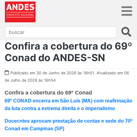
Confira a cobertura do 69º
Conad do ANDES-SN
Publicado em 30 de Junho de 2026 às 16h51.
Atualizado em 06
de Julho de 2026 às 16h54
Confira a cobertura do 69º Conad
69º CONAD encerra em São Luís (MA) com reafirmação
da luta contra a extrema direita e o imperialismo
Docecntes aprovam prestação de contas e sede do 70º
Conad em Campinas (SP)