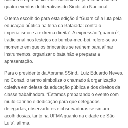
quatro eventos deliberativos do Sindicato Nacional.
O tema escolhido para esta edição é “Guarnicê a luta pela
educação pública na terra da Balaiada: contra o
imperialismo e a extrema direita”. A expressão “guarnicê”,
tradicional nos festejos do bumba-meu-boi, refere-se ao
momento em que os brincantes se reúnem para afinar
instrumentos, organizar o batalhão e preparar a
apresentação.
Para o presidente da Apruma SSind., Luiz Eduardo Neves,
no Conad, o termo simboliza o chamado à organização
coletiva em defesa da educação pública e dos direitos da
classe trabalhadora. “Estamos preparando o evento com
muito carinho e dedicação para que delegados,
delegadas, observadores e observadoras se sintam
acolhidos/as, tanto na UFMA quanto na cidade de São
Luís”, afirma.