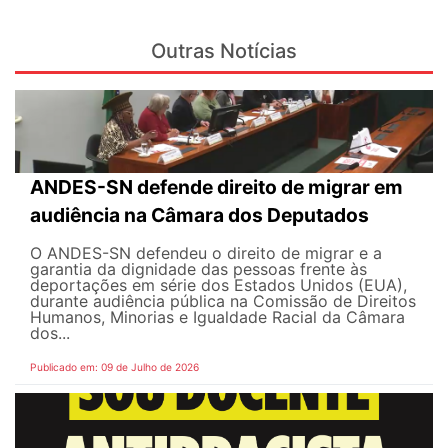
Outras Notícias
ANDES-SN defende direito de migrar em
audiência na Câmara dos Deputados
O ANDES-SN defendeu o direito de migrar e a
garantia da dignidade das pessoas frente às
deportações em série dos Estados Unidos (EUA),
durante audiência pública na Comissão de Direitos
Humanos, Minorias e Igualdade Racial da Câmara
dos...
Publicado em: 09 de Julho de 2026