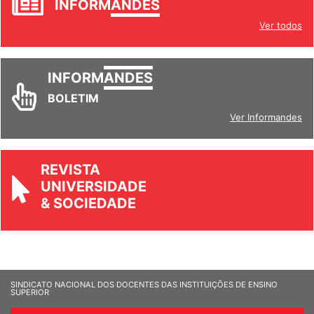
INFORM
ANDES
Ver todos
INFORM
ANDES
BOLETIM
Ver Informandes
REVISTA
UNIVERSIDADE
& SOCIEDADE
SINDICATO NACIONAL DOS DOCENTES DAS INSTITUIÇÕES DE ENSINO
SUPERIOR