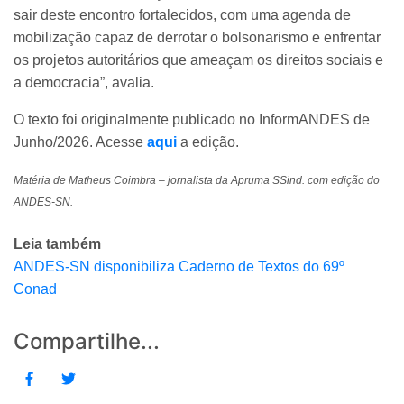
sair deste encontro fortalecidos, com uma agenda de
mobilização capaz de derrotar o bolsonarismo e enfrentar
os projetos autoritários que ameaçam os direitos sociais e
a democracia”, avalia.
O texto foi originalmente publicado no InformANDES de
Junho/2026. Acesse
aqui
a edição.
Matéria de Matheus Coimbra – jornalista da Apruma SSind. com edição do
ANDES-SN.
Leia também
ANDES-SN disponibiliza Caderno de Textos do 69º
Conad
Compartilhe...