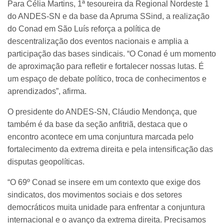
Para Célia Martins, 1ª tesoureira da Regional Nordeste 1
do ANDES-SN e da base da Apruma SSind, a realização
do Conad em São Luís reforça a política de
descentralização dos eventos nacionais e amplia a
participação das bases sindicais. “O Conad é um momento
de aproximação para refletir e fortalecer nossas lutas. É
um espaço de debate político, troca de conhecimentos e
aprendizados”, afirma.
O presidente do ANDES-SN, Cláudio Mendonça, que
também é da base da seção anfitriã, destaca que o
encontro acontece em uma conjuntura marcada pelo
fortalecimento da extrema direita e pela intensificação das
disputas geopolíticas.
“O 69º Conad se insere em um contexto que exige dos
sindicatos, dos movimentos sociais e dos setores
democráticos muita unidade para enfrentar a conjuntura
internacional e o avanço da extrema direita. Precisamos