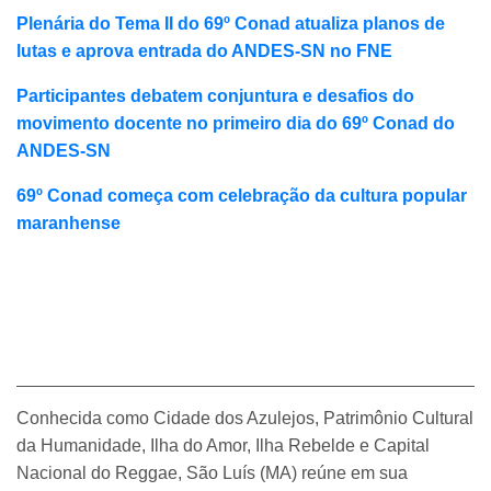
Plenária do Tema II do 69º Conad atualiza planos de
lutas e aprova entrada do ANDES-SN no FNE
Participantes debatem conjuntura e desafios do
movimento docente no primeiro dia do 69º Conad do
ANDES-SN
69º Conad começa com celebração da cultura popular
maranhense
Conhecida como Cidade dos Azulejos, Patrimônio Cultural
da Humanidade, Ilha do Amor, Ilha Rebelde e Capital
Nacional do Reggae, São Luís (MA) reúne em sua