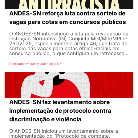
ANDES-SN reforça luta contra sorteio de
vagas para cotas em concursos públicos
O ANDES-SN intensificou a luta pela revogação da
Instrução Normativa (IN) Conjunta MGI/MIR/MPI nº
261/2025, especialmente o artigo 46, que trata do
sorteio das vagas para cotas étnico-raciais em
concurso público, o que configura um retrocesso...
Publicado em: 09 de Julho de 2026
ANDES-SN faz levantamento sobre
implementação de protocolo contra
discriminação e violência
O ANDES-SN iniciou um levantamento sobre a
implementação do “Protocolo de combate,