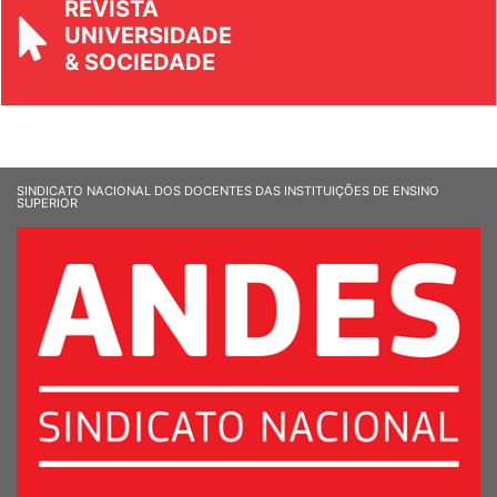
UNIVERSIDADE
& SOCIEDADE
SINDICATO NACIONAL DOS DOCENTES DAS INSTITUIÇÕES DE ENSINO
SUPERIOR