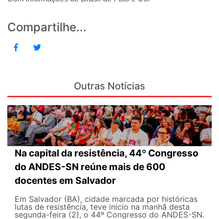
Compartilhe...
Outras Notícias
Na capital da resistência, 44º Congresso
do ANDES-SN reúne mais de 600
docentes em Salvador
Em Salvador (BA), cidade marcada por históricas
lutas de resistência, teve início na manhã desta
segunda-feira (2), o 44º Congresso do ANDES-SN.