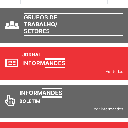
GRUPOS DE
TRABALHO/
SETORES
JORNAL
INFORM
ANDES
Ver todos
INFORM
ANDES
BOLETIM
Ver Informandes
REVISTA