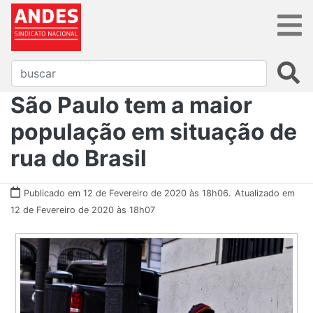
São Paulo tem a maior
população em situação de
rua do Brasil
Publicado em 12 de Fevereiro de 2020 às 18h06.
Atualizado em
12 de Fevereiro de 2020 às 18h07