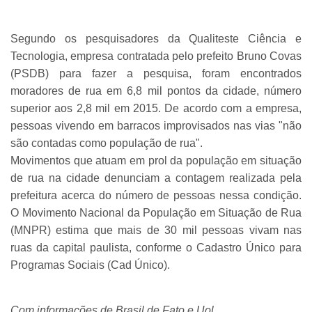
Segundo os pesquisadores da Qualiteste Ciência e
Tecnologia, empresa contratada pelo prefeito Bruno Covas
(PSDB) para fazer a pesquisa, foram encontrados
moradores de rua em 6,8 mil pontos da cidade, número
superior aos 2,8 mil em 2015. De acordo com a empresa,
pessoas vivendo em barracos improvisados nas vias "não
são contadas como população de rua".
Movimentos que atuam em prol da população em situação
de rua na cidade denunciam a contagem realizada pela
prefeitura acerca do número de pessoas nessa condição.
O Movimento Nacional da População em Situação de Rua
(MNPR) estima que mais de 30 mil pessoas vivam nas
ruas da capital paulista, conforme o Cadastro Único para
Programas Sociais (Cad Único).
Com informações de Brasil de Fato e Uol