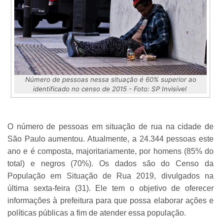
Número de pessoas nessa situação é 60% superior ao
identificado no censo de 2015 - Foto: SP Invisível
O número de pessoas em situação de rua na cidade de
São Paulo aumentou. Atualmente, a 24.344 pessoas este
ano e é composta, majoritariamente, por homens (85% do
total) e negros (70%). Os dados são do Censo da
População em Situação de Rua 2019, divulgados na
última sexta-feira (31). Ele tem o objetivo de oferecer
informações à prefeitura para que possa elaborar ações e
políticas públicas a fim de atender essa população.