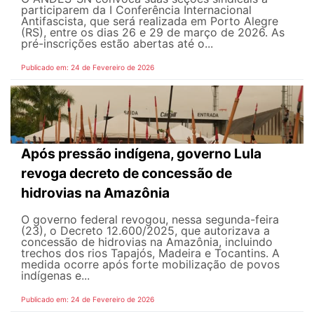
participarem da I Conferência Internacional
Antifascista, que será realizada em Porto Alegre
(RS), entre os dias 26 e 29 de março de 2026. As
pré-inscrições estão abertas até o...
Publicado em: 24 de Fevereiro de 2026
Após pressão indígena, governo Lula
revoga decreto de concessão de
hidrovias na Amazônia
O governo federal revogou, nessa segunda-feira
(23), o Decreto 12.600/2025, que autorizava a
concessão de hidrovias na Amazônia, incluindo
trechos dos rios Tapajós, Madeira e Tocantins. A
medida ocorre após forte mobilização de povos
indígenas e...
Publicado em: 24 de Fevereiro de 2026