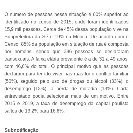
O número de pessoas nessa situação é 60% superior ao
identificado no censo de 2015, onde foram identificados
15,9 mil pessoas. Cerca de 45% dessa população vive na
Subprefeitura da Sé e 19% na Mooca. De acordo com o
Censo, 85% da população em situação de rua é composta
por homens, sendo que 386 pessoas se declararam
transexuais. A faixa etária prevalente é a de 31 a 49 anos,
com 46,6% do total. O principal motivo que as pessoas
declaram para ter ido viver nas ruas foi o conflito familiar
(50%), seguido pelo uso de drogas ou álcool (33%), o
desemprego (13%), a perda de moradia (13%). Cada
entrevistado podia selecionar mais de um motivo. Entre
2015 e 2019, a taxa de desemprego da capital paulista
saltou de 13,2% para 16,6%.
Subnotificação