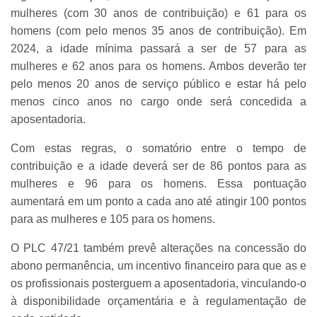
mulheres (com 30 anos de contribuição) e 61 para os
homens (com pelo menos 35 anos de contribuição). Em
2024, a idade mínima passará a ser de 57 para as
mulheres e 62 anos para os homens. Ambos deverão ter
pelo menos 20 anos de serviço público e estar há pelo
menos cinco anos no cargo onde será concedida a
aposentadoria.
Com estas regras, o somatório entre o tempo de
contribuição e a idade deverá ser de 86 pontos para as
mulheres e 96 para os homens. Essa pontuação
aumentará em um ponto a cada ano até atingir 100 pontos
para as mulheres e 105 para os homens.
O PLC 47/21 também prevê alterações na concessão do
abono permanência, um incentivo financeiro para que as e
os profissionais posterguem a aposentadoria, vinculando-o
à disponibilidade orçamentária e à regulamentação de