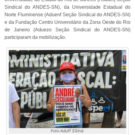
Sindical do ANDES-SN), da Universidade Estadual do
Norte Fluminense (Aduenf Seção Sindical do ANDES-SN)
e da Fundação Centro Universitário da Zona Oeste do Rio
de Janeiro (Aduezo Seção Sindical do ANDES-SN)
participaram da mobilização.
Foto:Aduff SSind.