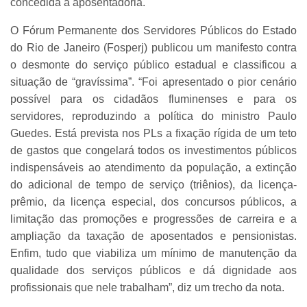
concedida a aposentadoria.
O Fórum Permanente dos Servidores Públicos do Estado
do Rio de Janeiro (Fosperj) publicou um manifesto contra
o desmonte do serviço público estadual e classificou a
situação de “gravíssima”. “Foi apresentado o pior cenário
possível para os cidadãos fluminenses e para os
servidores, reproduzindo a política do ministro Paulo
Guedes. Está prevista nos PLs a fixação rígida de um teto
de gastos que congelará todos os investimentos públicos
indispensáveis ao atendimento da população, a extinção
do adicional de tempo de serviço (triênios), da licença-
prêmio, da licença especial, dos concursos públicos, a
limitação das promoções e progressões de carreira e a
ampliação da taxação de aposentados e pensionistas.
Enfim, tudo que viabiliza um mínimo de manutenção da
qualidade dos serviços públicos e dá dignidade aos
profissionais que nele trabalham”, diz um trecho da nota.