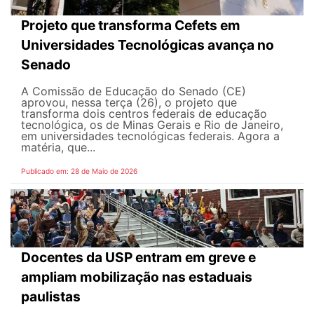
Projeto que transforma Cefets em
Universidades Tecnológicas avança no
Senado
A Comissão de Educação do Senado (CE)
aprovou, nessa terça (26), o projeto que
transforma dois centros federais de educação
tecnológica, os de Minas Gerais e Rio de Janeiro,
em universidades tecnológicas federais. Agora a
matéria, que...
Publicado em: 28 de Maio de 2026
Docentes da USP entram em greve e
ampliam mobilização nas estaduais
paulistas