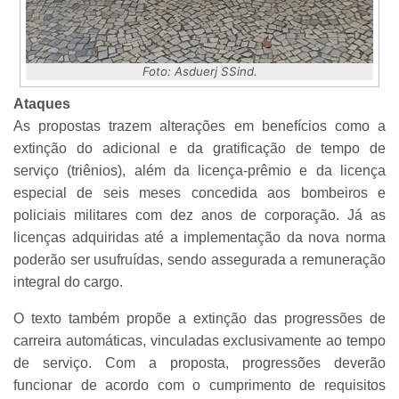
Foto: Asduerj SSind.
Ataques
As propostas trazem alterações em benefícios como a
extinção do adicional e da gratificação de tempo de
serviço (triênios), além da licença-prêmio e da licença
especial de seis meses concedida aos bombeiros e
policiais militares com dez anos de corporação. Já as
licenças adquiridas até a implementação da nova norma
poderão ser usufruídas, sendo assegurada a remuneração
integral do cargo.
O texto também propõe a extinção das progressões de
carreira automáticas, vinculadas exclusivamente ao tempo
de serviço. Com a proposta, progressões deverão
funcionar de acordo com o cumprimento de requisitos