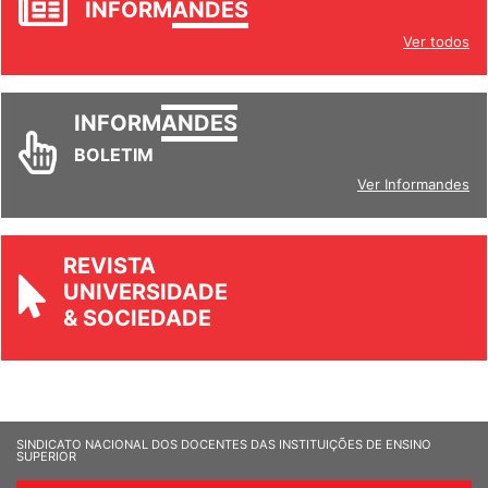
INFORM
ANDES
Ver todos
INFORM
ANDES
BOLETIM
Ver Informandes
REVISTA
UNIVERSIDADE
& SOCIEDADE
SINDICATO NACIONAL DOS DOCENTES DAS INSTITUIÇÕES DE ENSINO
SUPERIOR