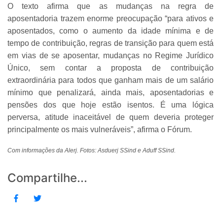
O texto afirma que as mudanças na regra de
aposentadoria trazem enorme preocupação “para ativos e
aposentados, como o aumento da idade mínima e de
tempo de contribuição, regras de transição para quem está
em vias de se aposentar, mudanças no Regime Jurídico
Único, sem contar a proposta de contribuição
extraordinária para todos que ganham mais de um salário
mínimo que penalizará, ainda mais, aposentadorias e
pensões dos que hoje estão isentos. É uma lógica
perversa, atitude inaceitável de quem deveria proteger
principalmente os mais vulneráveis”, afirma o Fórum.
Com informações da Alerj. Fotos: Asduerj SSind e Aduff SSind.
Compartilhe...