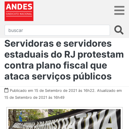
Servidoras e servidores
estaduais do RJ protestam
contra plano fiscal que
ataca serviços públicos
Publicado em 15 de Setembro de 2021 às 16h22.
Atualizado em
15 de Setembro de 2021 às 16h49