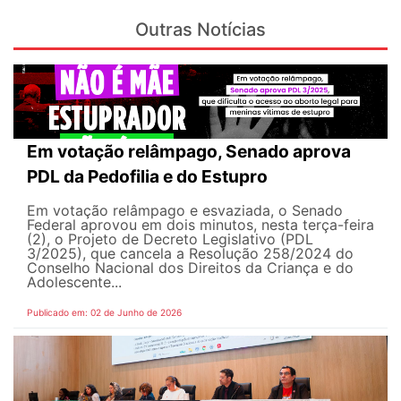
Outras Notícias
Em votação relâmpago, Senado aprova
PDL da Pedofilia e do Estupro
Em votação relâmpago e esvaziada, o Senado
Federal aprovou em dois minutos, nesta terça-feira
(2), o Projeto de Decreto Legislativo (PDL
3/2025), que cancela a Resolução 258/2024 do
Conselho Nacional dos Direitos da Criança e do
Adolescente...
Publicado em: 02 de Junho de 2026