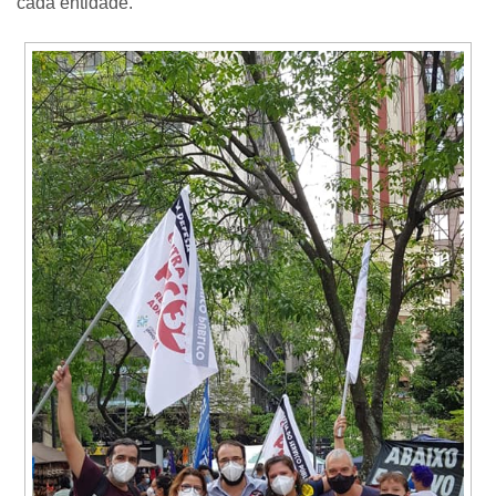
cada entidade.