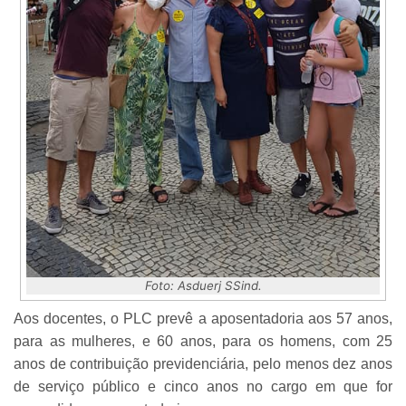
Foto: Asduerj SSind.
Aos docentes, o PLC prevê a aposentadoria aos 57 anos,
para as mulheres, e 60 anos, para os homens, com 25
anos de contribuição previdenciária, pelo menos dez anos
de serviço público e cinco anos no cargo em que for