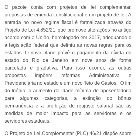
O pacote conta com projetos de lei complementar,
propostas de emenda constitucional e um projeto de lei. A
entrada no novo regime fiscal é formalizada através do
Projeto de Lei 4.852/21, que promove alterações no antigo
acordo com a União, homologado em 2017, adequando-o
à legislação federal que definiu as novas regras para os
estados. O novo plano prevê o pagamento da dívida do
estado do Rio de Janeiro em nove anos de forma
parcelada e gradativa. Para isso ocorrer, as outras
propostas impõem reformas Administrativa e
Previdenciária no estado e um novo Teto de Gastos. O fim
do triênio, o aumento da idade mínima de aposentadoria
para algumas categorias, a extinção do bônus
permanência e a proibição de reajuste salarial são as
medidas de maior impacto para as servidoras e os
servidores estaduais.
O Projeto de Lei Complementar (PLC) 46/21 dispõe sobre