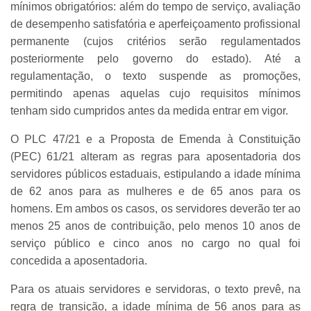
mínimos obrigatórios: além do tempo de serviço, avaliação
de desempenho satisfatória e aperfeiçoamento profissional
permanente (cujos critérios serão regulamentados
posteriormente pelo governo do estado). Até a
regulamentação, o texto suspende as promoções,
permitindo apenas aquelas cujo requisitos mínimos
tenham sido cumpridos antes da medida entrar em vigor.
O PLC 47/21 e a Proposta de Emenda à Constituição
(PEC) 61/21 alteram as regras para aposentadoria dos
servidores públicos estaduais, estipulando a idade mínima
de 62 anos para as mulheres e de 65 anos para os
homens. Em ambos os casos, os servidores deverão ter ao
menos 25 anos de contribuição, pelo menos 10 anos de
serviço público e cinco anos no cargo no qual foi
concedida a aposentadoria.
Para os atuais servidores e servidoras, o texto prevê, na
regra de transição, a idade mínima de 56 anos para as