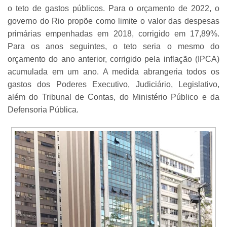
o teto de gastos públicos. Para o orçamento de 2022, o
governo do Rio propõe como limite o valor das despesas
primárias empenhadas em 2018, corrigido em 17,89%.
Para os anos seguintes, o teto seria o mesmo do
orçamento do ano anterior, corrigido pela inflação (IPCA)
acumulada em um ano. A medida abrangeria todos os
gastos dos Poderes Executivo, Judiciário, Legislativo,
além do Tribunal de Contas, do Ministério Público e da
Defensoria Pública.