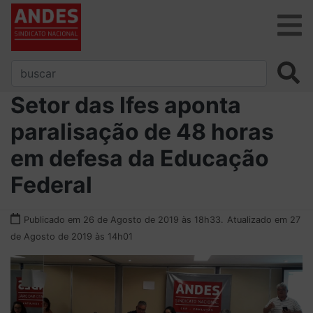
Setor das Ifes aponta
paralisação de 48 horas
em defesa da Educação
Federal
Publicado em 26 de Agosto de 2019 às 18h33.
Atualizado em 27
de Agosto de 2019 às 14h01