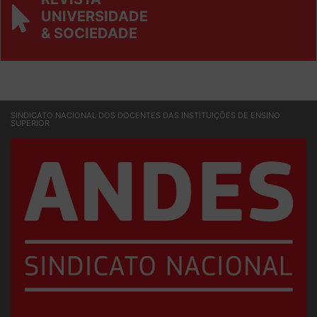
REVISTA
UNIVERSIDADE
& SOCIEDADE
SINDICATO NACIONAL DOS DOCENTES DAS INSTITUIÇÕES DE ENSINO
SUPERIOR