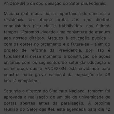
ANDES-SN e da coordenação do Setor das Federais.
Mariana reafirmou ainda a importância de construir a
resistência ao ataque brutal aos dos direitos
conquistados pela classe trabalhadora nos últimos
tempos. “Estamos vivendo uma conjuntura de ataques
aos nossos direitos. Ataques à educação pública -
com os cortes no orçamento e o Future-se – além do
projeto de reforma da Previdência, por isso é
fundamental nesse momento a construção de ações
unitárias com os segmentos do setor da educação e
os esforços que o ANDES-SN está envidando para
construir uma greve nacional da educação de 48
horas”, completou.
Segundo a diretora do Sindicato Nacional, também foi
aprovada a realização de um dia de universidade de
portas abertas antes da paralisação. A próxima
reunião do Setor das Ifes está agendada para dia 12