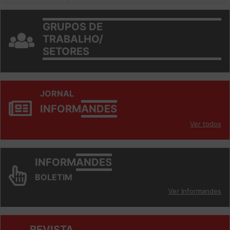
GRUPOS DE
TRABALHO/
SETORES
JORNAL
INFORM
ANDES
Ver todos
INFORM
ANDES
BOLETIM
Ver Informandes