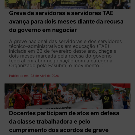
Greve de servidoras e servidores TAE
avança para dois meses diante da recusa
do governo em negociar
A greve nacional das servidoras e dos servidores
técnico-administrativos em educação (TAE),
iniciada em 23 de fevereiro deste ano, chega a
dois meses marcada pela recusa do governo
federal em abrir negociação com a categoria.
Organizado pela Fasubra, o movimento...
Publicado em: 23 de Abril de 2026
Docentes participam de atos em defesa
da classe trabalhadora e pelo
cumprimento dos acordos de greve