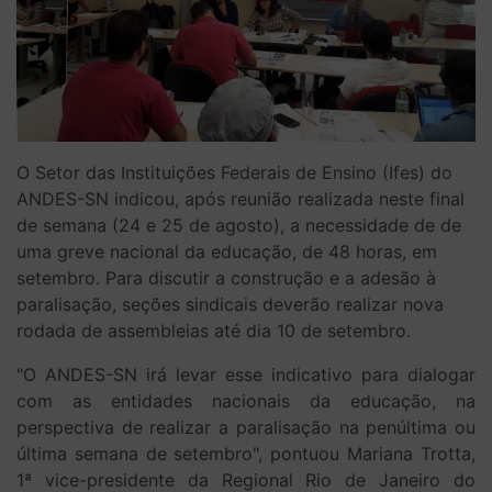
O Setor das Instituições Federais de Ensino (Ifes) do
ANDES-SN indicou, após reunião realizada neste final
de semana (24 e 25 de agosto), a necessidade de de
uma greve nacional da educação, de 48 horas, em
setembro. Para discutir a construção e a adesão à
paralisação, seções sindicais deverão realizar nova
rodada de assembleias até dia 10 de setembro.
"O ANDES-SN irá levar esse indicativo para dialogar
com as entidades nacionais da educação, na
perspectiva de realizar a paralisação na penúltima ou
última semana de setembro", pontuou Mariana Trotta,
1ª vice-presidente da Regional Rio de Janeiro do