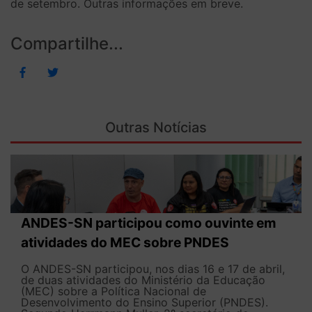
de setembro. Outras informações em breve.
Compartilhe...
Outras Notícias
ANDES-SN participou como ouvinte em
atividades do MEC sobre PNDES
O ANDES-SN participou, nos dias 16 e 17 de abril,
de duas atividades do Ministério da Educação
(MEC) sobre a Política Nacional de
Desenvolvimento do Ensino Superior (PNDES).