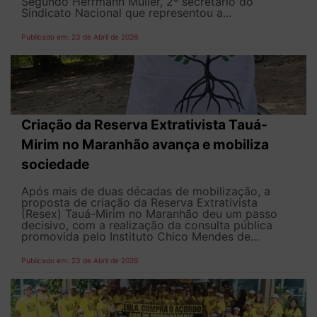
Segundo Herrmann Muller, 2º secretário do
Sindicato Nacional que representou a...
Publicado em: 23 de Abril de 2026
Criação da Reserva Extrativista Tauá-
Mirim no Maranhão avança e mobiliza
sociedade
Após mais de duas décadas de mobilização, a
proposta de criação da Reserva Extrativista
(Resex) Tauá-Mirim no Maranhão deu um passo
decisivo, com a realização da consulta pública
promovida pelo Instituto Chico Mendes de...
Publicado em: 23 de Abril de 2026