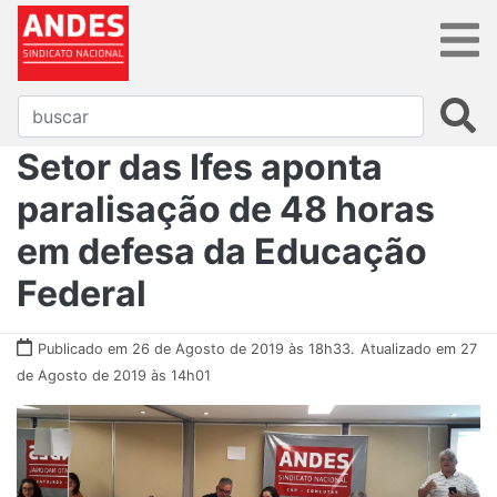
Setor das Ifes aponta
paralisação de 48 horas
em defesa da Educação
Federal
Publicado em 26 de Agosto de 2019 às 18h33.
Atualizado em 27
de Agosto de 2019 às 14h01