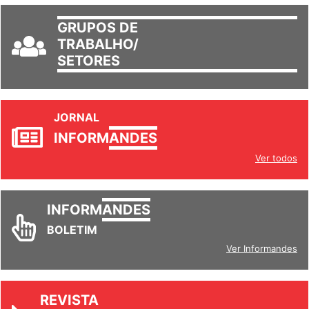
GRUPOS DE
TRABALHO/
SETORES
JORNAL
INFORM
ANDES
Ver todos
INFORM
ANDES
BOLETIM
Ver Informandes