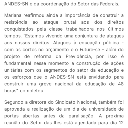
ANDES-SN e da coordenação do Setor das Federais.
Mariana reafirmou ainda a importância de construir a
resistência ao ataque brutal aos dos direitos
conquistados pela classe trabalhadora nos últimos
tempos. “Estamos vivendo uma conjuntura de ataques
aos nossos direitos. Ataques à educação pública -
com os cortes no orçamento e o Future-se – além do
projeto de reforma da Previdência, por isso é
fundamental nesse momento a construção de ações
unitárias com os segmentos do setor da educação e
os esforços que o ANDES-SN está envidando para
construir uma greve nacional da educação de 48
horas”, completou.
Segundo a diretora do Sindicato Nacional, também foi
aprovada a realização de um dia de universidade de
portas abertas antes da paralisação. A próxima
reunião do Setor das Ifes está agendada para dia 12