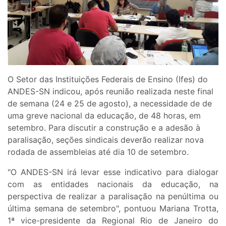
O Setor das Instituições Federais de Ensino (Ifes) do
ANDES-SN indicou, após reunião realizada neste final
de semana (24 e 25 de agosto), a necessidade de de
uma greve nacional da educação, de 48 horas, em
setembro. Para discutir a construção e a adesão à
paralisação, seções sindicais deverão realizar nova
rodada de assembleias até dia 10 de setembro.
"O ANDES-SN irá levar esse indicativo para dialogar
com as entidades nacionais da educação, na
perspectiva de realizar a paralisação na penúltima ou
última semana de setembro", pontuou Mariana Trotta,
1ª vice-presidente da Regional Rio de Janeiro do