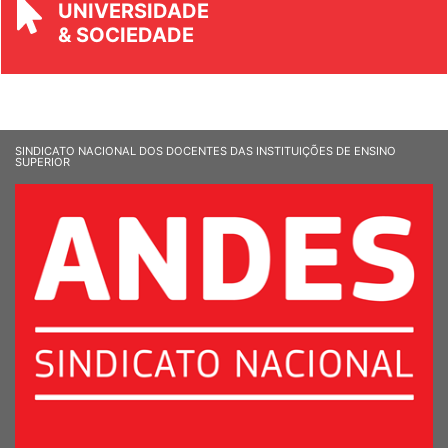
REVISTA
UNIVERSIDADE
& SOCIEDADE
SINDICATO NACIONAL DOS DOCENTES DAS INSTITUIÇÕES DE ENSINO
SUPERIOR