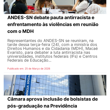
ANDES-SN debate pauta antirracista e
enfrentamento às violências em reunião
com o MDH
Representantes do ANDES-SN se reuniram, na
tarde dessa terça-feira (24), com a ministra dos
Direitos Humanos e da Cidadania (MDH), Macaé
Evaristo, para debater a luta antirracista nas
universidades, institutos federais (IFs) e Centros
Federais de Educação...
Publicado em: 25 de Março de 2026
Câmara aprova inclusão de bolsistas de
pós-graduação na Previdência