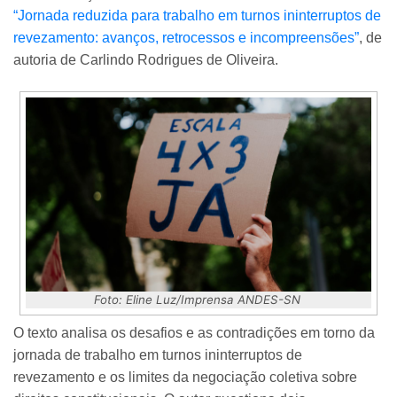
“Jornada reduzida para trabalho em turnos ininterruptos de
revezamento: avanços, retrocessos e incompreensões”
, de
autoria de Carlindo Rodrigues de Oliveira.
Foto: Eline Luz/Imprensa ANDES-SN
O texto analisa os desafios e as contradições em torno da
jornada de trabalho em turnos ininterruptos de
revezamento e os limites da negociação coletiva sobre