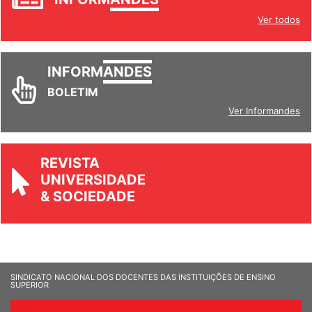
INFORM
ANDES
Ver todos
INFORM
ANDES
BOLETIM
Ver Informandes
REVISTA
UNIVERSIDADE
& SOCIEDADE
SINDICATO NACIONAL DOS DOCENTES DAS INSTITUIÇÕES DE ENSINO
SUPERIOR