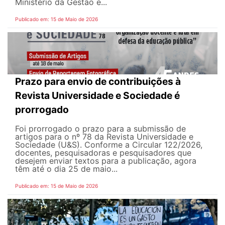
Ministério da Gestão e...
Publicado em: 15 de Maio de 2026
Prazo para envio de contribuições à
Revista Universidade e Sociedade é
prorrogado
Foi prorrogado o prazo para a submissão de
artigos para o nº 78 da Revista Universidade e
Sociedade (U&S). Conforme a Circular 122/2026,
docentes, pesquisadoras e pesquisadores que
desejem enviar textos para a publicação, agora
têm até o dia 25 de maio...
Publicado em: 15 de Maio de 2026