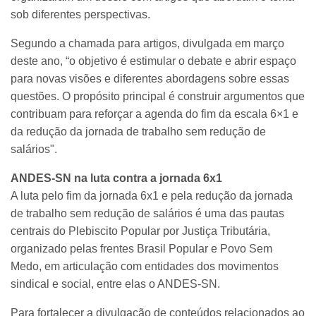
sob diferentes perspectivas.
Segundo a chamada para artigos, divulgada em março
deste ano, “o objetivo é estimular o debate e abrir espaço
para novas visões e diferentes abordagens sobre essas
questões. O propósito principal é construir argumentos que
contribuam para reforçar a agenda do fim da escala 6×1 e
da redução da jornada de trabalho sem redução de
salários".
ANDES-SN na luta contra a jornada 6x1
A luta pelo fim da jornada 6x1 e pela redução da jornada
de trabalho sem redução de salários é uma das pautas
centrais do Plebiscito Popular por Justiça Tributária,
organizado pelas frentes Brasil Popular e Povo Sem
Medo, em articulação com entidades dos movimentos
sindical e social, entre elas o ANDES-SN.
Para fortalecer a divulgação de conteúdos relacionados ao