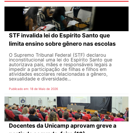
STF invalida lei do Espírito Santo que
limita ensino sobre gênero nas escolas
O Supremo Tribunal Federal (STF) declarou
inconstitucional uma lei do Espírito Santo que
autorizava pais, mães e responsáveis legais ​​a
impedir a participação de filhas e filhos em
atividades escolares relacionadas a gênero,
sexualidade e diversidade...
Publicado em: 18 de Maio de 2026
Docentes da Unicamp aprovam greve a