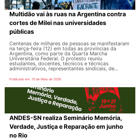
Multidão vai às ruas na Argentina contra
cortes de Milei nas universidades
públicas
Centenas de milhares de pessoas se manifestaram
na terça-feira (12) em todas as províncias da
Argentina, como parte da Quarta Marcha
Universitária Federal. O protesto reuniu
estudantes, docentes, técnicos e técnicas
administrativos, representantes sindicais, de...
Publicado em: 15 de Maio de 2026
ANDES-SN realiza Seminário Memória,
Verdade, Justiça e Reparação em junho
no Rio