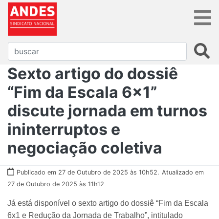
Sexto artigo do dossiê
“Fim da Escala 6x1”
discute jornada em turnos
ininterruptos e
negociação coletiva
Publicado em 27 de Outubro de 2025 às 10h52.
Atualizado em
27 de Outubro de 2025 às 11h12
Já está disponível o sexto artigo do dossiê “Fim da Escala
6x1 e Redução da Jornada de Trabalho”, intitulado