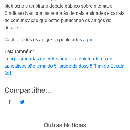
plebiscito e ampliar o debate público sobre o tema, o
Sindicato Nacional se soma às demais entidades e canais
de comunicação que estão publicando os artigos do
dossiê.
Confira todos os artigos já publicados
aqui
Leia também:
Longas jornadas de entregadoras e entregadores de
aplicativos são tema do 5º artigo do dossiê “Fim da Escala
6x1”
Compartilhe...
Outras Notícias