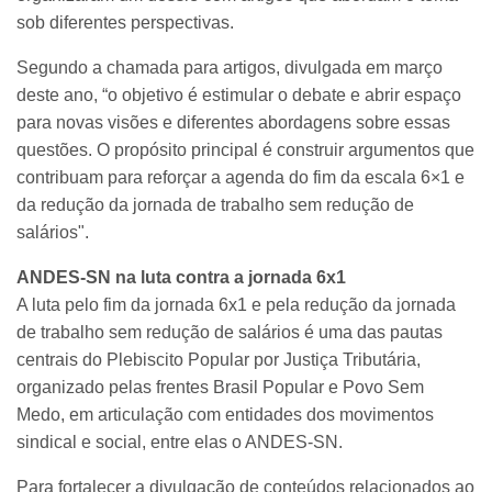
sob diferentes perspectivas.
Segundo a chamada para artigos, divulgada em março
deste ano, “o objetivo é estimular o debate e abrir espaço
para novas visões e diferentes abordagens sobre essas
questões. O propósito principal é construir argumentos que
contribuam para reforçar a agenda do fim da escala 6×1 e
da redução da jornada de trabalho sem redução de
salários".
ANDES-SN na luta contra a jornada 6x1
A luta pelo fim da jornada 6x1 e pela redução da jornada
de trabalho sem redução de salários é uma das pautas
centrais do Plebiscito Popular por Justiça Tributária,
organizado pelas frentes Brasil Popular e Povo Sem
Medo, em articulação com entidades dos movimentos
sindical e social, entre elas o ANDES-SN.
Para fortalecer a divulgação de conteúdos relacionados ao