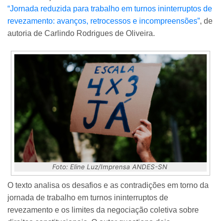
“Jornada reduzida para trabalho em turnos ininterruptos de
revezamento: avanços, retrocessos e incompreensões”
, de
autoria de Carlindo Rodrigues de Oliveira.
Foto: Eline Luz/Imprensa ANDES-SN
O texto analisa os desafios e as contradições em torno da
jornada de trabalho em turnos ininterruptos de
revezamento e os limites da negociação coletiva sobre