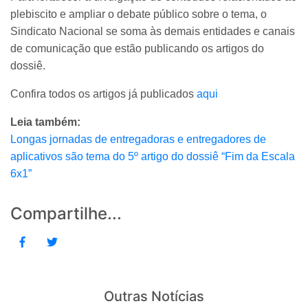
plebiscito e ampliar o debate público sobre o tema, o
Sindicato Nacional se soma às demais entidades e canais
de comunicação que estão publicando os artigos do
dossiê.
Confira todos os artigos já publicados
aqui
Leia também:
Longas jornadas de entregadoras e entregadores de
aplicativos são tema do 5º artigo do dossiê “Fim da Escala
6x1”
Compartilhe...
Outras Notícias