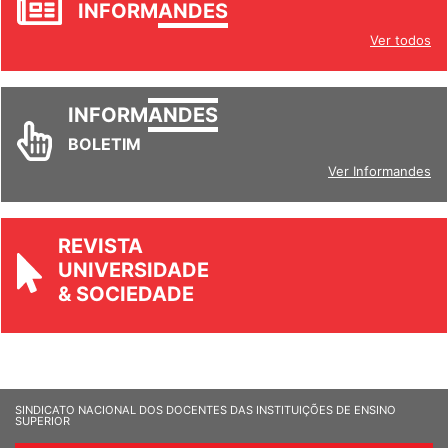
INFORM
ANDES
Ver todos
INFORM
ANDES
BOLETIM
Ver Informandes
REVISTA
UNIVERSIDADE
& SOCIEDADE
SINDICATO NACIONAL DOS DOCENTES DAS INSTITUIÇÕES DE ENSINO
SUPERIOR