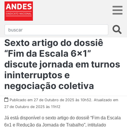
Sexto artigo do dossiê
“Fim da Escala 6x1”
discute jornada em turnos
ininterruptos e
negociação coletiva
Publicado em 27 de Outubro de 2025 às 10h52.
Atualizado em
27 de Outubro de 2025 às 11h12
Já está disponível o sexto artigo do dossiê “Fim da Escala
6x1 e Redução da Jornada de Trabalho”, intitulado