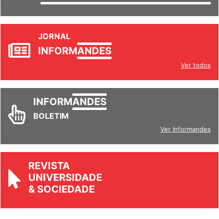
SETORES
JORNAL
INFORM
ANDES
Ver todos
INFORM
ANDES
BOLETIM
Ver Informandes
REVISTA
UNIVERSIDADE
& SOCIEDADE