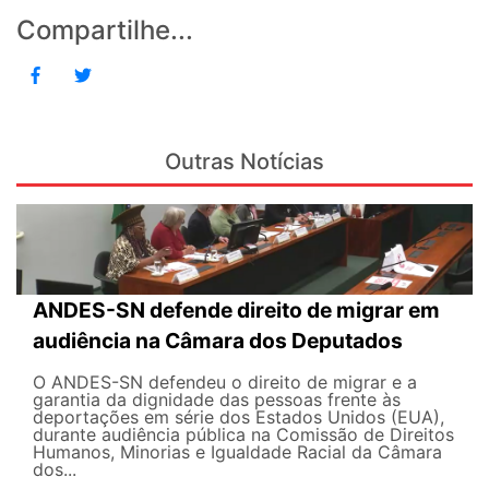
Compartilhe...
Outras Notícias
ANDES-SN defende direito de migrar em
audiência na Câmara dos Deputados
O ANDES-SN defendeu o direito de migrar e a
garantia da dignidade das pessoas frente às
deportações em série dos Estados Unidos (EUA),
durante audiência pública na Comissão de Direitos
Humanos, Minorias e Igualdade Racial da Câmara
dos...