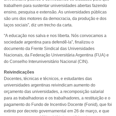
trabalhem para sustentar universidades abertas fazendo
ensino, pesquisa e extensão. As universidades públicas
são uns dos motores da democracia, da produção e dos
laços sociais”, diz um trecho da carta.
“A educação nos salva e nos liberta. Nós convocamos a
sociedade argentina para defendê-la”, finalizou o
documento da Frente Sindical das Universidades
Nacionais, da Federação Universitária Argentina (FUA) e
do Conselho Interuniversitário Nacional (CIN).
Reivindicações
Docentes, técnicas e técnicos, e estudantes das
universidades argentinas reivindicam aumento do
orçamento das universidades, a recomposição salarial
para as trabalhadoras e os trabalhadores, a restituição e o
pagamento do Fundo de Incentivo Docente (Fonid), que foi
extinto por decreto governamental em 26 de março, e que