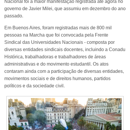
Nacional foi a maior manifestação registrada até agora no
governo de Javier Milei, que assumiu em dezembro do ano
passado.
Em Buenos Aires, foram registradas mais de 800 mil
pessoas na Marcha que foi convocada pela Frente
Sindical das Universidades Nacionais - composta por
diversas entidades sindicais docentes, incluindo a Conadu
Histórica, trabalhadoras e trabalhadores de áreas
administrativas e do movimento estudantil. Os atos
contaram ainda com a participação de diversas entidades,
movimentos sociais e de direitos humanos, partidos
políticos e da sociedade civil.