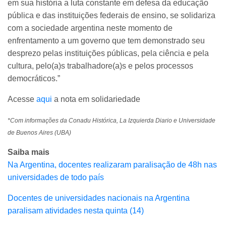
em sua história a luta constante em defesa da educação
pública e das instituições federais de ensino, se solidariza
com a sociedade argentina neste momento de
enfrentamento a um governo que tem demonstrado seu
desprezo pelas instituições públicas, pela ciência e pela
cultura, pelo(a)s trabalhadore(a)s e pelos processos
democráticos.”
Acesse
aqui
a nota em solidariedade
*Com informações da Conadu Histórica, La Izquierda Diario e Universidade
de Buenos Aires (UBA)
Saiba mais
Na Argentina, docentes realizaram paralisação de 48h nas
universidades de todo país
Docentes de universidades nacionais na Argentina
paralisam atividades nesta quinta (14)