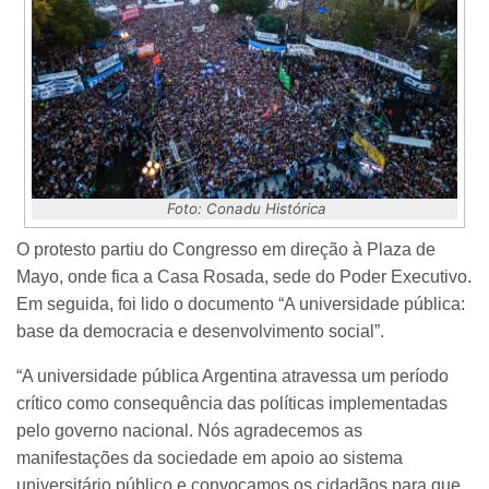
Foto: Conadu Histórica
O protesto partiu do Congresso em direção à Plaza de
Mayo, onde fica a Casa Rosada, sede do Poder Executivo.
Em seguida, foi lido o documento “A universidade pública:
base da democracia e desenvolvimento social”.
“A universidade pública Argentina atravessa um período
crítico como consequência das políticas implementadas
pelo governo nacional. Nós agradecemos as
manifestações da sociedade em apoio ao sistema
universitário público e convocamos os cidadãos para que