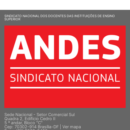
SINDICATO NACIONAL DOS DOCENTES DAS INSTITUIÇÕES DE ENSINO
SUPERIOR
Sede Nacional - Setor Comercial Sul
Quadra 2, Edifício Cedro II
5 º andar, Bloco "C"