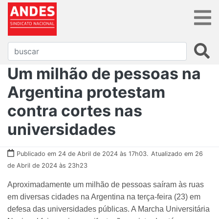
Um milhão de pessoas na
Argentina protestam
contra cortes nas
universidades
Publicado em 24 de Abril de 2024 às 17h03.
Atualizado em 26
de Abril de 2024 às 23h23
Aproximadamente um milhão de pessoas saíram às ruas
em diversas cidades na Argentina na terça-feira (23) em
defesa das universidades públicas. A Marcha Universitária