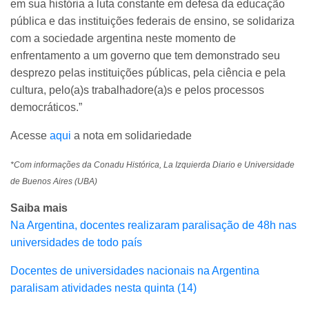
em sua história a luta constante em defesa da educação
pública e das instituições federais de ensino, se solidariza
com a sociedade argentina neste momento de
enfrentamento a um governo que tem demonstrado seu
desprezo pelas instituições públicas, pela ciência e pela
cultura, pelo(a)s trabalhadore(a)s e pelos processos
democráticos.”
Acesse
aqui
a nota em solidariedade
*Com informações da Conadu Histórica, La Izquierda Diario e Universidade
de Buenos Aires (UBA)
Saiba mais
Na Argentina, docentes realizaram paralisação de 48h nas
universidades de todo país
Docentes de universidades nacionais na Argentina
paralisam atividades nesta quinta (14)