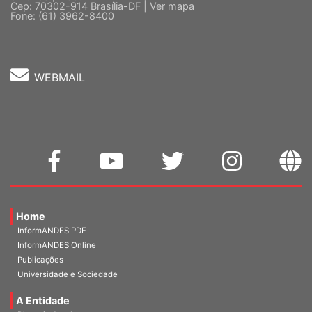
Fone: (61) 3962-8400
WEBMAIL
Home
InformANDES PDF
InformANDES Online
Publicações
Universidade e Sociedade
A Entidade
Diretoria Atual