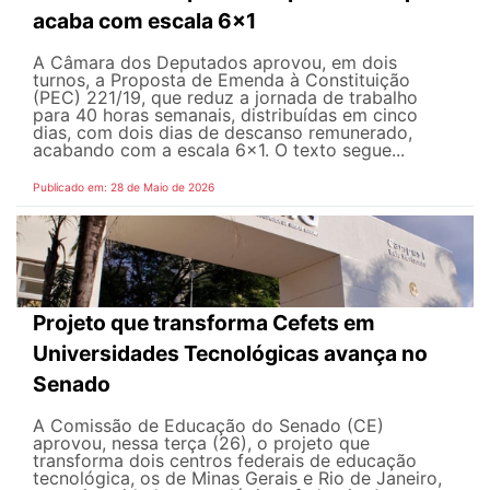
acaba com escala 6x1
A Câmara dos Deputados aprovou, em dois
turnos, a Proposta de Emenda à Constituição
(PEC) 221/19, que reduz a jornada de trabalho
para 40 horas semanais, distribuídas em cinco
dias, com dois dias de descanso remunerado,
acabando com a escala 6x1. O texto segue...
Publicado em: 28 de Maio de 2026
Projeto que transforma Cefets em
Universidades Tecnológicas avança no
Senado
A Comissão de Educação do Senado (CE)
aprovou, nessa terça (26), o projeto que
transforma dois centros federais de educação
tecnológica, os de Minas Gerais e Rio de Janeiro,