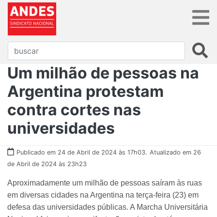
Um milhão de pessoas na
Argentina protestam
contra cortes nas
universidades
Publicado em 24 de Abril de 2024 às 17h03.
Atualizado em 26
de Abril de 2024 às 23h23
Aproximadamente um milhão de pessoas saíram às ruas
em diversas cidades na Argentina na terça-feira (23) em
defesa das universidades públicas. A Marcha Universitária