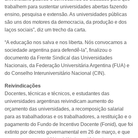
trabalhem para sustentar universidades abertas fazendo
ensino, pesquisa e extensão. As universidades públicas
são uns dos motores da democracia, da produção e dos
laços sociais”, diz um trecho da carta.
“A educação nos salva e nos liberta. Nós convocamos a
sociedade argentina para defendê-la”, finalizou o
documento da Frente Sindical das Universidades
Nacionais, da Federação Universitária Argentina (FUA) e
do Conselho Interuniversitário Nacional (CIN).
Reivindicações
Docentes, técnicas e técnicos, e estudantes das
universidades argentinas reivindicam aumento do
orçamento das universidades, a recomposição salarial
para as trabalhadoras e os trabalhadores, a restituição e o
pagamento do Fundo de Incentivo Docente (Fonid), que foi
extinto por decreto governamental em 26 de março, e que