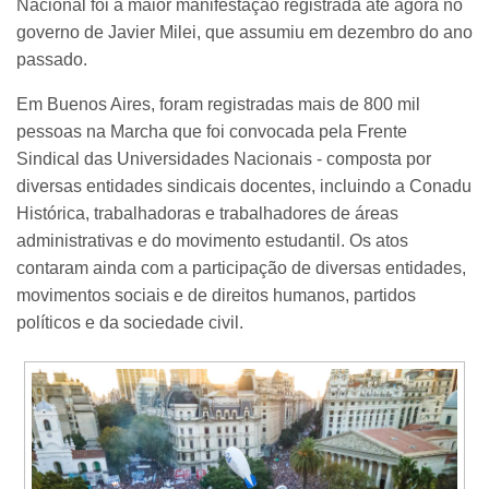
Nacional foi a maior manifestação registrada até agora no
governo de Javier Milei, que assumiu em dezembro do ano
passado.
Em Buenos Aires, foram registradas mais de 800 mil
pessoas na Marcha que foi convocada pela Frente
Sindical das Universidades Nacionais - composta por
diversas entidades sindicais docentes, incluindo a Conadu
Histórica, trabalhadoras e trabalhadores de áreas
administrativas e do movimento estudantil. Os atos
contaram ainda com a participação de diversas entidades,
movimentos sociais e de direitos humanos, partidos
políticos e da sociedade civil.