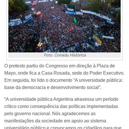
Foto: Conadu Histórica
O protesto partiu do Congresso em direção à Plaza de
Mayo, onde fica a Casa Rosada, sede do Poder Executivo.
Em seguida, foi lido o documento “A universidade pública:
base da democracia e desenvolvimento social”.
“A universidade pública Argentina atravessa um período
crítico como consequência das políticas implementadas
pelo governo nacional. Nós agradecemos as
manifestações da sociedade em apoio ao sistema
universitário público e convocamos os cidadãos para que