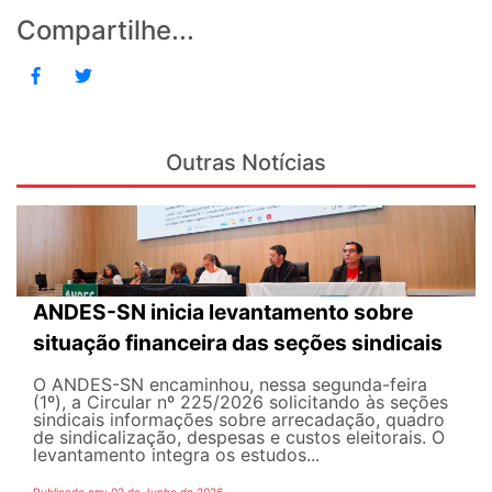
Compartilhe...
Outras Notícias
ANDES-SN inicia levantamento sobre
situação financeira das seções sindicais
O ANDES-SN encaminhou, nessa segunda-feira
(1º), a Circular nº 225/2026 solicitando às seções
sindicais informações sobre arrecadação, quadro
de sindicalização, despesas e custos eleitorais. O
levantamento integra os estudos...