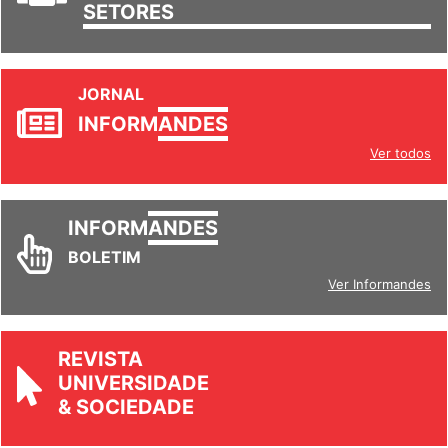
JORNAL
INFORM
ANDES
Ver todos
INFORM
ANDES
BOLETIM
Ver Informandes
REVISTA
UNIVERSIDADE
& SOCIEDADE