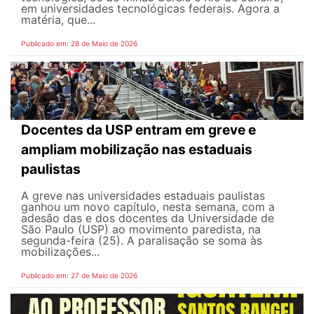
em universidades tecnológicas federais. Agora a
matéria, que...
Publicado em: 28 de Maio de 2026
Docentes da USP entram em greve e
ampliam mobilização nas estaduais
paulistas
A greve nas universidades estaduais paulistas
ganhou um novo capítulo, nesta semana, com a
adesão das e dos docentes da Universidade de
São Paulo (USP) ao movimento paredista, na
segunda-feira (25). A paralisação se soma às
mobilizações...
Publicado em: 27 de Maio de 2026