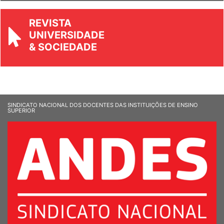
REVISTA
UNIVERSIDADE
& SOCIEDADE
SINDICATO NACIONAL DOS DOCENTES DAS INSTITUIÇÕES DE ENSINO
SUPERIOR