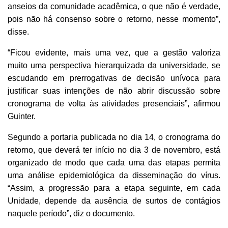
anseios da comunidade acadêmica, o que não é verdade,
pois não há consenso sobre o retorno, nesse momento”,
disse.
“Ficou evidente, mais uma vez, que a gestão valoriza
muito uma perspectiva hierarquizada da universidade, se
escudando em prerrogativas de decisão unívoca para
justificar suas intenções de não abrir discussão sobre
cronograma de volta às atividades presenciais”, afirmou
Guinter.
Segundo a portaria publicada no dia 14, o cronograma do
retorno, que deverá ter início no dia 3 de novembro, está
organizado de modo que cada uma das etapas permita
uma análise epidemiológica da disseminação do vírus.
“Assim, a progressão para a etapa seguinte, em cada
Unidade, depende da ausência de surtos de contágios
naquele período”, diz o documento.