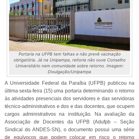
Portaria na UFPB tem falhas e não prevê vacinação
obrigatória. Já na Unipampa, reitoria não ouve Conselho
Universitário nem comunidade sobre retorno. Imagem:
Divulgação/Unipampa
A Universidade Federal da Paraíba (UFPB) publicou na
última sexta-feira (15) uma portaria determinando o retorno
às atividades presenciais dos servidores e das servidoras
técnico-administrativos e dos e das docentes, que ocupem
cargos administrativos na instituição. Na avaliação da
Associação de Docentes da UFPB (Adufpb – Seção
Sindical do ANDES-SN), o documento possui uma série
de equívocos que podem colocar em risco o retorno