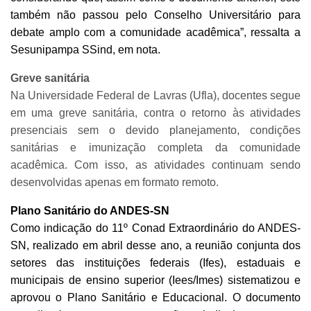
também não passou pelo Conselho Universitário para
debate amplo com a comunidade acadêmica”, ressalta a
Sesunipampa SSind, em nota.
Greve sanitária
Na Universidade Federal de Lavras (Ufla), docentes segue
em uma greve sanitária, contra o retorno às atividades
presenciais sem o devido planejamento, condições
sanitárias e imunização completa da comunidade
acadêmica. Com isso, as atividades continuam sendo
desenvolvidas apenas em formato remoto.
Plano Sanitário do ANDES-SN
Como indicação do 11º Conad Extraordinário do ANDES-
SN, realizado em abril desse ano, a reunião conjunta dos
setores das instituições federais (Ifes), estaduais e
municipais de ensino superior (Iees/Imes) sistematizou e
aprovou o Plano Sanitário e Educacional. O documento