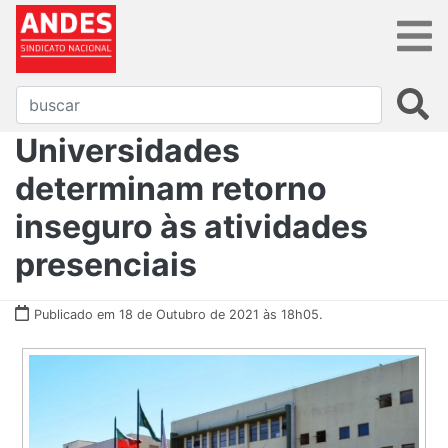
Universidades
determinam retorno
inseguro às atividades
presenciais
Publicado em 18 de Outubro de 2021 às 18h05.