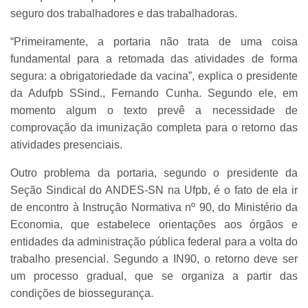
seguro dos trabalhadores e das trabalhadoras.
“Primeiramente, a portaria não trata de uma coisa
fundamental para a retomada das atividades de forma
segura: a obrigatoriedade da vacina”, explica o presidente
da Adufpb SSind., Fernando Cunha. Segundo ele, em
momento algum o texto prevê a necessidade de
comprovação da imunização completa para o retorno das
atividades presenciais.
Outro problema da portaria, segundo o presidente da
Seção Sindical do ANDES-SN na Ufpb, é o fato de ela ir
de encontro à Instrução Normativa nº 90, do Ministério da
Economia, que estabelece orientações aos órgãos e
entidades da administração pública federal para a volta do
trabalho presencial. Segundo a IN90, o retorno deve ser
um processo gradual, que se organiza a partir das
condições de biossegurança.