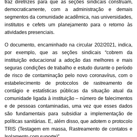
traz diretrizes para que as seções sindicais construam,
democraticamente, com a administração e demais
segmentos da comunidade acadêmica, nas universidades,
institutos e cefets um planejamento para o retorno às
atividades presenciais.
O documento, encaminhado na circular 202/2021, indica,
por exemplo, que as seções sindicais “cobrem da
instituição educacional a adoção das melhores e mais
seguras condições de trabalho e estudo durante o período
de risco de contaminação pelo novo coronavírus, com o
estabelecimento de protocolos de rastreamento de
contágio e estatísticas públicas da situação atual da
comunidade ligada à instituição – número de falecimentos
e de pessoas contaminadas, uma vez que esses dados
são fundamentais para subsidiar a implementação de
políticas sanitárias. E, além disso, que adotem o protocolo
TRIS (Testagem em massa, Rastreamento de contatos e
Isolamento com suporte)”.