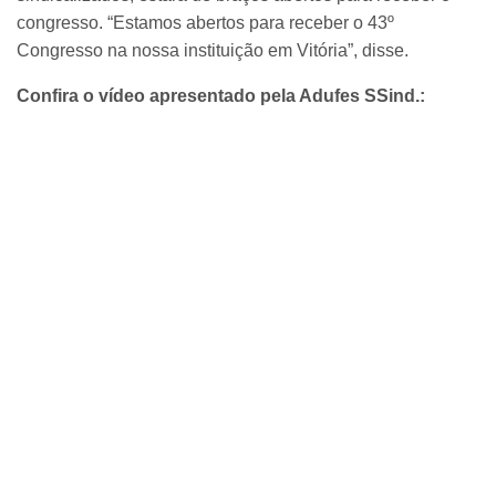
congresso. “Estamos abertos para receber o 43º
Congresso na nossa instituição em Vitória”, disse.
Confira o vídeo apresentado pela Adufes SSind.: