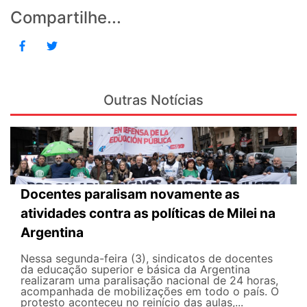
Compartilhe...
Outras Notícias
Docentes paralisam novamente as
atividades contra as políticas de Milei na
Argentina
Nessa segunda-feira (3), sindicatos de docentes
da educação superior e básica da Argentina
realizaram uma paralisação nacional de 24 horas,
acompanhada de mobilizações em todo o país. O
protesto aconteceu no reinício das aulas,...