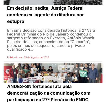
Em decisão inédita, Justiça Federal
condena ex-agente da ditadura por
estupro
Em uma decisão considerada histórica, a 2ª Vara
Federal Criminal do Rio de Janeiro condenou o
sargento reformado do Exército, Antônio Waneir
Pinheiro de Lima, conhecido como "Camarão”,
pelos crimes de sequestro, cárcere privado
qualificado e...
Publicado em: 05 de Agosto de 2026
ANDES-SN fortalece luta pela
democratização da comunicação com
participação na 27ª Plenária do FNDC