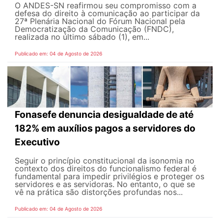
O ANDES-SN reafirmou seu compromisso com a
defesa do direito à comunicação ao participar da
27ª Plenária Nacional do Fórum Nacional pela
Democratização da Comunicação (FNDC),
realizada no último sábado (1), em...
Publicado em: 04 de Agosto de 2026
Fonasefe denuncia desigualdade de até
182% em auxílios pagos a servidores do
Executivo
Seguir o princípio constitucional da isonomia no
contexto dos direitos do funcionalismo federal é
fundamental para impedir privilégios e proteger os
servidores e as servidoras. No entanto, o que se
vê na prática são distorções profundas nos...
Publicado em: 04 de Agosto de 2026