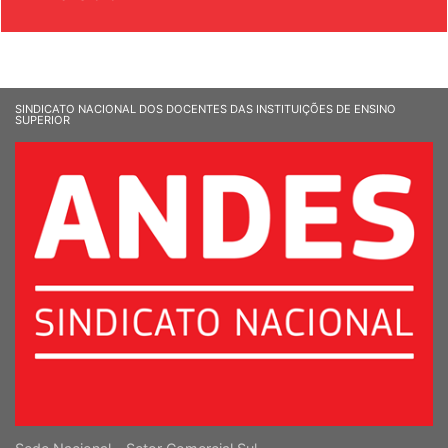
& SOCIEDADE
SINDICATO NACIONAL DOS DOCENTES DAS INSTITUIÇÕES DE ENSINO
SUPERIOR