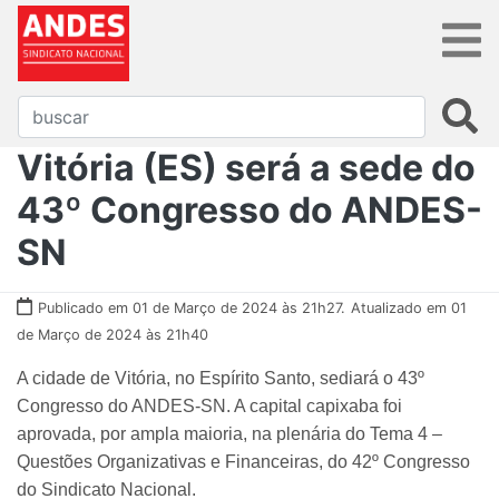
Vitória (ES) será a sede do
43º Congresso do ANDES-
SN
Publicado em 01 de Março de 2024 às 21h27.
Atualizado em 01
de Março de 2024 às 21h40
A cidade de Vitória, no Espírito Santo, sediará o 43º
Congresso do ANDES-SN. A capital capixaba foi
aprovada, por ampla maioria, na plenária do Tema 4 –
Questões Organizativas e Financeiras, do 42º Congresso
do Sindicato Nacional.