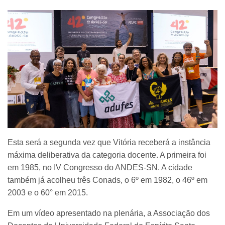
Esta será a segunda vez que Vitória receberá a instância
máxima deliberativa da categoria docente. A primeira foi
em 1985, no IV Congresso do ANDES-SN. A cidade
também já acolheu três Conads, o 6º em 1982, o 46º em
2003 e o 60° em 2015.
Em um vídeo apresentado na plenária, a Associação dos