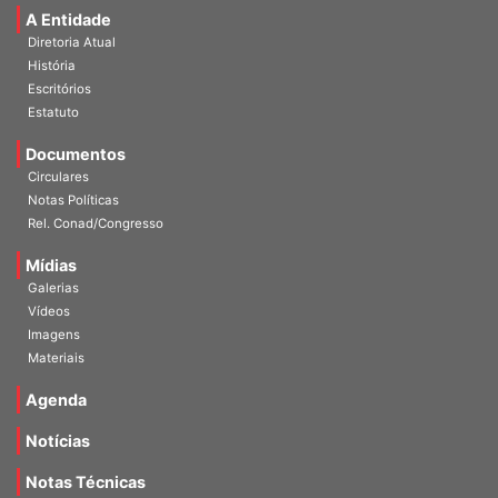
A Entidade
Diretoria Atual
História
Escritórios
Estatuto
Documentos
Circulares
Notas Políticas
Rel. Conad/Congresso
Mídias
Galerias
Vídeos
Imagens
Materiais
Agenda
Notícias