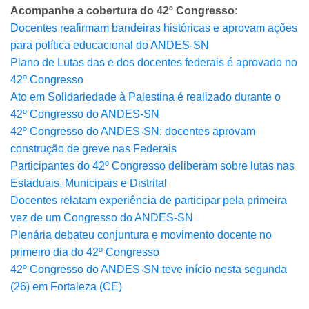
Acompanhe a cobertura do 42º Congresso:
Docentes reafirmam bandeiras históricas e aprovam ações
para política educacional do ANDES-SN
Plano de Lutas das e dos docentes federais é aprovado no
42º Congresso
Ato em Solidariedade à Palestina é realizado durante o
42º Congresso do ANDES-SN
42º Congresso do ANDES-SN: docentes aprovam
construção de greve nas Federais
Participantes do 42º Congresso deliberam sobre lutas nas
Estaduais, Municipais e Distrital
Docentes relatam experiência de participar pela primeira
vez de um Congresso do ANDES-SN
Plenária debateu conjuntura e movimento docente no
primeiro dia do 42º Congresso
42º Congresso do ANDES-SN teve início nesta segunda
(26) em Fortaleza (CE)