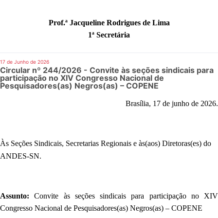
Prof.ª Jacqueline Rodrigues de Lima
1ª Secretária
17 de Junho de 2026
Circular nº 244/2026 - Convite às seções sindicais para
participação no XIV Congresso Nacional de
Pesquisadores(as) Negros(as) – COPENE
Brasília, 17 de junho de 2026.
Às Seções Sindicais
, Secretarias Regionais e às(aos) Diretoras(es) do
ANDES-SN.
Assunto:
Convite às seções sindicais para participação no XIV
Congresso Nacional de Pesquisadores(as) Negros(as) – COPENE