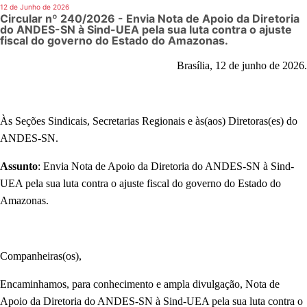
12 de Junho de 2026
Circular nº 240/2026 - Envia Nota de Apoio da Diretoria
do ANDES-SN à Sind-UEA pela sua luta contra o ajuste
fiscal do governo do Estado do Amazonas.
Brasília, 12 de junho de 2026.
Às Seções Sindicais
, Secretarias Regionais e às(aos) Diretoras(es) do
ANDES-SN.
Assunto
: Envia
Nota de Apoio da Diretoria do ANDES-SN à Sind-
UEA pela sua luta contra o ajuste fiscal do governo do Estado do
Amazonas.
Companheiras(os),
Encaminhamos, para conhecimento e ampla divulgação,
Nota de
Apoio da Diretoria do ANDES-SN à Sind-UEA pela sua luta contra o