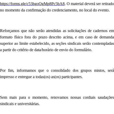
https://forms.gle/c53hgoQgMp8Pc5bA8
. O material deverá ser retirado
no momento da confirmação do credenciamento, no local do evento.
Reforçamos que não serão atendidas as solicitações de cadernos em
formato físico fora do prazo descrito acima, e em caso de demanda
superior ao limite estabelecido, as seções sindicais serão contempladas
a partir do critério de data/horário de envio do formulário.
Por fim, informamos que o consolidado dos grupos mistos, será
impresso e entregue a todas(os) as(os) participantes.
Sem mais para o momento, renovamos nossas cordiais saudações
sindicais e universitárias.