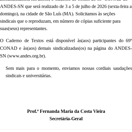
ANDES-SN que será realizado de 3 a 5 de julho de 2026 (sexta-feira a
domingo), na cidade de São Luís (MA). Solicitamos às seções
sindicais que o reproduzam, em número de cópias suficiente para
suas(seus) representantes.
O Caderno de Textos está disponível às(aos) participantes do 69º
CONAD e às(aos) demais sindicalizadas(os) na página do ANDES-
SN (www.andes.org.br).
Sem mais para o momento, enviamos nossas cordiais saudações
sindicais e universitárias.
Prof.ª Fernanda Maria da Costa Vieira
Secretária-Geral