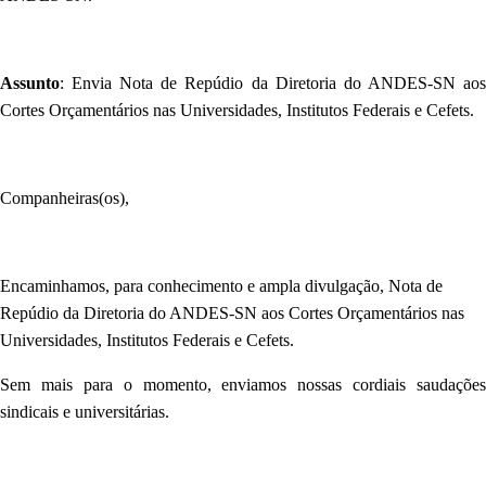
Assunto
: Envia Nota de Repúdio da Diretoria do ANDES-SN aos
Cortes Orçamentários nas Universidades, Institutos Federais e Cefets.
Companheiras(os),
Encaminhamos, para conhecimento e ampla divulgação,
Nota de
Repúdio da Diretoria do ANDES-SN aos Cortes Orçamentários nas
Universidades, Institutos Federais e Cefets.
Sem mais para o momento, enviamos nossas cordiais saudações
sindicais e universitárias.