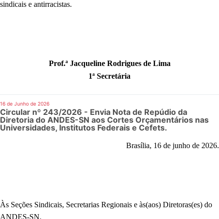
sindicais e antirracistas.
Prof.ª Jacqueline Rodrigues de Lima
1ª Secretária
16 de Junho de 2026
Circular nº 243/2026 - Envia Nota de Repúdio da
Diretoria do ANDES-SN aos Cortes Orçamentários nas
Universidades, Institutos Federais e Cefets.
Brasília, 16 de junho de 2026.
Às Seções Sindicais
, Secretarias Regionais e às(aos) Diretoras(es) do
ANDES-SN.