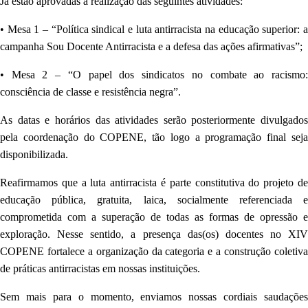
Já estão aprovadas a realização das seguintes atividades:
• Mesa 1 – “Política sindical e luta antirracista na educação superior: a
campanha Sou Docente Antirracista e a defesa das ações afirmativas”;
• Mesa 2 – “O papel dos sindicatos no combate ao racismo:
consciência de classe e resistência negra”.
As datas e horários das atividades serão posteriormente divulgados
pela coordenação do COPENE, tão logo a programação final seja
disponibilizada.
Reafirmamos que a luta antirracista é parte constitutiva do projeto de
educação pública, gratuita, laica, socialmente referenciada e
comprometida com a superação de todas as formas de opressão e
exploração. Nesse sentido, a presença das(os) docentes no XIV
COPENE fortalece a organização da categoria e a construção coletiva
de práticas antirracistas em nossas instituições.
Sem mais para o momento, enviamos nossas cordiais saudações