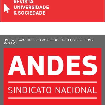
REVISTA
UNIVERSIDADE
& SOCIEDADE
SINDICATO NACIONAL DOS DOCENTES DAS INSTITUIÇÕES DE ENSINO
SUPERIOR