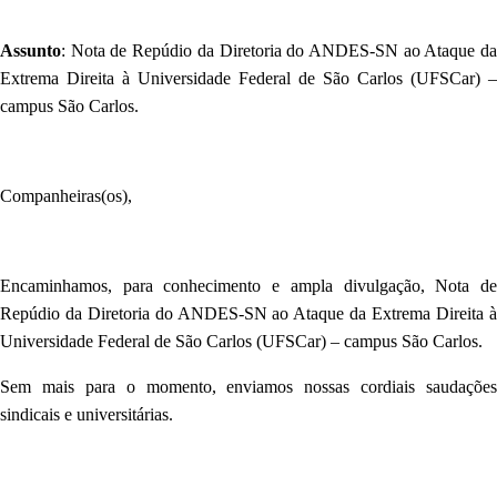
Assunto
:
Nota de Repúdio da
Diretoria do ANDES-SN ao Ataque d
Extrema Direita à Universidade Federal de São Carlos (UFSCar
) –
campus São Carlos.
Companheiras(os),
Encaminhamos, para conhecimento e ampla divulgação,
Nota d
Repúdio da Diretoria do ANDES-SN ao Ataque da Extrema Direita à
Universidade Federal de São Carlos (UFSCar) – campus São Carlos.
Sem mais para o momento, enviamos nossas cordiais saudações
sindicais e universitárias.