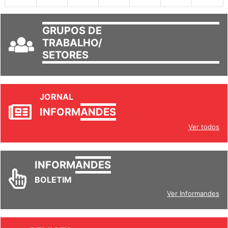
GRUPOS DE
TRABALHO/
SETORES
JORNAL
INFORM
ANDES
Ver todos
INFORM
ANDES
BOLETIM
Ver Informandes