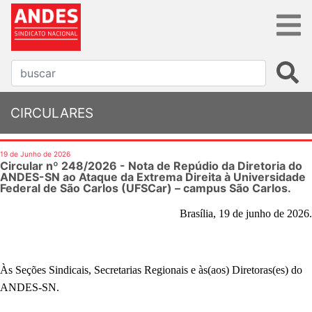
CIRCULARES
19 de Junho de 2026
Circular nº 248/2026 - Nota de Repúdio da Diretoria do
ANDES-SN ao Ataque da Extrema Direita à Universidade
Federal de São Carlos (UFSCar) – campus São Carlos.
Brasília, 19 de junho de 2026.
Às Seções Sindicais
, Secretarias Regionais e às(aos) Diretoras(es) do
ANDES-SN.