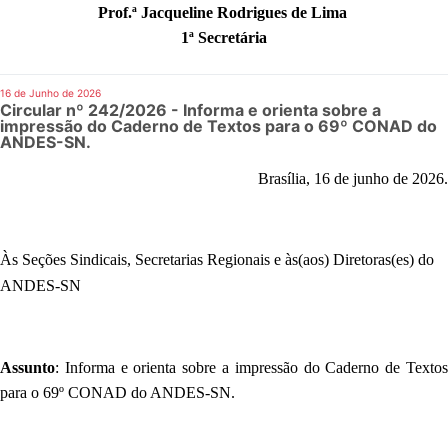
Prof.ª Jacqueline Rodrigues de Lima
1ª Secretária
16 de Junho de 2026
Circular nº 242/2026 - Informa e orienta sobre a
impressão do Caderno de Textos para o 69º CONAD do
ANDES-SN.
Brasília, 16 de junho de 2026.
Às Seções Sindicais, Secretarias Regionais e às(aos) Diretoras(es) do
ANDES-SN
Assunto
: Informa e orienta sobre a impressão do Caderno de Textos
para o 69º CONAD do ANDES-SN.