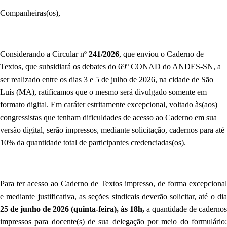
Companheiras(os),
Considerando a Circular nº
241/2026
, que enviou o Caderno de
Textos, que subsidiará os debates do 69º CONAD do ANDES-SN, a
ser realizado entre os dias 3 e 5 de julho de 2026, na cidade de São
Luís (MA), ratificamos que o mesmo será divulgado somente em
formato digital. Em caráter estritamente excepcional, voltado às(aos)
congressistas que tenham dificuldades de acesso ao Caderno em sua
versão digital, serão impressos, mediante solicitação, cadernos para até
10% da quantidade total de participantes credenciadas(os).
Para ter acesso ao Caderno de Textos impresso, de forma excepcional
e mediante justificativa, as seções sindicais deverão solicitar, até o dia
25
de junho de 2026 (quinta-feira), às 18h,
a quantidade de cadernos
impressos para docente(s) de sua delegação por meio do formulário: