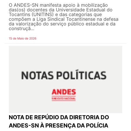
O ANDES-SN manifesta apoio à mobilização
das(os) docentes da Universidade Estadual do
Tocantins (UNITINS) e das categorias que
compõem a Liga Sindical Tocantinense na defesa
da valorização do serviço público estadual e da
construçã...
15 de Maio de 2026
NOTA DE REPÚDIO DA DIRETORIA DO
ANDES-SN À PRESENÇA DA POLÍCIA