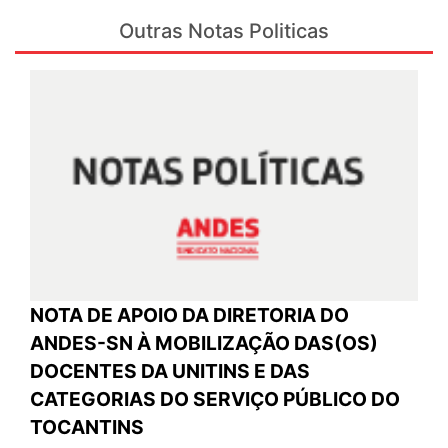
Outras Notas Politicas
NOTA DE APOIO DA DIRETORIA DO
ANDES-SN À MOBILIZAÇÃO DAS(OS)
DOCENTES DA UNITINS E DAS
CATEGORIAS DO SERVIÇO PÚBLICO DO
TOCANTINS