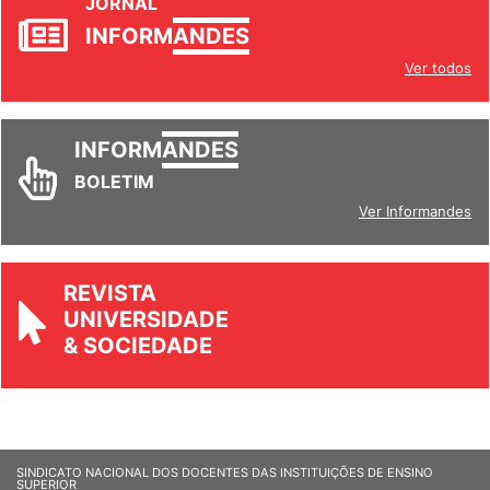
JORNAL
INFORM
ANDES
Ver todos
INFORM
ANDES
BOLETIM
Ver Informandes
REVISTA
UNIVERSIDADE
& SOCIEDADE
SINDICATO NACIONAL DOS DOCENTES DAS INSTITUIÇÕES DE ENSINO
SUPERIOR