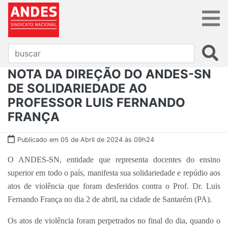
NOTA DA DIREÇÃO DO ANDES-SN
DE SOLIDARIEDADE AO
PROFESSOR LUIS FERNANDO
FRANÇA
Publicado em 05 de Abril de 2024 às 09h24
O ANDES-SN, entidade que representa docentes do ensino
superior em todo o país, manifesta sua solidariedade e repúdio aos
atos de violência que foram desferidos contra o Prof. Dr. Luis
Fernando França no dia 2 de abril, na cidade de Santarém (PA).
Os atos de violência foram perpetrados no final do dia, quando o