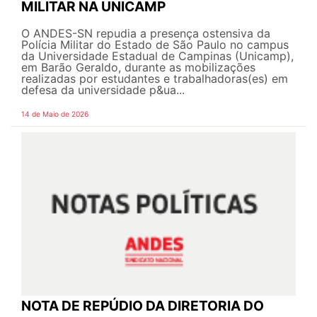
MILITAR NA UNICAMP
O ANDES-SN repudia a presença ostensiva da
Polícia Militar do Estado de São Paulo no campus
da Universidade Estadual de Campinas (Unicamp),
em Barão Geraldo, durante as mobilizações
realizadas por estudantes e trabalhadoras(es) em
defesa da universidade p&ua...
14 de Maio de 2026
NOTA DE REPÚDIO DA DIRETORIA DO