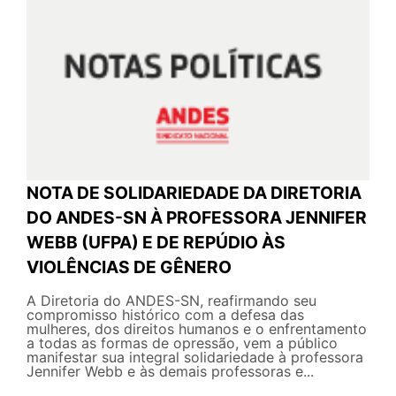
NOTA DE SOLIDARIEDADE DA DIRETORIA
DO ANDES-SN À PROFESSORA JENNIFER
WEBB (UFPA) E DE REPÚDIO ÀS
VIOLÊNCIAS DE GÊNERO
A Diretoria do ANDES-SN, reafirmando seu
compromisso histórico com a defesa das
mulheres, dos direitos humanos e o enfrentamento
a todas as formas de opressão, vem a público
manifestar sua integral solidariedade à professora
Jennifer Webb e às demais professoras e...