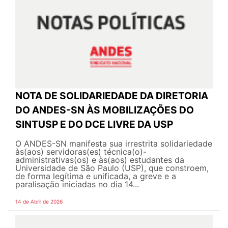
NOTA DE SOLIDARIEDADE DA DIRETORIA
DO ANDES-SN ÀS MOBILIZAÇÕES DO
SINTUSP E DO DCE LIVRE DA USP
O ANDES-SN manifesta sua irrestrita solidariedade
às(aos) servidoras(es) técnica(o)-
administrativas(os) e às(aos) estudantes da
Universidade de São Paulo (USP), que constroem,
de forma legítima e unificada, a greve e a
paralisação iniciadas no dia 14...
14 de Abril de 2026