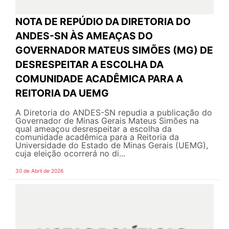
NOTA DE REPÚDIO DA DIRETORIA DO
ANDES-SN ÀS AMEAÇAS DO
GOVERNADOR MATEUS SIMÕES (MG) DE
DESRESPEITAR A ESCOLHA DA
COMUNIDADE ACADÊMICA PARA A
REITORIA DA UEMG
A Diretoria do ANDES-SN repudia a publicação do
Governador de Minas Gerais Mateus Simões na
qual ameaçou desrespeitar a escolha da
comunidade acadêmica para a Reitoria da
Universidade do Estado de Minas Gerais (UEMG),
cuja eleição ocorrerá no di...
30 de Abril de 2026