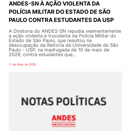
ANDES-SN À AÇÃO VIOLENTA DA
POLÍCIA MILITAR DO ESTADO DE SÃO
PAULO CONTRA ESTUDANTES DA USP
A Diretoria do ANDES-SN repudia veementemente
a ação violenta e truculenta da Polícia Militar do
Estado de São Paulo, que resultou na
desocupação da Reitoria da Universidade de São
Paulo - USP, na madrugada de 10 de maio de
2026, contra estudantes que...
11 de Maio de 2026