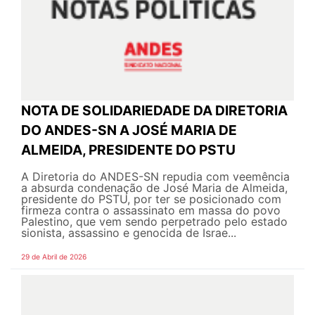
NOTA DE SOLIDARIEDADE DA DIRETORIA
DO ANDES-SN A JOSÉ MARIA DE
ALMEIDA, PRESIDENTE DO PSTU
A Diretoria do ANDES-SN repudia com veemência
a absurda condenação de José Maria de Almeida,
presidente do PSTU, por ter se posicionado com
firmeza contra o assassinato em massa do povo
Palestino, que vem sendo perpetrado pelo estado
sionista, assassino e genocida de Israe...
29 de Abril de 2026