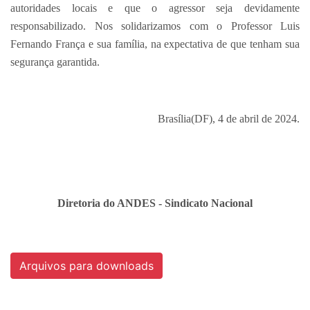
autoridades locais e que o agressor seja devidamente
responsabilizado. Nos solidarizamos com o Professor Luis
Fernando França e sua família, na expectativa de que tenham sua
segurança garantida.
Brasília(DF), 4 de abril de 2024.
Diretoria do ANDES - Sindicato Nacional
Arquivos para downloads