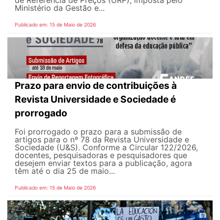
de Referência de Preços (URP), imposta pelo
Ministério da Gestão e...
Publicado em: 15 de Maio de 2026
Prazo para envio de contribuições à
Revista Universidade e Sociedade é
prorrogado
Foi prorrogado o prazo para a submissão de
artigos para o nº 78 da Revista Universidade e
Sociedade (U&S). Conforme a Circular 122/2026,
docentes, pesquisadoras e pesquisadores que
desejem enviar textos para a publicação, agora
têm até o dia 25 de maio...
Publicado em: 15 de Maio de 2026