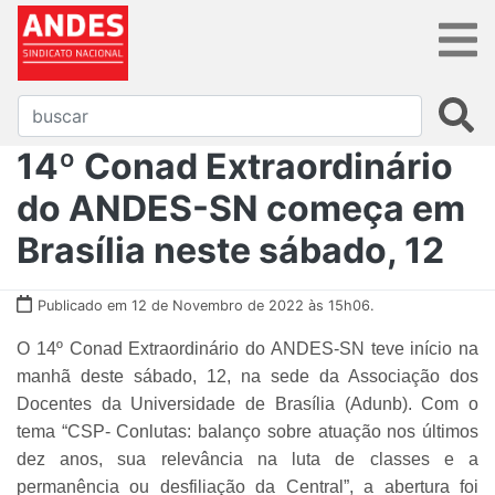
14º Conad Extraordinário
do ANDES-SN começa em
Brasília neste sábado, 12
Publicado em 12 de Novembro de 2022 às 15h06.
O 14º Conad Extraordinário do ANDES-SN teve início na
manhã deste sábado, 12, na sede da Associação dos
Docentes da Universidade de Brasília (Adunb). Com o
tema
“CSP- Conlutas: balanço sobre atuação nos últimos
dez anos, sua relevância na luta de classes e a
permanência ou desfiliação da Central”
, a abertura foi