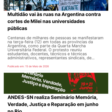
Multidão vai às ruas na Argentina contra
cortes de Milei nas universidades
públicas
Centenas de milhares de pessoas se manifestaram
na terça-feira (12) em todas as províncias da
Argentina, como parte da Quarta Marcha
Universitária Federal. O protesto reuniu
estudantes, docentes, técnicos e técnicas
administrativos, representantes sindicais, de...
Publicado em: 15 de Maio de 2026
ANDES-SN realiza Seminário Memória,
Verdade, Justiça e Reparação em junho
no Rio