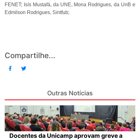
FENET; Isís Mustafá, da UNE, Mona Rodrigues, da UnB e
Edmilson Rodrigues, Sintfub;
Compartilhe...
Outras Notícias
Docentes da Unicamp aprovam greve a