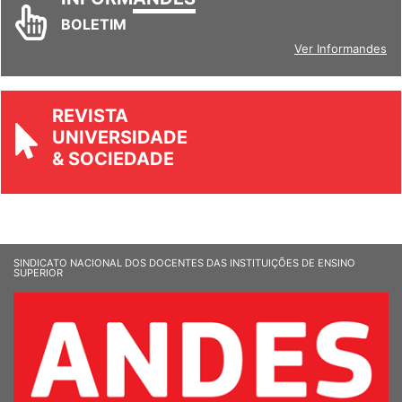
BOLETIM
Ver Informandes
REVISTA
UNIVERSIDADE
& SOCIEDADE
SINDICATO NACIONAL DOS DOCENTES DAS INSTITUIÇÕES DE ENSINO
SUPERIOR