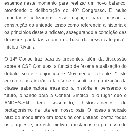
estamos neste momento para realizar um novo balanço,
atendendo a deliberação do 40º Congresso. É muito
importante utilizarmos esse espaço para pensar a
construção da unidade tendo como referência a história e
os princípios deste sindicato, assegurando a condição das
decisões pautadas a partir da base da nossa categoria’’,
iniciou Rivânia.
O 14º Conad traz para os presentes, além da discussão
sobre a CSP Conlutas, a função de fazer a atualização do
debate sobre Conjuntura e Movimento Docente. ‘’Este
encontro nos impõe a tarefa de discutir a organização da
classe trabalhadora trazendo a história e pensando o
futuro, olhando para a Central Sindical e o lugar que o
ANDES-SN tem assumido, historicamente, de
protagonismo na luta em nosso país. O nosso sindicato
atua de modo firme em todas as conjunturas, contra todos
os ataques e, por este motivo, apostamos no processo de