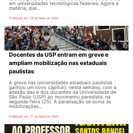
em universidades tecnológicas federais. Agora a
matéria, que...
Publicado em: 28 de Maio de 2026
Docentes da USP entram em greve e
ampliam mobilização nas estaduais
paulistas
A greve nas universidades estaduais paulistas
ganhou um novo capítulo, nesta semana, com a
adesão das e dos docentes da Universidade de
São Paulo (USP) ao movimento paredista, na
segunda-feira (25). A paralisação se soma às
mobilizações...
Publicado em: 27 de Maio de 2026