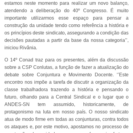
estamos neste momento para realizar um novo balanço,
atendendo a deliberação do 40º Congresso. É muito
importante utilizarmos esse espaço para pensar a
construção da unidade tendo como referência a história e
os princípios deste sindicato, assegurando a condição das
decisões pautadas a partir da base da nossa categoria’’,
iniciou Rivânia.
O 14º Conad traz para os presentes, além da discussão
sobre a CSP Conlutas, a função de fazer a atualização do
debate sobre Conjuntura e Movimento Docente. ‘’Este
encontro nos impõe a tarefa de discutir a organização da
classe trabalhadora trazendo a história e pensando o
futuro, olhando para a Central Sindical e o lugar que o
ANDES-SN tem assumido, historicamente, de
protagonismo na luta em nosso país. O nosso sindicato
atua de modo firme em todas as conjunturas, contra todos
os ataques e, por este motivo, apostamos no processo de