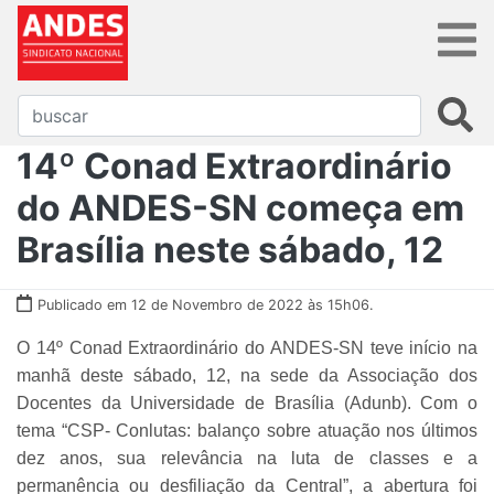
14º Conad Extraordinário
do ANDES-SN começa em
Brasília neste sábado, 12
Publicado em 12 de Novembro de 2022 às 15h06.
O 14º Conad Extraordinário do ANDES-SN teve início na
manhã deste sábado, 12, na sede da Associação dos
Docentes da Universidade de Brasília (Adunb). Com o
tema
“CSP- Conlutas: balanço sobre atuação nos últimos
dez anos, sua relevância na luta de classes e a
permanência ou desfiliação da Central”
, a abertura foi