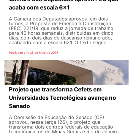
acaba com escala 6x1
A Câmara dos Deputados aprovou, em dois
turnos, a Proposta de Emenda à Constituição
(PEC) 221/19, que reduz a jornada de trabalho
para 40 horas semanais, distribuídas em cinco
dias, com dois dias de descanso remunerado,
acabando com a escala 6x1. O texto segue...
Publicado em: 28 de Maio de 2026
Projeto que transforma Cefets em
Universidades Tecnológicas avança no
Senado
A Comissão de Educação do Senado (CE)
aprovou, nessa terça (26), o projeto que
transforma dois centros federais de educação
tecnológica, os de Minas Gerais e Rio de Janeiro,