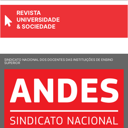
REVISTA
UNIVERSIDADE
& SOCIEDADE
SINDICATO NACIONAL DOS DOCENTES DAS INSTITUIÇÕES DE ENSINO
SUPERIOR