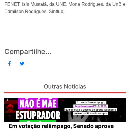
FENET; Isís Mustafá, da UNE, Mona Rodrigues, da UnB e
Edmilson Rodrigues, Sintfub;
Compartilhe...
Outras Notícias
Em votação relâmpago, Senado aprova