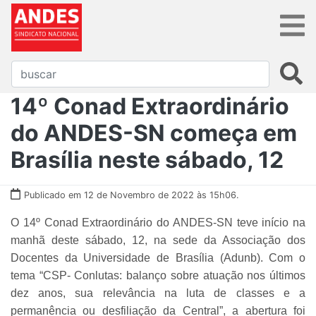
14º Conad Extraordinário
do ANDES-SN começa em
Brasília neste sábado, 12
Publicado em 12 de Novembro de 2022 às 15h06.
O 14º Conad Extraordinário do ANDES-SN teve início na
manhã deste sábado, 12, na sede da Associação dos
Docentes da Universidade de Brasília (Adunb). Com o
tema
“CSP- Conlutas: balanço sobre atuação nos últimos
dez anos, sua relevância na luta de classes e a
permanência ou desfiliação da Central”
, a abertura foi