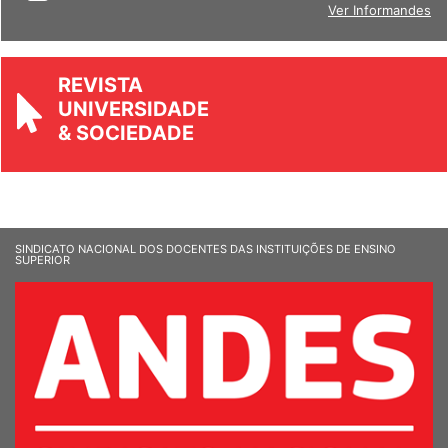
Ver Informandes
REVISTA
UNIVERSIDADE
& SOCIEDADE
SINDICATO NACIONAL DOS DOCENTES DAS INSTITUIÇÕES DE ENSINO
SUPERIOR