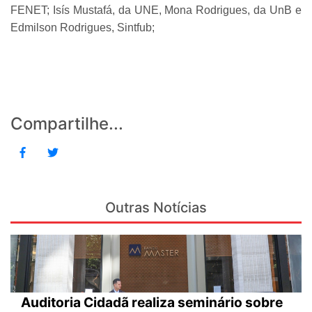
FENET; Isís Mustafá, da UNE, Mona Rodrigues, da UnB e
Edmilson Rodrigues, Sintfub;
Compartilhe...
Outras Notícias
Auditoria Cidadã realiza seminário sobre