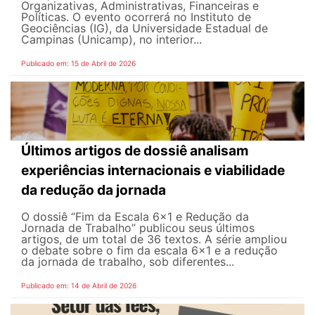
Organizativas, Administrativas, Financeiras e
Políticas. O evento ocorrerá no Instituto de
Geociências (IG), da Universidade Estadual de
Campinas (Unicamp), no interior...
Publicado em: 15 de Abril de 2026
Últimos artigos de dossiê analisam
experiências internacionais e viabilidade
da redução da jornada
O dossiê “Fim da Escala 6×1 e Redução da
Jornada de Trabalho” publicou seus últimos
artigos, de um total de 36 textos. A série ampliou
o debate sobre o fim da escala 6x1 e a redução
da jornada de trabalho, sob diferentes...
Publicado em: 14 de Abril de 2026