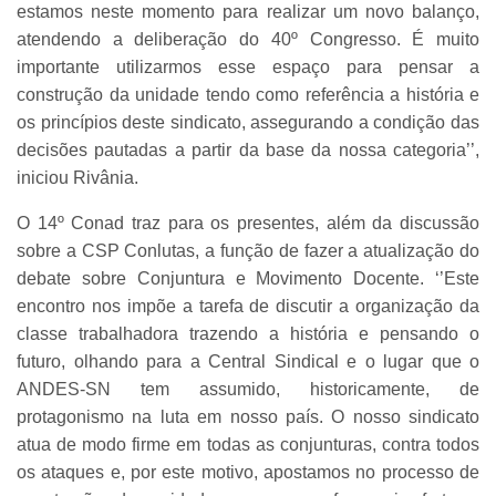
estamos neste momento para realizar um novo balanço,
atendendo a deliberação do 40º Congresso. É muito
importante utilizarmos esse espaço para pensar a
construção da unidade tendo como referência a história e
os princípios deste sindicato, assegurando a condição das
decisões pautadas a partir da base da nossa categoria’’,
iniciou Rivânia.
O 14º Conad traz para os presentes, além da discussão
sobre a CSP Conlutas, a função de fazer a atualização do
debate sobre Conjuntura e Movimento Docente. ‘’Este
encontro nos impõe a tarefa de discutir a organização da
classe trabalhadora trazendo a história e pensando o
futuro, olhando para a Central Sindical e o lugar que o
ANDES-SN tem assumido, historicamente, de
protagonismo na luta em nosso país. O nosso sindicato
atua de modo firme em todas as conjunturas, contra todos
os ataques e, por este motivo, apostamos no processo de