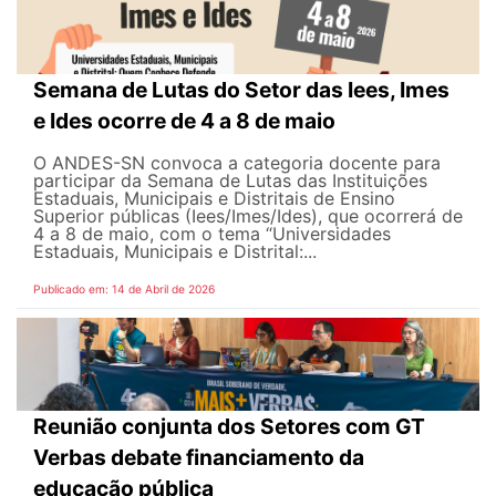
Semana de Lutas do Setor das Iees, Imes
e Ides ocorre de 4 a 8 de maio
O ANDES-SN convoca a categoria docente para
participar da Semana de Lutas das Instituições
Estaduais, Municipais e Distritais de Ensino
Superior públicas (Iees/Imes/Ides), que ocorrerá de
4 a 8 de maio, com o tema “Universidades
Estaduais, Municipais e Distrital:...
Publicado em: 14 de Abril de 2026
Reunião conjunta dos Setores com GT
Verbas debate financiamento da
educação pública