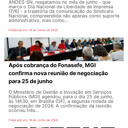
ANDES-SN, resgatamos no mês de junho - que
marca o Dia Nacional da Liberdade de Imprensa
(7/6) - a trajetória da comunicação do Sindicato
Nacional, compreendida não apenas como suporte
administrativo, mas como...
Publicado em: 19 de Junho de 2026
Após cobrança do Fonasefe, MGI
confirma nova reunião de negociação
para 25 de junho
O Ministério de Gestão e Inovação em Serviços
Públicos (MGI) agendou, para o dia 25 de junho,
às 14h30, em Brasília (DF), a segunda rodada de
negociação de 2026. A confirmação da reunião
ocorreu três...
Publicado em: 18 de Junho de 2026