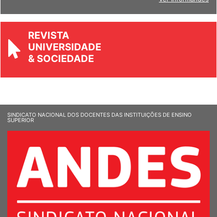
Ver Informandes
REVISTA
UNIVERSIDADE
& SOCIEDADE
SINDICATO NACIONAL DOS DOCENTES DAS INSTITUIÇÕES DE ENSINO
SUPERIOR