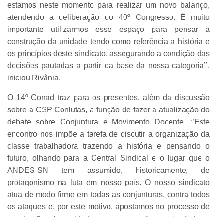
estamos neste momento para realizar um novo balanço,
atendendo a deliberação do 40º Congresso. É muito
importante utilizarmos esse espaço para pensar a
construção da unidade tendo como referência a história e
os princípios deste sindicato, assegurando a condição das
decisões pautadas a partir da base da nossa categoria’’,
iniciou Rivânia.
O 14º Conad traz para os presentes, além da discussão
sobre a CSP Conlutas, a função de fazer a atualização do
debate sobre Conjuntura e Movimento Docente. ‘’Este
encontro nos impõe a tarefa de discutir a organização da
classe trabalhadora trazendo a história e pensando o
futuro, olhando para a Central Sindical e o lugar que o
ANDES-SN tem assumido, historicamente, de
protagonismo na luta em nosso país. O nosso sindicato
atua de modo firme em todas as conjunturas, contra todos
os ataques e, por este motivo, apostamos no processo de