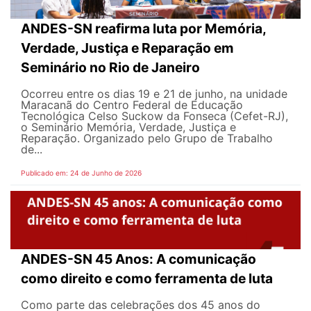
ANDES-SN reafirma luta por Memória,
Verdade, Justiça e Reparação em
Seminário no Rio de Janeiro
Ocorreu entre os dias 19 e 21 de junho, na unidade
Maracanã do Centro Federal de Educação
Tecnológica Celso Suckow da Fonseca (Cefet-RJ),
o Seminário Memória, Verdade, Justiça e
Reparação. Organizado pelo Grupo de Trabalho
de...
Publicado em: 24 de Junho de 2026
ANDES-SN 45 Anos: A comunicação
como direito e como ferramenta de luta
Como parte das celebrações dos 45 anos do