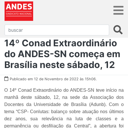
14º Conad Extraordinário
do ANDES-SN começa em
Brasília neste sábado, 12
Publicado em 12 de Novembro de 2022 às 15h06.
O 14º Conad Extraordinário do ANDES-SN teve início na
manhã deste sábado, 12, na sede da Associação dos
Docentes da Universidade de Brasília (Adunb). Com o
tema
“CSP- Conlutas: balanço sobre atuação nos últimos
dez anos, sua relevância na luta de classes e a
permanência ou desfiliação da Central”
, a abertura foi