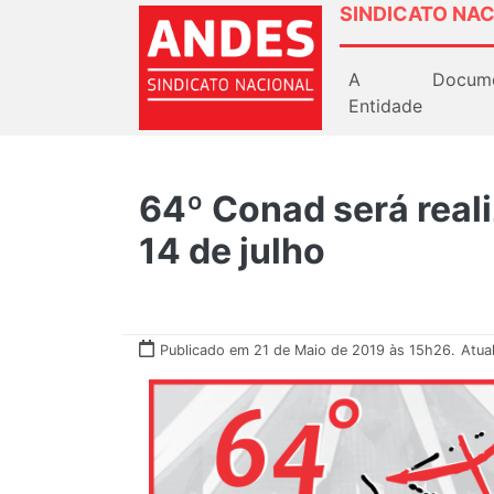
SINDICATO NAC
A
Docum
Entidade
64º Conad será reali
14 de julho
Publicado em 21 de Maio de 2019 às 15h26.
Atua