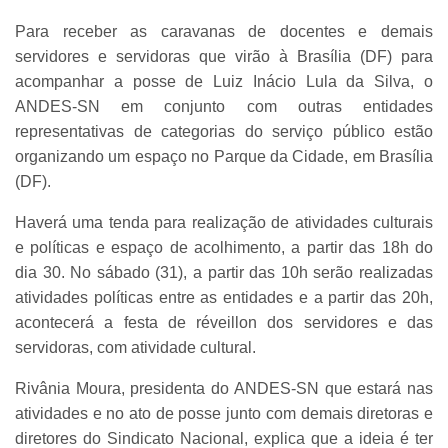
Para receber as caravanas de docentes e demais
servidores e servidoras que virão à Brasília (DF) para
acompanhar a posse de Luiz Inácio Lula da Silva, o
ANDES-SN em conjunto com outras entidades
representativas de categorias do serviço público estão
organizando um espaço no Parque da Cidade, em Brasília
(DF).
Haverá uma tenda para realização de atividades culturais
e políticas e espaço de acolhimento, a partir das 18h do
dia 30. No sábado (31), a partir das 10h serão realizadas
atividades políticas entre as entidades e a partir das 20h,
acontecerá a festa de réveillon dos servidores e das
servidoras, com atividade cultural.
Rivânia Moura, presidenta do ANDES-SN que estará nas
atividades e no ato de posse junto com demais diretoras e
diretores do Sindicato Nacional, explica que a ideia é ter