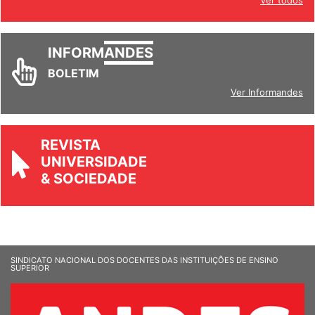
Ver todos
INFORM
ANDES
BOLETIM
Ver Informandes
REVISTA
UNIVERSIDADE
& SOCIEDADE
SINDICATO NACIONAL DOS DOCENTES DAS INSTITUIÇÕES DE ENSINO
SUPERIOR