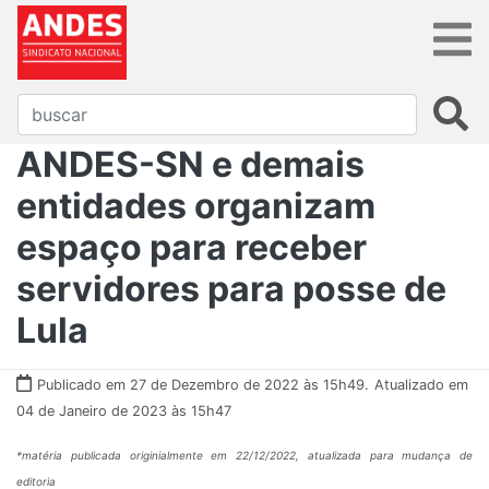
ANDES-SN e demais
entidades organizam
espaço para receber
servidores para posse de
Lula
Publicado em 27 de Dezembro de 2022 às 15h49.
Atualizado em
04 de Janeiro de 2023 às 15h47
*matéria publicada originialmente em 22/12/2022, atualizada para mudança de
editoria