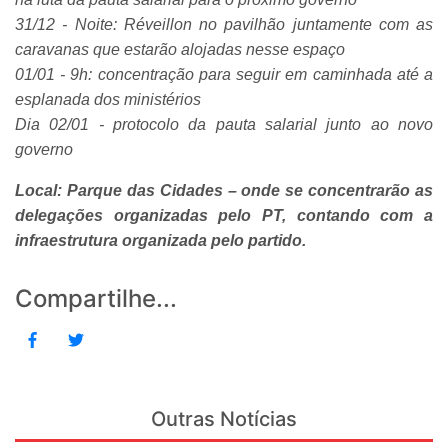
31/12 - Noite: Réveillon no pavilhão juntamente com as
caravanas que estarão alojadas nesse espaço
01/01 - 9h: concentração para seguir em caminhada até a
esplanada dos ministérios
Dia 02/01 - protocolo da pauta salarial junto ao novo
governo
Local: Parque das Cidades – onde se concentrarão as
delegações organizadas pelo PT, contando com a
infraestrutura organizada pelo partido.
Compartilhe...
Outras Notícias