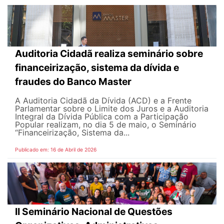
Auditoria Cidadã realiza seminário sobre
financeirização, sistema da dívida e
fraudes do Banco Master
A Auditoria Cidadã da Dívida (ACD) e a Frente
Parlamentar sobre o Limite dos Juros e a Auditoria
Integral da Dívida Pública com a Participação
Popular realizam, no dia 5 de maio, o Seminário
“Financeirização, Sistema da...
Publicado em: 16 de Abril de 2026
II Seminário Nacional de Questões