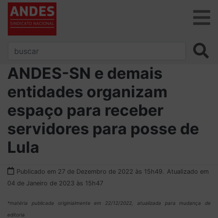
ANDES-SN e demais
entidades organizam
espaço para receber
servidores para posse de
Lula
Publicado em 27 de Dezembro de 2022 às 15h49.
Atualizado em
04 de Janeiro de 2023 às 15h47
*matéria publicada originialmente em 22/12/2022, atualizada para mudança de
editoria