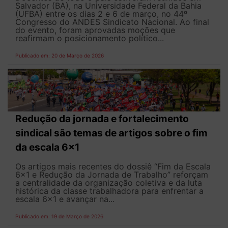
Salvador (BA), na Universidade Federal da Bahia
(UFBA) entre os dias 2 e 6 de março, no 44º
Congresso do ANDES Sindicato Nacional. Ao final
do evento, foram aprovadas moções que
reafirmam o posicionamento político...
Publicado em: 20 de Março de 2026
Redução da jornada e fortalecimento
sindical são temas de artigos sobre o fim
da escala 6x1
Os artigos mais recentes do dossiê “Fim da Escala
6×1 e Redução da Jornada de Trabalho” reforçam
a centralidade da organização coletiva e da luta
histórica da classe trabalhadora para enfrentar a
escala 6x1 e avançar na...
Publicado em: 19 de Março de 2026