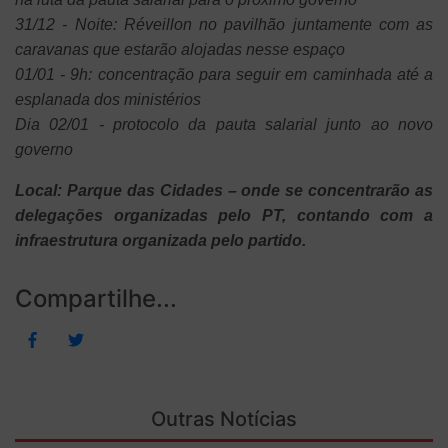
31/12 - Noite: Réveillon no pavilhão juntamente com as
caravanas que estarão alojadas nesse espaço
01/01 - 9h: concentração para seguir em caminhada até a
esplanada dos ministérios
Dia 02/01 - protocolo da pauta salarial junto ao novo
governo
Local: Parque das Cidades – onde se concentrarão as
delegações organizadas pelo PT, contando com a
infraestrutura organizada pelo partido.
Compartilhe...
Outras Notícias