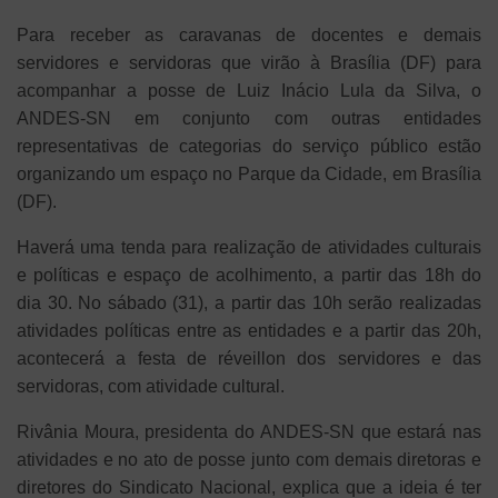
Para receber as caravanas de docentes e demais
servidores e servidoras que virão à Brasília (DF) para
acompanhar a posse de Luiz Inácio Lula da Silva, o
ANDES-SN em conjunto com outras entidades
representativas de categorias do serviço público estão
organizando um espaço no Parque da Cidade, em Brasília
(DF).
Haverá uma tenda para realização de atividades culturais
e políticas e espaço de acolhimento, a partir das 18h do
dia 30. No sábado (31), a partir das 10h serão realizadas
atividades políticas entre as entidades e a partir das 20h,
acontecerá a festa de réveillon dos servidores e das
servidoras, com atividade cultural.
Rivânia Moura, presidenta do ANDES-SN que estará nas
atividades e no ato de posse junto com demais diretoras e
diretores do Sindicato Nacional, explica que a ideia é ter