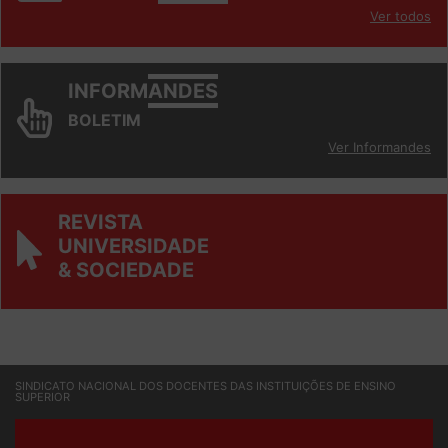
INFORM
ANDES
Ver todos
INFORM
ANDES
BOLETIM
Ver Informandes
REVISTA
UNIVERSIDADE
& SOCIEDADE
SINDICATO NACIONAL DOS DOCENTES DAS INSTITUIÇÕES DE ENSINO
SUPERIOR