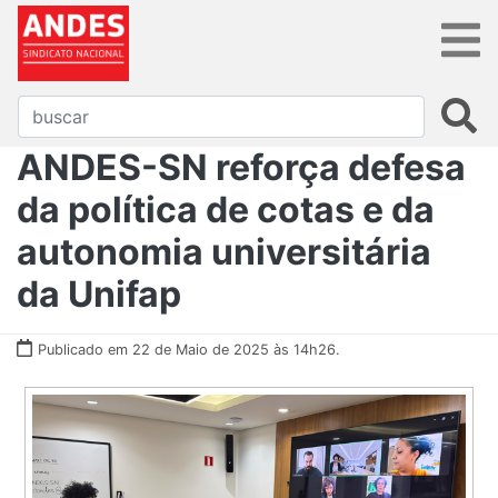
ANDES-SN reforça defesa
da política de cotas e da
autonomia universitária
da Unifap
Publicado em 22 de Maio de 2025 às 14h26.