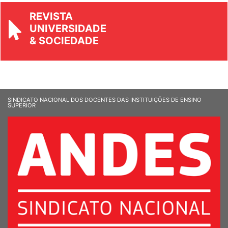
REVISTA
UNIVERSIDADE
& SOCIEDADE
SINDICATO NACIONAL DOS DOCENTES DAS INSTITUIÇÕES DE ENSINO
SUPERIOR