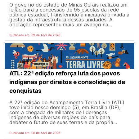
O governo do estado de Minas Gerais realizou um
leilão para a concessão de 95 escolas da rede
pública estadual, transferindo à iniciativa privada a
gestão da infraestrutura dessas unidades. A
operação representou mais um avanço na...
Publicado em: 09 de Abril de 2026
ATL: 22ª edição reforça luta dos povos
indígenas por direitos e consolidação de
conquistas
A 22ª edição do Acampamento Terra Livre (ATL)
teve início nesse domingo (5), em Brasília (DF),
com a chegada de milhares de lideranças
indígenas de diversas regiões do país para
debater o futuro de suas terras e da própria...
Publicado em: 06 de Abril de 2026