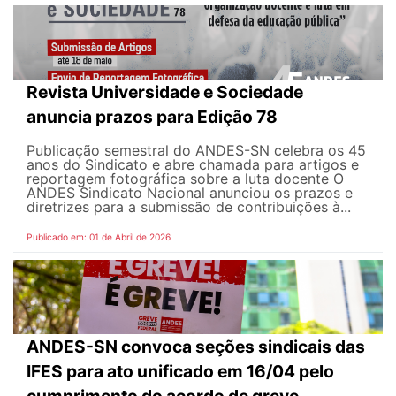
Revista Universidade e Sociedade
anuncia prazos para Edição 78
Publicação semestral do ANDES-SN celebra os 45
anos do Sindicato e abre chamada para artigos e
reportagem fotográfica sobre a luta docente O
ANDES Sindicato Nacional anunciou os prazos e
diretrizes para a submissão de contribuições à...
Publicado em: 01 de Abril de 2026
ANDES-SN convoca seções sindicais das
IFES para ato unificado em 16/04 pelo
cumprimento do acordo de greve