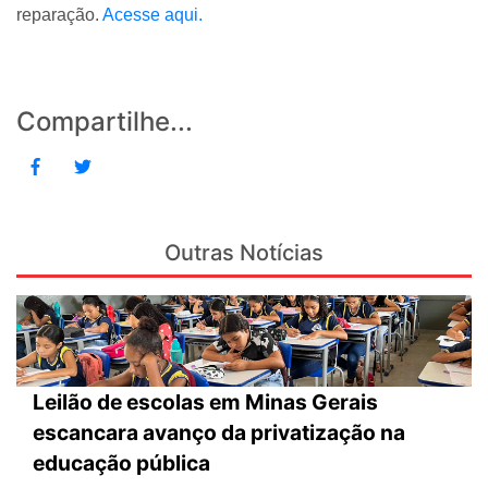
reparação.
Acesse aqui.
Compartilhe...
Outras Notícias
Leilão de escolas em Minas Gerais
escancara avanço da privatização na
educação pública