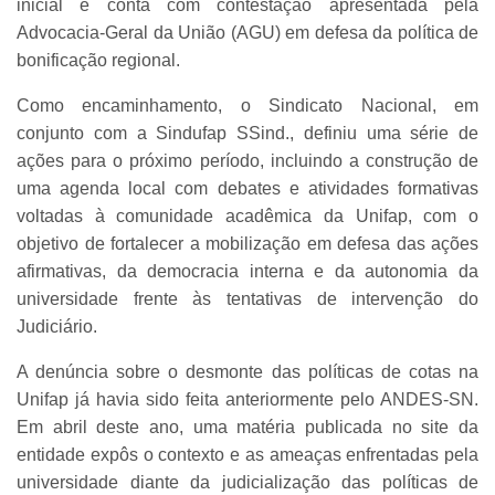
inicial e conta com contestação apresentada pela
Advocacia-Geral da União (AGU) em defesa da política de
bonificação regional.
Como encaminhamento, o Sindicato Nacional, em
conjunto com a Sindufap SSind., definiu uma série de
ações para o próximo período, incluindo a construção de
uma agenda local com debates e atividades formativas
voltadas à comunidade acadêmica da Unifap, com o
objetivo de fortalecer a mobilização em defesa das ações
afirmativas, da democracia interna e da autonomia da
universidade frente às tentativas de intervenção do
Judiciário.
A denúncia sobre o desmonte das políticas de cotas na
Unifap já havia sido feita anteriormente pelo ANDES-SN.
Em abril deste ano, uma matéria publicada no site da
entidade expôs o contexto e as ameaças enfrentadas pela
universidade diante da judicialização das políticas de