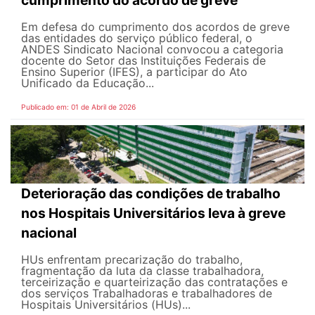
Em defesa do cumprimento dos acordos de greve
das entidades do serviço público federal, o
ANDES Sindicato Nacional convocou a categoria
docente do Setor das Instituições Federais de
Ensino Superior (IFES), a participar do Ato
Unificado da Educação...
Publicado em: 01 de Abril de 2026
Deterioração das condições de trabalho
nos Hospitais Universitários leva à greve
nacional
HUs enfrentam precarização do trabalho,
fragmentação da luta da classe trabalhadora,
terceirização e quarteirização das contratações e
dos serviços Trabalhadoras e trabalhadores de
Hospitais Universitários (HUs)...