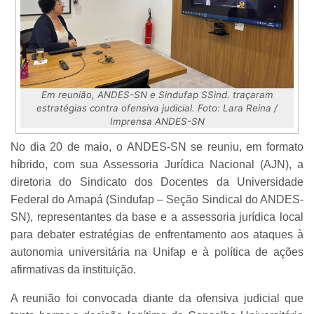
Em reunião, ANDES-SN e Sindufap SSind. traçaram
estratégias contra ofensiva judicial. Foto: Lara Reina /
Imprensa ANDES-SN
No dia 20 de maio, o ANDES-SN se reuniu, em formato
híbrido, com sua Assessoria Jurídica Nacional (AJN), a
diretoria do Sindicato dos Docentes da Universidade
Federal do Amapá (Sindufap – Seção Sindical do ANDES-
SN), representantes da base e a assessoria jurídica local
para debater estratégias de enfrentamento aos ataques à
autonomia universitária na Unifap e à política de ações
afirmativas da instituição.
A reunião foi convocada diante da ofensiva judicial que