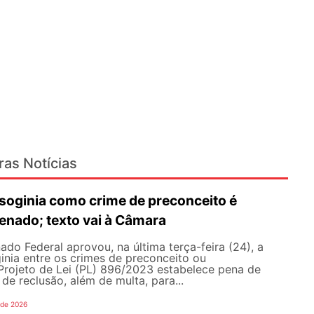
ras Notícias
isoginia como crime de preconceito é
enado; texto vai à Câmara
ado Federal aprovou, na última terça-feira (24), a
inia entre os crimes de preconceito ou
Projeto de Lei (PL) 896/2023 estabelece pena de
de reclusão, além de multa, para...
 de 2026