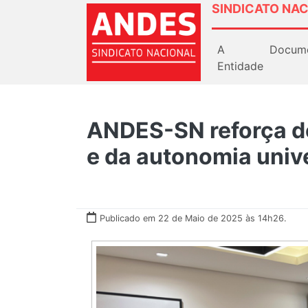
SINDICATO NAC
A
Docum
Entidade
ANDES-SN reforça de
e da autonomia unive
Publicado em 22 de Maio de 2025 às 14h26.