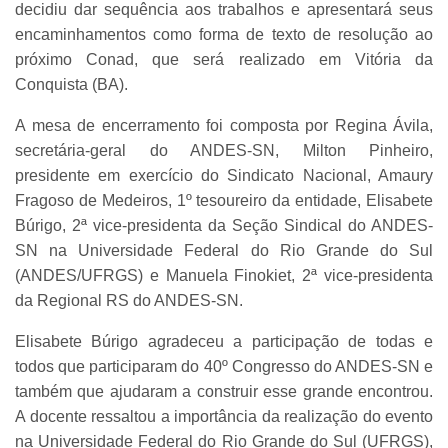
decidiu dar sequência aos trabalhos e apresentará seus
encaminhamentos como forma de texto de resolução ao
próximo Conad, que será realizado em Vitória da
Conquista (BA).
A mesa de encerramento foi composta por Regina Ávila,
secretária-geral do ANDES-SN, Milton Pinheiro,
presidente em exercício do Sindicato Nacional, Amaury
Fragoso de Medeiros, 1º tesoureiro da entidade, Elisabete
Búrigo, 2ª vice-presidenta da Seção Sindical do ANDES-
SN na Universidade Federal do Rio Grande do Sul
(ANDES/UFRGS) e Manuela Finokiet, 2ª vice-presidenta
da Regional RS do ANDES-SN.
Elisabete Búrigo agradeceu a participação de todas e
todos que participaram do 40º Congresso do ANDES-SN e
também que ajudaram a construir esse grande encontrou.
A docente ressaltou a importância da realização do evento
na Universidade Federal do Rio Grande do Sul (UFRGS),