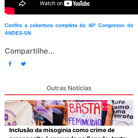
Confira a cobertura completa do 40º Congresso do
ANDES-SN
Compartilhe...
Outras Notícias
Inclusão da misoginia como crime de