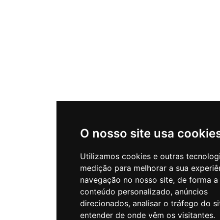
O nosso site usa cookie
Utilizamos cookies e outras tecnolog
medição para melhorar a sua experiê
navegação no nosso site, de forma a
conteúdo personalizado, anúncios
direcionados, analisar o tráfego do si
entender de onde vêm os visitantes.