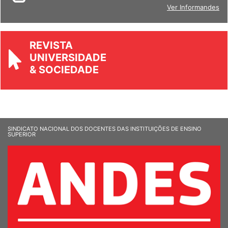
BOLETIM
Ver Informandes
REVISTA
UNIVERSIDADE
& SOCIEDADE
SINDICATO NACIONAL DOS DOCENTES DAS INSTITUIÇÕES DE ENSINO
SUPERIOR