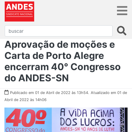
Aprovação de moções e
Carta de Porto Alegre
encerram 40° Congresso
do ANDES-SN
Publicado em 01 de Abril de 2022 às 13h54.
Atualizado em 01 de
Abril de 2022 às 14h06