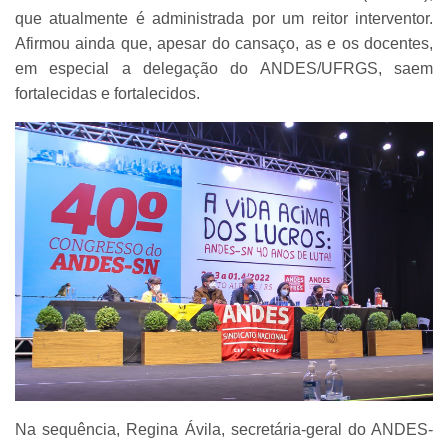
que atualmente é administrada por um reitor interventor.
Afirmou ainda que, apesar do cansaço, as e os docentes,
em especial a delegação do ANDES/UFRGS, saem
fortalecidas e fortalecidos.
Na sequência, Regina Ávila, secretária-geral do ANDES-