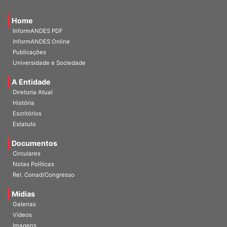
Home
InformANDES PDF
InformANDES Online
Publicações
Universidade e Sociedade
A Entidade
Diretoria Atual
História
Escritórios
Estatuto
Documentos
Circulares
Notas Políticas
Rel. Conad/Congresso
Mídias
Galerias
Vídeos