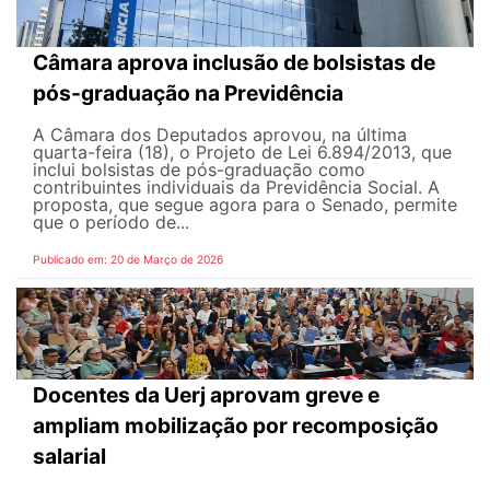
Câmara aprova inclusão de bolsistas de
pós-graduação na Previdência
A Câmara dos Deputados aprovou, na última
quarta-feira (18), o Projeto de Lei 6.894/2013, que
inclui bolsistas de pós-graduação como
contribuintes individuais da Previdência Social. A
proposta, que segue agora para o Senado, permite
que o período de...
Publicado em: 20 de Março de 2026
Docentes da Uerj aprovam greve e
ampliam mobilização por recomposição
salarial