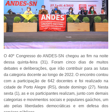
O 40º Congresso do ANDES-SN chegou ao fim na noite
dessa quinta-feira (31). Foram cinco dias de muitos
debates e deliberações, que irão contribuir para as lutas
da categoria docente ao longo de 2022. O encontro contou
com a participação de 642 docentes e foi realizado na
cidade de Porto Alegre (RS), desde domingo (27). Nesta
sexta (1), as e os participantes realizam, junto com demais
categorias e movimentos sociais e populares gaúchos, um
ato pelas liberdades democráticas e em defesa dos