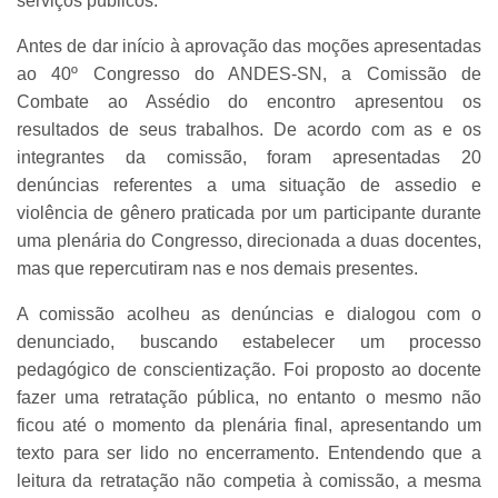
serviços públicos.
Antes de dar início à aprovação das moções apresentadas
ao 40º Congresso do ANDES-SN, a Comissão de
Combate ao Assédio do encontro apresentou os
resultados de seus trabalhos. De acordo com as e os
integrantes da comissão, foram apresentadas 20
denúncias referentes a uma situação de assedio e
violência de gênero praticada por um participante durante
uma plenária do Congresso, direcionada a duas docentes,
mas que repercutiram nas e nos demais presentes.
A comissão acolheu as denúncias e dialogou com o
denunciado, buscando estabelecer um processo
pedagógico de conscientização. Foi proposto ao docente
fazer uma retratação pública, no entanto o mesmo não
ficou até o momento da plenária final, apresentando um
texto para ser lido no encerramento. Entendendo que a
leitura da retratação não competia à comissão, a mesma