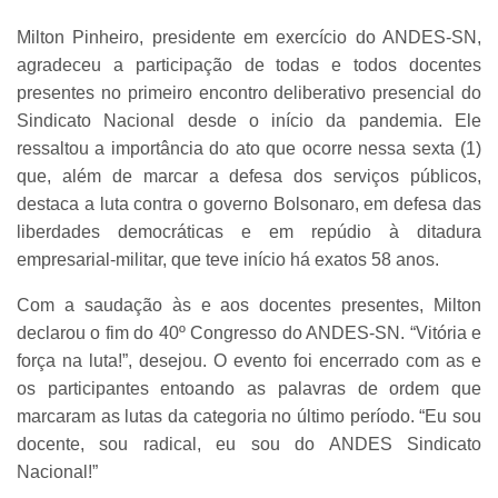
Milton Pinheiro, presidente em exercício do ANDES-SN,
agradeceu a participação de todas e todos docentes
presentes no primeiro encontro deliberativo presencial do
Sindicato Nacional desde o início da pandemia. Ele
ressaltou a importância do ato que ocorre nessa sexta (1)
que, além de marcar a defesa dos serviços públicos,
destaca a luta contra o governo Bolsonaro, em defesa das
liberdades democráticas e em repúdio à ditadura
empresarial-militar, que teve início há exatos 58 anos.
Com a saudação às e aos docentes presentes, Milton
declarou o fim do 40º Congresso do ANDES-SN. “Vitória e
força na luta!”, desejou. O evento foi encerrado com as e
os participantes entoando as palavras de ordem que
marcaram as lutas da categoria no último período. “Eu sou
docente, sou radical, eu sou do ANDES Sindicato
Nacional!”