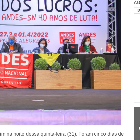
na noite dessa quinta-feira (31). Foram cinco dias de