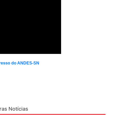
ngresso do ANDES-SN
ras Notícias