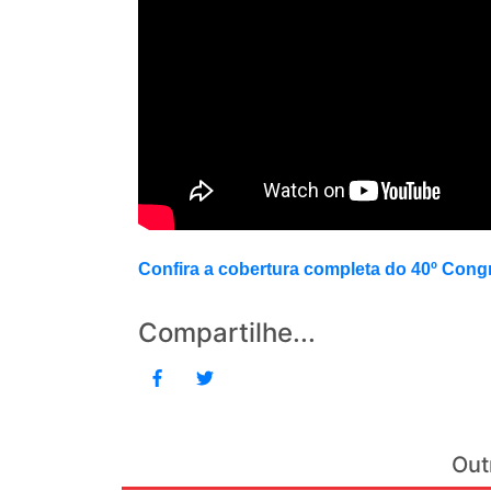
Confira a cobertura completa do 40º Co
Compartilhe...
Out