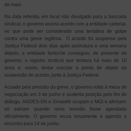
de maio.
Na data referida, em local não divulgado para a bancada
sindical, o governo assina acordo com a entidade cartorial,
no que pode ser considerado uma tentativa de golpe
contra uma greve legítima. O acordo foi suspenso pela
Justiça Federal dois dias após assinatura e uma semana
depois, a entidade fantoche conseguiu, de presente do
governo, o registro sindical que tentava há mais de 10
anos e, assim, tentar suscitar a perda de objeto da
suspensão do acordo, junto à Justiça Federal.
Acuado pela pressão da greve, o governo volta à mesa de
negociação em 3 de junho e sustenta posição pelo fim do
diálogo. ANDES-SN e Sinasefe ocupam o MGI e afirmam:
só sairiam quando nova reunião fosse agendada
oficialmente. O governo recua novamente e agenda o
encontro para 14 de junho.