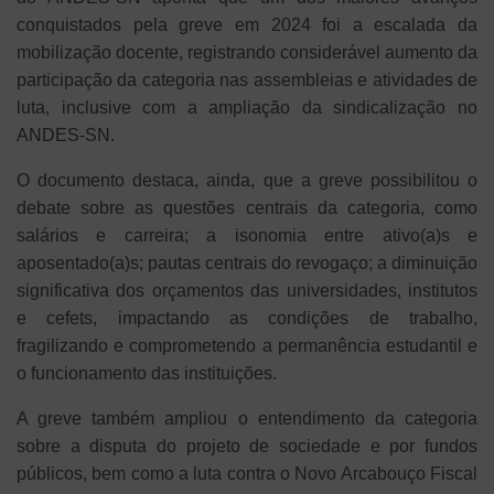
conquistados pela greve em 2024 foi a escalada da
mobilização docente, registrando considerável aumento da
participação da categoria nas assembleias e atividades de
luta, inclusive com a ampliação da sindicalização no
ANDES-SN.
O documento destaca, ainda, que a greve possibilitou o
debate sobre as questões centrais da categoria, como
salários e carreira; a isonomia entre ativo(a)s e
aposentado(a)s; pautas centrais do revogaço; a diminuição
significativa dos orçamentos das universidades, institutos
e cefets, impactando as condições de trabalho,
fragilizando e comprometendo a permanência estudantil e
o funcionamento das instituições.
A greve também ampliou o entendimento da categoria
sobre a disputa do projeto de sociedade e por fundos
públicos, bem como a luta contra o Novo Arcabouço Fiscal