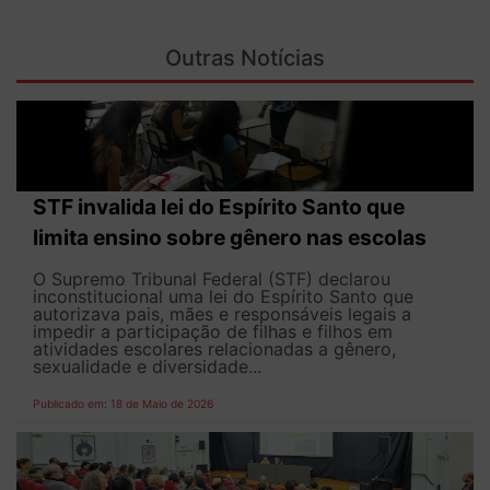
Outras Notícias
STF invalida lei do Espírito Santo que
limita ensino sobre gênero nas escolas
O Supremo Tribunal Federal (STF) declarou
inconstitucional uma lei do Espírito Santo que
autorizava pais, mães e responsáveis legais ​​a
impedir a participação de filhas e filhos em
atividades escolares relacionadas a gênero,
sexualidade e diversidade...
Publicado em: 18 de Maio de 2026