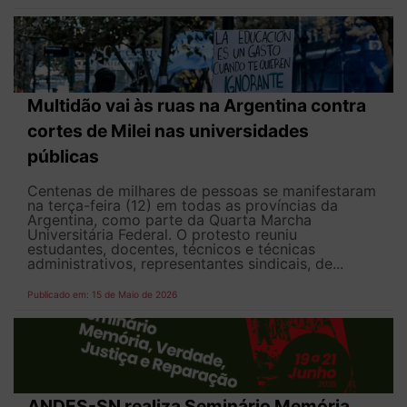
Multidão vai às ruas na Argentina contra
cortes de Milei nas universidades
públicas
Centenas de milhares de pessoas se manifestaram
na terça-feira (12) em todas as províncias da
Argentina, como parte da Quarta Marcha
Universitária Federal. O protesto reuniu
estudantes, docentes, técnicos e técnicas
administrativos, representantes sindicais, de...
Publicado em: 15 de Maio de 2026
ANDES-SN realiza Seminário Memória,