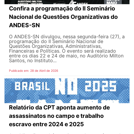
Confira a programação do II Seminário
Nacional de Questões Organizativas do
ANDES-SN
O ANDES-SN divulgou, nessa segunda-feira (27), a
programação do II Seminário Nacional de
Questões Organizativas, Administrativas,
Financeiras e Políticas. O evento será realizado
entre os dias 22 e 24 de maio, no Auditório Milton
Santos, no Instituto...
Publicado em: 28 de Abril de 2026
Relatório da CPT aponta aumento de
assassinatos no campo e trabalho
escravo entre 2024 e 2025