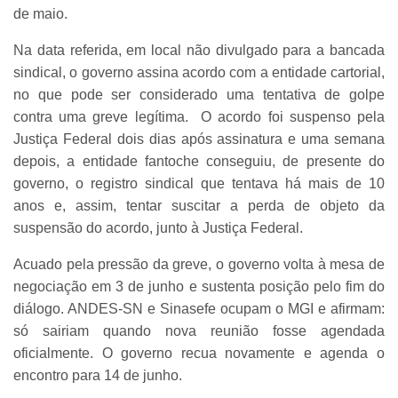
de maio.
Na data referida, em local não divulgado para a bancada
sindical, o governo assina acordo com a entidade cartorial,
no que pode ser considerado uma tentativa de golpe
contra uma greve legítima. O acordo foi suspenso pela
Justiça Federal dois dias após assinatura e uma semana
depois, a entidade fantoche conseguiu, de presente do
governo, o registro sindical que tentava há mais de 10
anos e, assim, tentar suscitar a perda de objeto da
suspensão do acordo, junto à Justiça Federal.
Acuado pela pressão da greve, o governo volta à mesa de
negociação em 3 de junho e sustenta posição pelo fim do
diálogo. ANDES-SN e Sinasefe ocupam o MGI e afirmam:
só sairiam quando nova reunião fosse agendada
oficialmente. O governo recua novamente e agenda o
encontro para 14 de junho.