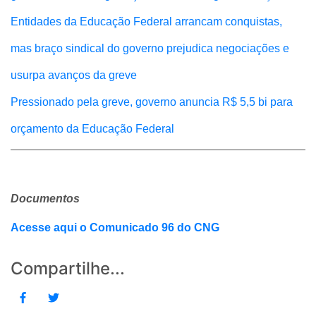
Entidades da Educação Federal arrancam conquistas,
mas braço sindical do governo prejudica negociações e
usurpa avanços da greve
Pressionado pela greve, governo anuncia R$ 5,5 bi para
orçamento da Educação Federal
Documentos
Acesse aqui o Comunicado 96 do CNG
Compartilhe...