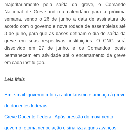
majoritariamente pela saída da greve, o Comando
Nacional de Greve indicou calendário para a próxima
semana, sendo o 26 de junho a data de assinatura do
acordo com o governo e nova rodada de assembleias até
3 de julho, para que as bases definam o dia de saída da
greve em suas respectivas instituições. O CNG será
dissolvido em 27 de junho, e os Comandos locais
permanecem em atividade até o encerramento da greve
em cada instituição.
Leia Mais
Em e-mail, governo reforça autoritarismo e ameaça à greve
de docentes federais
Greve Docente Federal: Após pressão do movimento,
governo retoma negociação e sinaliza alguns avanços