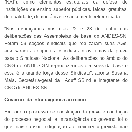
(NAF), como elementos estruturais da defesa de
instituições de ensino superior públicas, laicas, gratuitas,
de qualidade, democráticas e socialmente referenciada.
“Nos debruçamos nos dias 22 e 23 de junho nas
deliberações das Assembleias de base do ANDES-SN.
Foram 59 seções sindicais que realizaram suas AGs,
analisaram a conjuntura e indicaram os rumos da greve
para o Sindicato Nacional. As deliberações no âmbito do
CNG do ANDES-SN reproduzem as decisões da base e
essa é a grande força desse Sindicato”, aponta Susana
Maia, Secretária-geral da Aduff SSind e integrante do
CNG do ANDES-SN.
Governo: da intransigência ao recuo
Em todo o processo de construção da greve e condução
do processo negocial, a intransigência do governo foi o
que mais causou indignação ao movimento grevista não