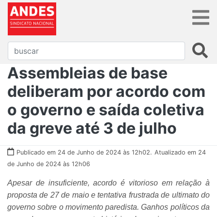
Assembleias de base
deliberam por acordo com
o governo e saída coletiva
da greve até 3 de julho
Publicado em 24 de Junho de 2024 às 12h02.
Atualizado em 24
de Junho de 2024 às 12h06
Apesar de insuficiente, acordo é vitorioso em relação à
proposta de 27 de maio e tentativa frustrada de ultimato do
governo sobre o movimento paredista. Ganhos políticos da