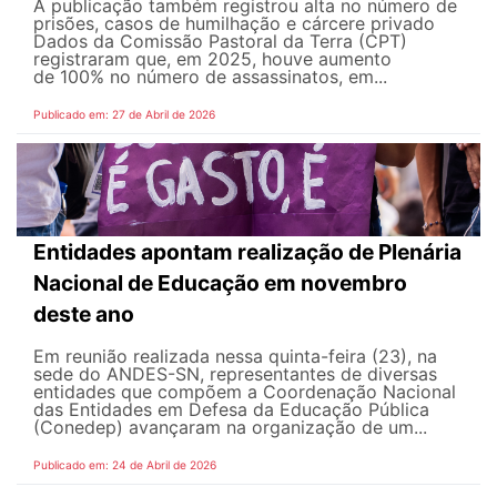
A publicação também registrou alta no número de
prisões, casos de humilhação e cárcere privado
Dados da Comissão Pastoral da Terra (CPT)
registraram que, em 2025, houve aumento
de 100% no número de assassinatos, em...
Publicado em: 27 de Abril de 2026
Entidades apontam realização de Plenária
Nacional de Educação em novembro
deste ano
Em reunião realizada nessa quinta-feira (23), na
sede do ANDES-SN, representantes de diversas
entidades que compõem a Coordenação Nacional
das Entidades em Defesa da Educação Pública
(Conedep) avançaram na organização de um...
Publicado em: 24 de Abril de 2026