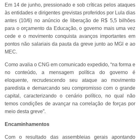
Em 14 de junho, pressionado e sob críticas pelos ataques
às entidades e dirigentes grevistas proferidos por Lula dias
antes (10/6) no anúncio de liberação de R$ 5,5 bilhões
para o orçamento da Educação, o governo mais uma vez
cede e o movimento conquista avanços importantes em
pontos não salariais da pauta da greve junto ao MGI e ao
MEC.
Como avalia o CNG em comunicado expedido, “na forma e
no conteúdo, a mensagem política do governo é
eloquente, recrudescendo seu ataque ao movimento
paredista e demarcando seu compromisso com o grande
capital, caracterizando o cenário político, no qual não
temos condições de avançar na correlação de forças por
meio desta greve”.
Encaminhamentos
Com o resultado das assembleias gerais apontando