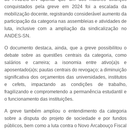
conquistados pela greve em 2024 foi a escalada da
mobilização docente, registrando considerável aumento da
participação da categoria nas assembleias e atividades de
luta, inclusive com a ampliação da sindicalização no
ANDES-SN.
O documento destaca, ainda, que a greve possibilitou o
debate sobre as questões centrais da categoria, como
salários e carreira; a isonomia entre ativo(a)s e
aposentado(a)s; pautas centrais do revogaço; a diminuição
significativa dos orçamentos das universidades, institutos
e cefets, impactando as condições de trabalho,
fragilizando e comprometendo a permanência estudantil e
o funcionamento das instituições.
A greve também ampliou o entendimento da categoria
sobre a disputa do projeto de sociedade e por fundos
públicos, bem como a luta contra o Novo Arcabouço Fiscal