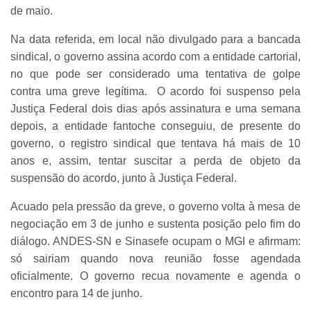
de maio.
Na data referida, em local não divulgado para a bancada
sindical, o governo assina acordo com a entidade cartorial,
no que pode ser considerado uma tentativa de golpe
contra uma greve legítima. O acordo foi suspenso pela
Justiça Federal dois dias após assinatura e uma semana
depois, a entidade fantoche conseguiu, de presente do
governo, o registro sindical que tentava há mais de 10
anos e, assim, tentar suscitar a perda de objeto da
suspensão do acordo, junto à Justiça Federal.
Acuado pela pressão da greve, o governo volta à mesa de
negociação em 3 de junho e sustenta posição pelo fim do
diálogo. ANDES-SN e Sinasefe ocupam o MGI e afirmam:
só sairiam quando nova reunião fosse agendada
oficialmente. O governo recua novamente e agenda o
encontro para 14 de junho.