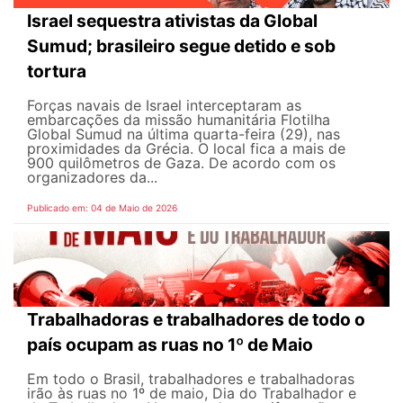
Israel sequestra ativistas da Global
Sumud; brasileiro segue detido e sob
tortura
Forças navais de Israel interceptaram as
embarcações da missão humanitária Flotilha
Global Sumud na última quarta-feira (29), nas
proximidades da Grécia. O local fica a mais de
900 quilômetros de Gaza. De acordo com os
organizadores da...
Publicado em: 04 de Maio de 2026
Trabalhadoras e trabalhadores de todo o
país ocupam as ruas no 1º de Maio
Em todo o Brasil, trabalhadores e trabalhadoras
irão às ruas no 1º de maio, Dia do Trabalhador e