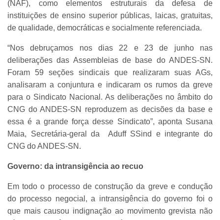
(NAF), como elementos estruturais da defesa de
instituições de ensino superior públicas, laicas, gratuitas,
de qualidade, democráticas e socialmente referenciada.
“Nos debruçamos nos dias 22 e 23 de junho nas
deliberações das Assembleias de base do ANDES-SN.
Foram 59 seções sindicais que realizaram suas AGs,
analisaram a conjuntura e indicaram os rumos da greve
para o Sindicato Nacional. As deliberações no âmbito do
CNG do ANDES-SN reproduzem as decisões da base e
essa é a grande força desse Sindicato”, aponta Susana
Maia, Secretária-geral da Aduff SSind e integrante do
CNG do ANDES-SN.
Governo: da intransigência ao recuo
Em todo o processo de construção da greve e condução
do processo negocial, a intransigência do governo foi o
que mais causou indignação ao movimento grevista não