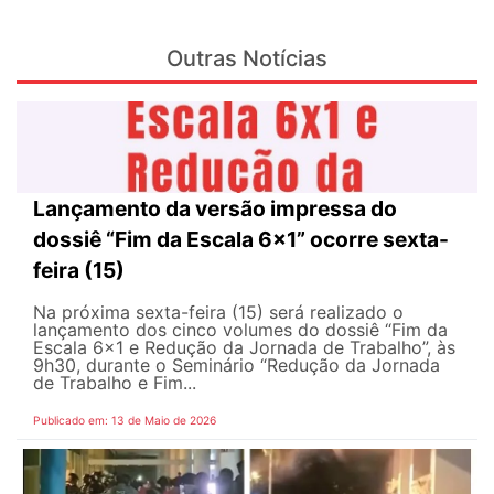
Outras Notícias
Lançamento da versão impressa do
dossiê “Fim da Escala 6×1” ocorre sexta-
feira (15)
Na próxima sexta-feira (15) será realizado o
lançamento dos cinco volumes do dossiê “Fim da
Escala 6×1 e Redução da Jornada de Trabalho”, às
9h30, durante o Seminário “Redução da Jornada
de Trabalho e Fim...
Publicado em: 13 de Maio de 2026