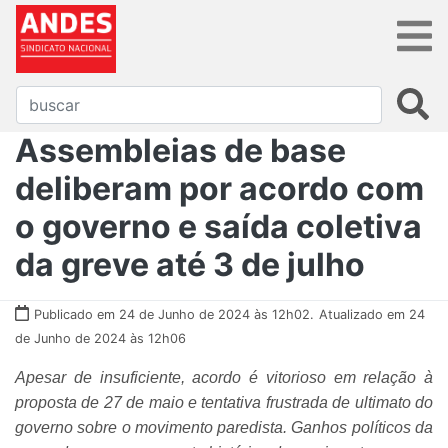
Assembleias de base
deliberam por acordo com
o governo e saída coletiva
da greve até 3 de julho
Publicado em 24 de Junho de 2024 às 12h02.
Atualizado em 24
de Junho de 2024 às 12h06
Apesar de insuficiente, acordo é vitorioso em relação à
proposta de 27 de maio e tentativa frustrada de ultimato do
governo sobre o movimento paredista. Ganhos políticos da