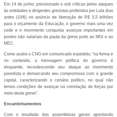
Em 14 de junho, pressionado e sob críticas pelos ataques
às entidades e dirigentes grevistas proferidos por Lula dias
antes (10/6) no anúncio de liberação de R$ 5,5 bilhões
para o orçamento da Educação, o governo mais uma vez
cede e o movimento conquista avanços importantes em
pontos não salariais da pauta da greve junto ao MGI e ao
MEC.
Como avalia o CNG em comunicado expedido, “na forma e
no conteúdo, a mensagem política do governo é
eloquente, recrudescendo seu ataque ao movimento
paredista e demarcando seu compromisso com o grande
capital, caracterizando o cenário político, no qual não
temos condições de avançar na correlação de forças por
meio desta greve”.
Encaminhamentos
Com o resultado das assembleias gerais apontando