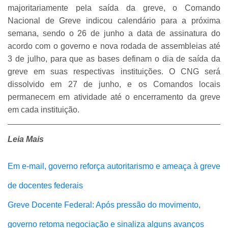
majoritariamente pela saída da greve, o Comando
Nacional de Greve indicou calendário para a próxima
semana, sendo o 26 de junho a data de assinatura do
acordo com o governo e nova rodada de assembleias até
3 de julho, para que as bases definam o dia de saída da
greve em suas respectivas instituições. O CNG será
dissolvido em 27 de junho, e os Comandos locais
permanecem em atividade até o encerramento da greve
em cada instituição.
Leia Mais
Em e-mail, governo reforça autoritarismo e ameaça à greve
de docentes federais
Greve Docente Federal: Após pressão do movimento,
governo retoma negociação e sinaliza alguns avanços