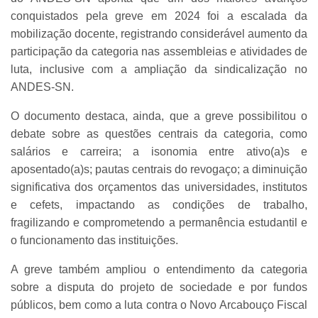
conquistados pela greve em 2024 foi a escalada da
mobilização docente, registrando considerável aumento da
participação da categoria nas assembleias e atividades de
luta, inclusive com a ampliação da sindicalização no
ANDES-SN.
O documento destaca, ainda, que a greve possibilitou o
debate sobre as questões centrais da categoria, como
salários e carreira; a isonomia entre ativo(a)s e
aposentado(a)s; pautas centrais do revogaço; a diminuição
significativa dos orçamentos das universidades, institutos
e cefets, impactando as condições de trabalho,
fragilizando e comprometendo a permanência estudantil e
o funcionamento das instituições.
A greve também ampliou o entendimento da categoria
sobre a disputa do projeto de sociedade e por fundos
públicos, bem como a luta contra o Novo Arcabouço Fiscal