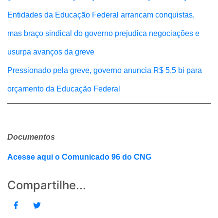
Entidades da Educação Federal arrancam conquistas,
mas braço sindical do governo prejudica negociações e
usurpa avanços da greve
Pressionado pela greve, governo anuncia R$ 5,5 bi para
orçamento da Educação Federal
Documentos
Acesse aqui o Comunicado 96 do CNG
Compartilhe...