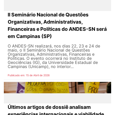
II Seminário Nacional de Questões
Organizativas, Administrativas,
Financeiras e Políticas do ANDES-SN será
em Campinas (SP)
O ANDES-SN realizará, nos dias 22, 23 e 24 de
maio, o II Seminário Nacional de Questões
Organizativas, Administrativas, Financeiras e
Políticas. O evento ocorrerá no Instituto de
Geociências (IG), da Universidade Estadual de
Campinas (Unicamp), no interior...
Publicado em: 15 de Abril de 2026
Últimos artigos de dossiê analisam
experiências internacionais e viabilidade