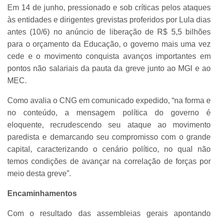
Em 14 de junho, pressionado e sob críticas pelos ataques
às entidades e dirigentes grevistas proferidos por Lula dias
antes (10/6) no anúncio de liberação de R$ 5,5 bilhões
para o orçamento da Educação, o governo mais uma vez
cede e o movimento conquista avanços importantes em
pontos não salariais da pauta da greve junto ao MGI e ao
MEC.
Como avalia o CNG em comunicado expedido, “na forma e
no conteúdo, a mensagem política do governo é
eloquente, recrudescendo seu ataque ao movimento
paredista e demarcando seu compromisso com o grande
capital, caracterizando o cenário político, no qual não
temos condições de avançar na correlação de forças por
meio desta greve”.
Encaminhamentos
Com o resultado das assembleias gerais apontando