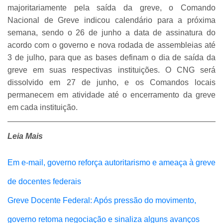
majoritariamente pela saída da greve, o Comando
Nacional de Greve indicou calendário para a próxima
semana, sendo o 26 de junho a data de assinatura do
acordo com o governo e nova rodada de assembleias até
3 de julho, para que as bases definam o dia de saída da
greve em suas respectivas instituições. O CNG será
dissolvido em 27 de junho, e os Comandos locais
permanecem em atividade até o encerramento da greve
em cada instituição.
Leia Mais
Em e-mail, governo reforça autoritarismo e ameaça à greve
de docentes federais
Greve Docente Federal: Após pressão do movimento,
governo retoma negociação e sinaliza alguns avanços