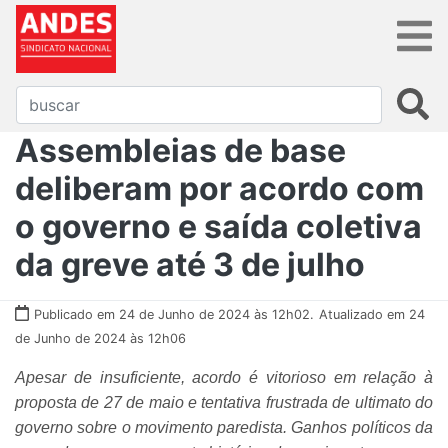
Assembleias de base
deliberam por acordo com
o governo e saída coletiva
da greve até 3 de julho
Publicado em 24 de Junho de 2024 às 12h02.
Atualizado em 24
de Junho de 2024 às 12h06
Apesar de insuficiente, acordo é vitorioso em relação à
proposta de 27 de maio e tentativa frustrada de ultimato do
governo sobre o movimento paredista. Ganhos políticos da