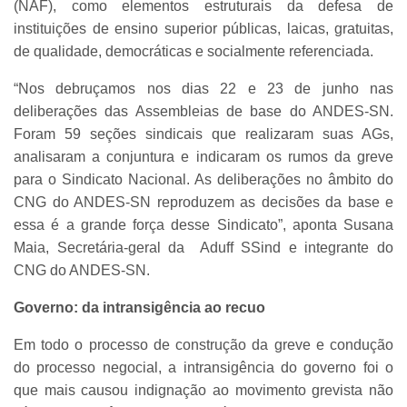
(NAF), como elementos estruturais da defesa de
instituições de ensino superior públicas, laicas, gratuitas,
de qualidade, democráticas e socialmente referenciada.
“Nos debruçamos nos dias 22 e 23 de junho nas
deliberações das Assembleias de base do ANDES-SN.
Foram 59 seções sindicais que realizaram suas AGs,
analisaram a conjuntura e indicaram os rumos da greve
para o Sindicato Nacional. As deliberações no âmbito do
CNG do ANDES-SN reproduzem as decisões da base e
essa é a grande força desse Sindicato”, aponta Susana
Maia, Secretária-geral da Aduff SSind e integrante do
CNG do ANDES-SN.
Governo: da intransigência ao recuo
Em todo o processo de construção da greve e condução
do processo negocial, a intransigência do governo foi o
que mais causou indignação ao movimento grevista não