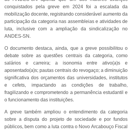
conquistados pela greve em 2024 foi a escalada da
mobilização docente, registrando considerável aumento da
participação da categoria nas assembleias e atividades de
luta, inclusive com a ampliação da sindicalização no
ANDES-SN.
O documento destaca, ainda, que a greve possibilitou o
debate sobre as questões centrais da categoria, como
salários e carreira; a isonomia entre ativo(a)s e
aposentado(a)s; pautas centrais do revogaço; a diminuição
significativa dos orçamentos das universidades, institutos
e cefets, impactando as condições de trabalho,
fragilizando e comprometendo a permanência estudantil e
o funcionamento das instituições.
A greve também ampliou o entendimento da categoria
sobre a disputa do projeto de sociedade e por fundos
públicos, bem como a luta contra o Novo Arcabouço Fiscal