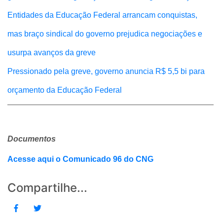
Entidades da Educação Federal arrancam conquistas,
mas braço sindical do governo prejudica negociações e
usurpa avanços da greve
Pressionado pela greve, governo anuncia R$ 5,5 bi para
orçamento da Educação Federal
Documentos
Acesse aqui o Comunicado 96 do CNG
Compartilhe...