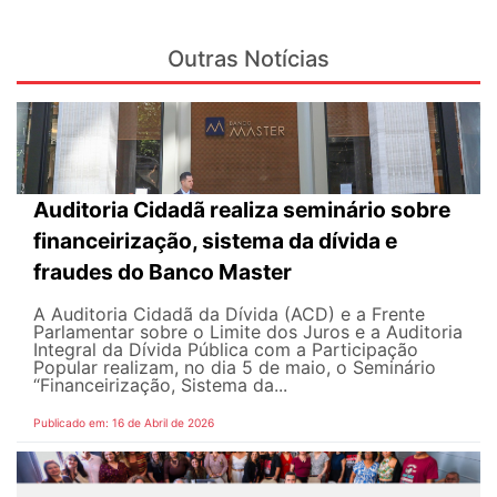
Outras Notícias
Auditoria Cidadã realiza seminário sobre
financeirização, sistema da dívida e
fraudes do Banco Master
A Auditoria Cidadã da Dívida (ACD) e a Frente
Parlamentar sobre o Limite dos Juros e a Auditoria
Integral da Dívida Pública com a Participação
Popular realizam, no dia 5 de maio, o Seminário
“Financeirização, Sistema da...
Publicado em: 16 de Abril de 2026