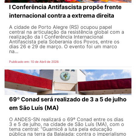
I Conferência Antifascista propõe frente
internacional contra a extrema direita
A cidade de Porto Alegre (RS) ocupou papel
central na articulação da resistência global com a
realização da I Conferência Internacional
Antifascista pela Soberania dos Povos, entre os
dias 26 e 29 de março. O evento foi um marco
na...
Publicado em: 10 de Abril de 2026
69º Conad será realizado de 3 a 5 de julho
em São Luís (MA)
O ANDES-SN realizará o 69º Conad entre os dias
3 e 5 de julho, na cidade de São Luís (MA), com o
tema central: “Guarnicê a luta pela educação
pública na terra da Balaiada: contra o imperialismo