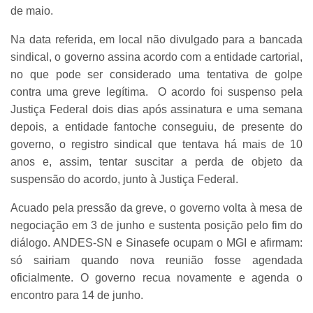
de maio.
Na data referida, em local não divulgado para a bancada
sindical, o governo assina acordo com a entidade cartorial,
no que pode ser considerado uma tentativa de golpe
contra uma greve legítima. O acordo foi suspenso pela
Justiça Federal dois dias após assinatura e uma semana
depois, a entidade fantoche conseguiu, de presente do
governo, o registro sindical que tentava há mais de 10
anos e, assim, tentar suscitar a perda de objeto da
suspensão do acordo, junto à Justiça Federal.
Acuado pela pressão da greve, o governo volta à mesa de
negociação em 3 de junho e sustenta posição pelo fim do
diálogo. ANDES-SN e Sinasefe ocupam o MGI e afirmam:
só sairiam quando nova reunião fosse agendada
oficialmente. O governo recua novamente e agenda o
encontro para 14 de junho.