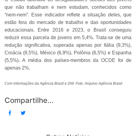
que não trabalham e nem estudam, conhecidos como
“nem-nem”. Esse indicador reflete a situação deles, que
estão fora do mercado de trabalho e das oportunidades
educacionais. Entre 2016 e 2023, o Brasil conseguiu
reduzir essa parcela de jovens em 5,4%. Trata-se de uma
redução significativa, superada apenas por Itália (9,3%),
Croácia (8,5%), México (6,9%), Polônia (6,5%) e Espanha
(5,5%). A média dos países-membros da OCDE foi de
apenas 2%.
Com informações da Agência Brasil e DW. Foto: Arquivo Agência Brasil
Compartilhe...