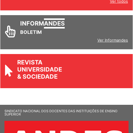
Ver todos
INFORM
ANDES
BOLETIM
Ver Informandes
REVISTA
UNIVERSIDADE
& SOCIEDADE
SINDICATO NACIONAL DOS DOCENTES DAS INSTITUIÇÕES DE ENSINO
SUPERIOR