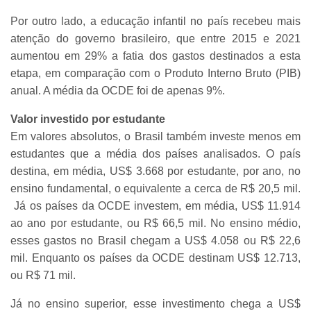
Por outro lado, a educação infantil no país recebeu mais
atenção do governo brasileiro, que entre 2015 e 2021
aumentou em 29% a fatia dos gastos destinados a esta
etapa, em comparação com o Produto Interno Bruto (PIB)
anual. A média da OCDE foi de apenas 9%.
Valor investido por estudante
Em valores absolutos, o Brasil também investe menos em
estudantes que a média dos países analisados. O país
destina, em média, US$ 3.668 por estudante, por ano, no
ensino fundamental, o equivalente a cerca de R$ 20,5 mil.
Já os países da OCDE investem, em média, US$ 11.914
ao ano por estudante, ou R$ 66,5 mil. No ensino médio,
esses gastos no Brasil chegam a US$ 4.058 ou R$ 22,6
mil. Enquanto os países da OCDE destinam US$ 12.713,
ou R$ 71 mil.
Já no ensino superior, esse investimento chega a US$