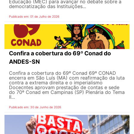
Educação (MEC) para avançar no debate sobre a
democratização das Instituições...
Publicado em: 01 de Julho de 2026
Confira a cobertura do 69º Conad do
ANDES-SN
Confira a cobertura do 69º Conad 69º CONAD
encerra em São Luís (MA) com reafirmação da luta
contra a extrema direita e o imperialismo
Docecntes aprovam prestação de contas e sede
do 70º Conad em Campinas (SP) Plenária do Tema
II...
Publicado em: 30 de Junho de 2026