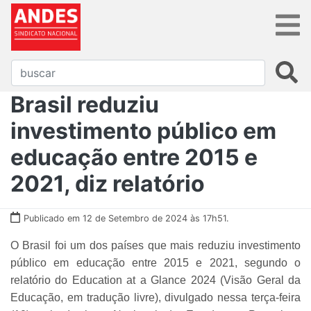
Brasil reduziu
investimento público em
educação entre 2015 e
2021, diz relatório
Publicado em 12 de Setembro de 2024 às 17h51.
O Brasil foi um dos países que mais reduziu investimento
público em educação entre 2015 e 2021, segundo o
relatório do Education at a Glance 2024 (Visão Geral da
Educação, em tradução livre), divulgado nessa terça-feira