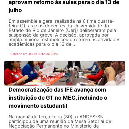
aprovam retorno às aulas para o dia 13 de
julho
Em assembleia geral realizada na última quarta-
feira (1), as e os docentes da Universidade do
Estado do Rio de Janeiro (Uerj) deliberaram pela
suspensão da greve. A decisão, aprovada por
ampla maioria, estabeleceu o retorno às atividades
acadêmicas para o dia 13 de...
Publicado em: 03 de Julho de 2026
Democratização das IFE avança com
instituição de GT no MEC, incluindo o
movimento estudantil
Na manhã de terça-feira (30), o ANDES-SN
participou de uma reunião da Mesa Setorial de
Negociação Permanente no Ministério da