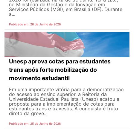
no Ministério da Gestão e da Inovação em
Serviços Públicos (MGI), em Brasília (DF). Durante
a...
Publicado em: 26 de Junho de 2026
Unesp aprova cotas para estudantes
trans após forte mobilização do
movimento estudantil
Em uma importante vitória para a democratização
do acesso ao ensino superior, a Reitoria da
Universidade Estadual Paulista (Unesp) acatou a
proposta para a implementação de cotas para
estudantes trans e travestis. A conquista é fruto
direto da greve...
Publicado em: 25 de Junho de 2026