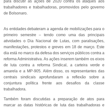
para discutir as ações de 2020 contra os ataques aos
trabalhadores e trabalhadoras, promovidos pelo governo
de Bolsonaro.
As entidades debateram a agenda de mobilizações para o
primeiro semestre – tendo como uma das principais
atividades o Dia Nacional de Lutas, com paralisações,
manifestações, protestos e greves em 18 de março. Este
dia está no marco da defesa dos serviços públicos contra a
reforma Administrativa. As ações inserem também os eixos
de luta contra a reforma Sindical, a carteira verde e
amarela e a MP-905. Além disso, os representantes das
centrais sindicais aprofundaram a reflexão sobre a
conjuntura política frente aos desafios da classe
trabalhadora.
Também foram discutidas a preparação de atos para
marcar as datas históricas de luta das trabalhadoras e