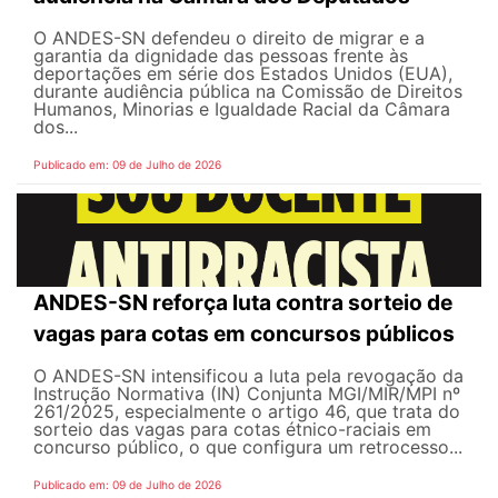
O ANDES-SN defendeu o direito de migrar e a
garantia da dignidade das pessoas frente às
deportações em série dos Estados Unidos (EUA),
durante audiência pública na Comissão de Direitos
Humanos, Minorias e Igualdade Racial da Câmara
dos...
Publicado em: 09 de Julho de 2026
ANDES-SN reforça luta contra sorteio de
vagas para cotas em concursos públicos
O ANDES-SN intensificou a luta pela revogação da
Instrução Normativa (IN) Conjunta MGI/MIR/MPI nº
261/2025, especialmente o artigo 46, que trata do
sorteio das vagas para cotas étnico-raciais em
concurso público, o que configura um retrocesso...
Publicado em: 09 de Julho de 2026