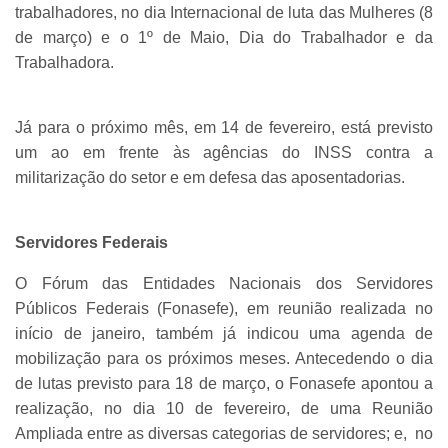
trabalhadores, no dia Internacional de luta das Mulheres (8
de março) e o 1º de Maio, Dia do Trabalhador e da
Trabalhadora.
Já para o próximo mês, em 14 de fevereiro, está previsto
um ao em frente às agências do INSS contra a
militarização do setor e em defesa das aposentadorias.
Servidores Federais
O Fórum das Entidades Nacionais dos Servidores
Públicos Federais (Fonasefe), em reunião realizada no
início de janeiro, também já indicou uma agenda de
mobilização para os próximos meses. Antecedendo o dia
de lutas previsto para 18 de março, o Fonasefe apontou a
realização, no dia 10 de fevereiro, de uma Reunião
Ampliada entre as diversas categorias de servidores; e, no