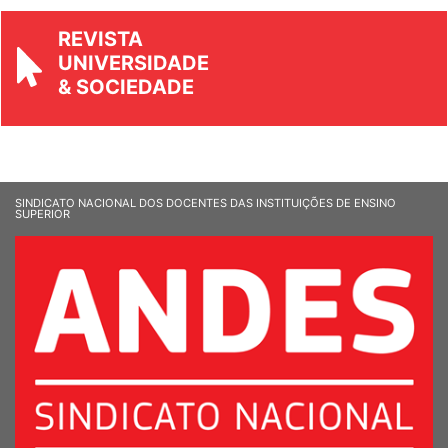
REVISTA
UNIVERSIDADE
& SOCIEDADE
SINDICATO NACIONAL DOS DOCENTES DAS INSTITUIÇÕES DE ENSINO
SUPERIOR