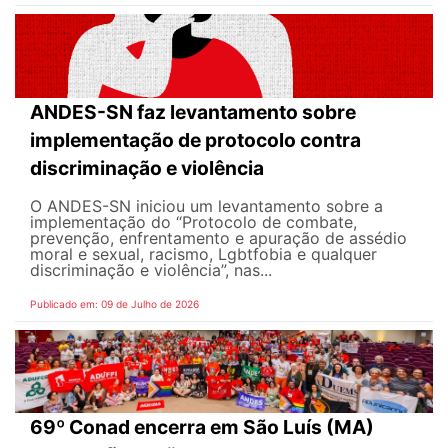
ANDES-SN faz levantamento sobre
implementação de protocolo contra
discriminação e violência
O ANDES-SN iniciou um levantamento sobre a
implementação do “Protocolo de combate,
prevenção, enfrentamento e apuração de assédio
moral e sexual, racismo, Lgbtfobia e qualquer
discriminação e violência”, nas...
Publicado em: 09 de Julho de 2026
69º Conad encerra em São Luís (MA)