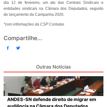
dia 12 de fevereiro, um ato das Centrais Sindicais e
entidades sindicais na Câmara dos Deputados, seguido
do lançamento da Campanha 2020.
*com informações da CSP Conlutas
Compartilhe...
Outras Notícias
ANDES-SN defende direito de migrar em
audiência na Câmara dos Deputados