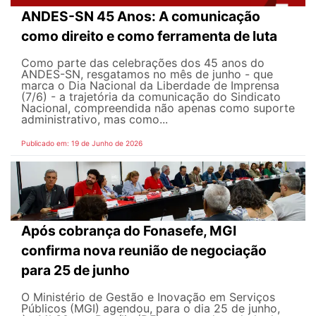
ANDES-SN 45 Anos: A comunicação
como direito e como ferramenta de luta
Como parte das celebrações dos 45 anos do
ANDES-SN, resgatamos no mês de junho - que
marca o Dia Nacional da Liberdade de Imprensa
(7/6) - a trajetória da comunicação do Sindicato
Nacional, compreendida não apenas como suporte
administrativo, mas como...
Publicado em: 19 de Junho de 2026
Após cobrança do Fonasefe, MGI
confirma nova reunião de negociação
para 25 de junho
O Ministério de Gestão e Inovação em Serviços
Públicos (MGI) agendou, para o dia 25 de junho,