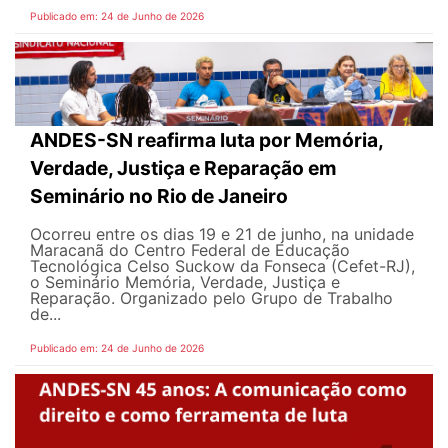
Publicado em: 24 de Junho de 2026
ANDES-SN reafirma luta por Memória,
Verdade, Justiça e Reparação em
Seminário no Rio de Janeiro
Ocorreu entre os dias 19 e 21 de junho, na unidade
Maracanã do Centro Federal de Educação
Tecnológica Celso Suckow da Fonseca (Cefet-RJ),
o Seminário Memória, Verdade, Justiça e
Reparação. Organizado pelo Grupo de Trabalho
de...
Publicado em: 24 de Junho de 2026