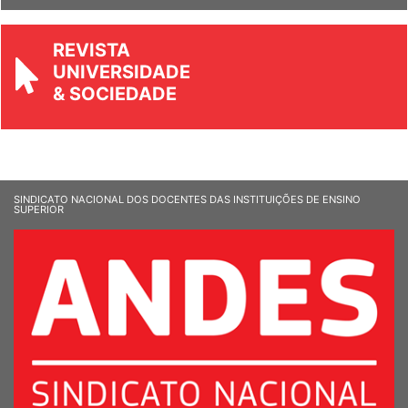
REVISTA
UNIVERSIDADE
& SOCIEDADE
SINDICATO NACIONAL DOS DOCENTES DAS INSTITUIÇÕES DE ENSINO
SUPERIOR