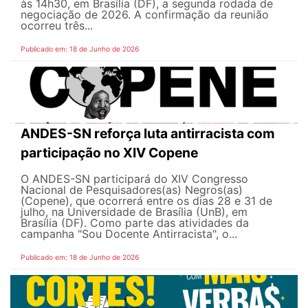
às 14h30, em Brasília (DF), a segunda rodada de
negociação de 2026. A confirmação da reunião
ocorreu três...
Publicado em: 18 de Junho de 2026
ANDES-SN reforça luta antirracista com
participação no XIV Copene
O ANDES-SN participará do XIV Congresso
Nacional de Pesquisadores(as) Negros(as)
(Copene), que ocorrerá entre os dias 28 e 31 de
julho, na Universidade de Brasília (UnB), em
Brasília (DF). Como parte das atividades da
campanha "Sou Docente Antirracista", o...
Publicado em: 18 de Junho de 2026