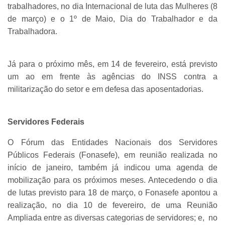
trabalhadores, no dia Internacional de luta das Mulheres (8
de março) e o 1º de Maio, Dia do Trabalhador e da
Trabalhadora.
Já para o próximo mês, em 14 de fevereiro, está previsto
um ao em frente às agências do INSS contra a
militarização do setor e em defesa das aposentadorias.
Servidores Federais
O Fórum das Entidades Nacionais dos Servidores
Públicos Federais (Fonasefe), em reunião realizada no
início de janeiro, também já indicou uma agenda de
mobilização para os próximos meses. Antecedendo o dia
de lutas previsto para 18 de março, o Fonasefe apontou a
realização, no dia 10 de fevereiro, de uma Reunião
Ampliada entre as diversas categorias de servidores; e, no