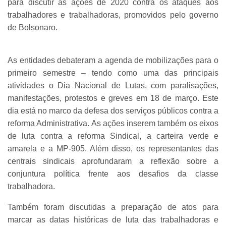
para discutir as ações de 2020 contra os ataques aos
trabalhadores e trabalhadoras, promovidos pelo governo
de Bolsonaro.
As entidades debateram a agenda de mobilizações para o
primeiro semestre – tendo como uma das principais
atividades o Dia Nacional de Lutas, com paralisações,
manifestações, protestos e greves em 18 de março. Este
dia está no marco da defesa dos serviços públicos contra a
reforma Administrativa. As ações inserem também os eixos
de luta contra a reforma Sindical, a carteira verde e
amarela e a MP-905. Além disso, os representantes das
centrais sindicais aprofundaram a reflexão sobre a
conjuntura política frente aos desafios da classe
trabalhadora.
Também foram discutidas a preparação de atos para
marcar as datas históricas de luta das trabalhadoras e