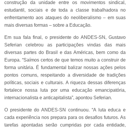
construção da unidade entre os movimentos sindical,
estudantil, sociais e de toda a classe trabalhadora no
enfrentamento aos ataques do neoliberalismo – em suas
mais diversas formas – sobre a Educação.
Em sua fala final, o presidente do ANDES-SN, Gustavo
Seferian celebrou as participações vindas das mais
diversas partes do Brasil e das Américas, bem como da
Europa.
“Saímos certos de que temos muito a construir de
forma unitária. É fundamental balizar nossas ações pelos
pontos comuns, respeitando a diversidade de tradições
políticas, sociais e culturais. A riqueza dessas diferenças
fortalece nossa luta por uma educação emancipatória,
internacionalista e anticapitalista”, apontou Seferian.
O presidente do ANDES-SN continuou. “A luta educa e
cada experiência nos prepara para os desafios futuros. As
tarefas apontadas serão cumpridas por cada entidade,