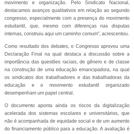
movimento e organização. Pelo Sindicato Nacional,
destacamos avanços qualitativos em relação ao segundo
congresso, especialmente com a presença do movimento
estudantil, que, mesmo com diferenças nas disputas
internas, construiu aqui um caminho comum”, acrescentou.
Como resultado dos debates, o Congresso aprovou uma
Declaração Final na qual destaca a discussão sobre a
importância das questões raciais, de gênero e de classe
na construção de uma educação emancipadora, na qual
os sindicatos dos trabalhadores e das trabalhadoras da
educação e o movimento estudantil organizado
desempenham um papel central.
O documento aponta ainda os riscos da digitalização
acelerada dos sistemas escolares e universitários, que
não é acompanhada de equidade social e de um aumento
do financiamento público para a educação. A avaliação é