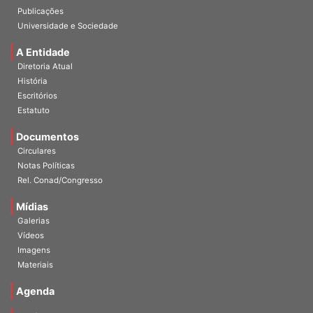
Publicações
Universidade e Sociedade
A Entidade
Diretoria Atual
História
Escritórios
Estatuto
Documentos
Circulares
Notas Políticas
Rel. Conad/Congresso
Mídias
Galerias
Vídeos
Imagens
Materiais
Agenda