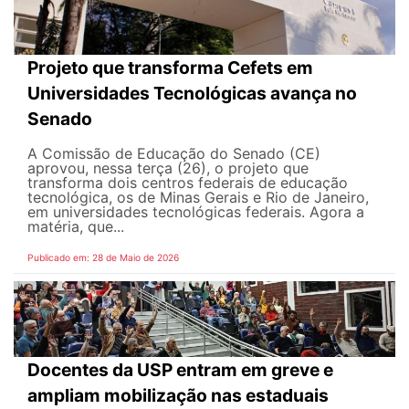
Projeto que transforma Cefets em
Universidades Tecnológicas avança no
Senado
A Comissão de Educação do Senado (CE)
aprovou, nessa terça (26), o projeto que
transforma dois centros federais de educação
tecnológica, os de Minas Gerais e Rio de Janeiro,
em universidades tecnológicas federais. Agora a
matéria, que...
Publicado em: 28 de Maio de 2026
Docentes da USP entram em greve e
ampliam mobilização nas estaduais