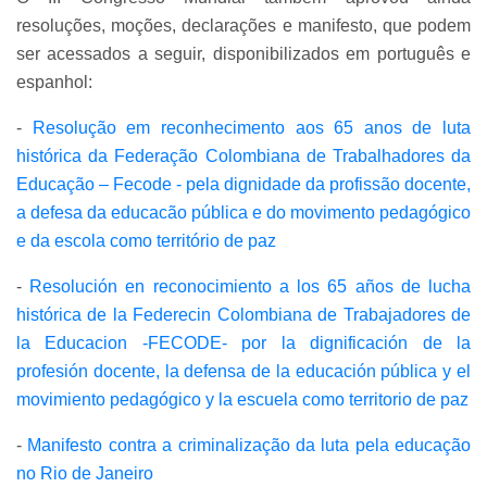
resoluções, moções, declarações e manifesto, que podem
ser acessados a seguir, disponibilizados em português e
espanhol:
-
Resolução em reconhecimento aos 65 anos de luta
histórica da Federação Colombiana de Trabalhadores da
Educação – Fecode - pela dignidade da profissão docente,
a defesa da educacão pública e do movimento pedagógico
e da escola como território de paz
-
Resolución en reconocimiento a los 65 años de lucha
histórica de la Federecin Colombiana de Trabajadores de
la Educacion -FECODE- por la dignificación de la
profesión docente, la defensa de la educación pública y el
movimiento pedagógico y la escuela como territorio de paz
-
Manifesto contra a criminalização da luta pela educação
no Rio de Janeiro