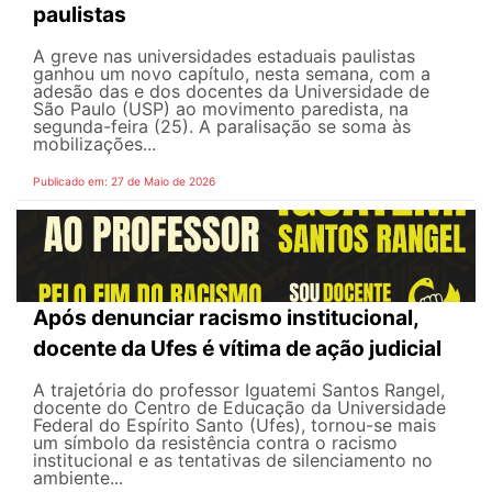
paulistas
A greve nas universidades estaduais paulistas
ganhou um novo capítulo, nesta semana, com a
adesão das e dos docentes da Universidade de
São Paulo (USP) ao movimento paredista, na
segunda-feira (25). A paralisação se soma às
mobilizações...
Publicado em: 27 de Maio de 2026
Após denunciar racismo institucional,
docente da Ufes é vítima de ação judicial
A trajetória do professor Iguatemi Santos Rangel,
docente do Centro de Educação da Universidade
Federal do Espírito Santo (Ufes), tornou-se mais
um símbolo da resistência contra o racismo
institucional e as tentativas de silenciamento no
ambiente...