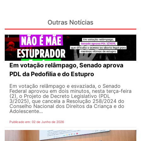
Outras Notícias
Em votação relâmpago, Senado aprova
PDL da Pedofilia e do Estupro
Em votação relâmpago e esvaziada, o Senado
Federal aprovou em dois minutos, nesta terça-feira
(2), o Projeto de Decreto Legislativo (PDL
3/2025), que cancela a Resolução 258/2024 do
Conselho Nacional dos Direitos da Criança e do
Adolescente...
Publicado em: 02 de Junho de 2026