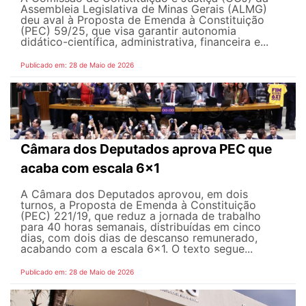
Assembleia Legislativa de Minas Gerais (ALMG)
deu aval à Proposta de Emenda à Constituição
(PEC) 59/25, que visa garantir autonomia
didático-científica, administrativa, financeira e...
Publicado em: 28 de Maio de 2026
Câmara dos Deputados aprova PEC que
acaba com escala 6x1
A Câmara dos Deputados aprovou, em dois
turnos, a Proposta de Emenda à Constituição
(PEC) 221/19, que reduz a jornada de trabalho
para 40 horas semanais, distribuídas em cinco
dias, com dois dias de descanso remunerado,
acabando com a escala 6x1. O texto segue...
Publicado em: 28 de Maio de 2026