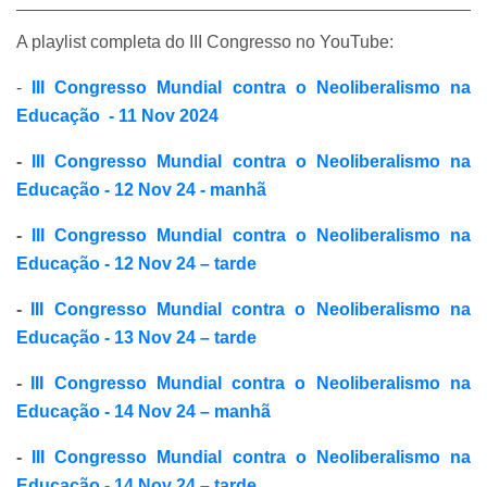
A playlist completa do III Congresso no YouTube:
-
III Congresso Mundial contra o Neoliberalismo na
Educação - 11 Nov 2024
-
III Congresso Mundial contra o Neoliberalismo na
Educação - 12 Nov 24 - manhã
-
III Congresso Mundial contra o Neoliberalismo na
Educação - 12 Nov 24 – tarde
-
III Congresso Mundial contra o Neoliberalismo na
Educação - 13 Nov 24 – tarde
-
III Congresso Mundial contra o Neoliberalismo na
Educação - 14 Nov 24 – manhã
-
III Congresso Mundial contra o Neoliberalismo na
Educação - 14 Nov 24 – tarde