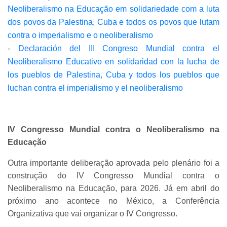
Neoliberalismo na Educação em solidariedade com a luta
dos povos da Palestina, Cuba e todos os povos que lutam
contra o imperialismo e o neoliberalismo
-
Declaración del III Congreso Mundial contra el
Neoliberalismo Educativo en solidaridad con la lucha de
los pueblos de Palestina, Cuba y todos los pueblos que
luchan contra el imperialismo y el neoliberalismo
IV Congresso Mundial contra o Neoliberalismo na
Educação
Outra importante deliberação aprovada pelo plenário foi a
construção do IV Congresso Mundial contra o
Neoliberalismo na Educação, para 2026. Já em abril do
próximo ano acontece no México, a Conferência
Organizativa que vai organizar o IV Congresso.