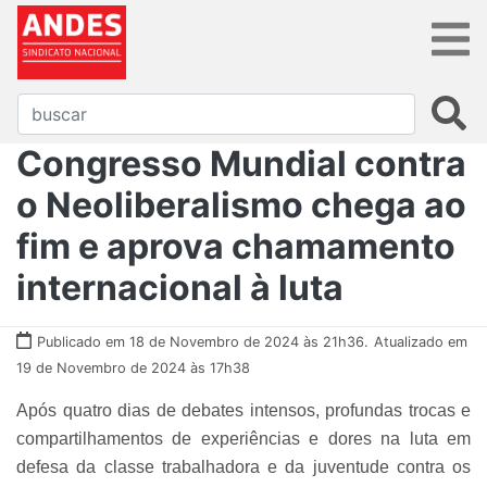
Congresso Mundial contra
o Neoliberalismo chega ao
fim e aprova chamamento
internacional à luta
Publicado em 18 de Novembro de 2024 às 21h36.
Atualizado em
19 de Novembro de 2024 às 17h38
Após quatro dias de debates intensos, profundas trocas e
compartilhamentos de experiências e dores na luta em
defesa da classe trabalhadora e da juventude contra os