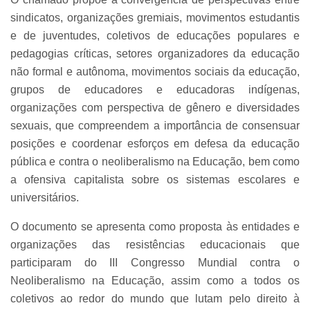
sindicatos, organizações gremiais, movimentos estudantis
e de juventudes, coletivos de educações populares e
pedagogias críticas, setores organizadores da educação
não formal e autônoma, movimentos sociais da educação,
grupos de educadores e educadoras indígenas,
organizações com perspectiva de gênero e diversidades
sexuais, que compreendem a importância de consensuar
posições e coordenar esforços em defesa da educação
pública e contra o neoliberalismo na Educação, bem como
a ofensiva capitalista sobre os sistemas escolares e
universitários.
O documento se apresenta como proposta às entidades e
organizações das resistências educacionais que
participaram do III Congresso Mundial contra o
Neoliberalismo na Educação, assim como a todos os
coletivos ao redor do mundo que lutam pelo direito à