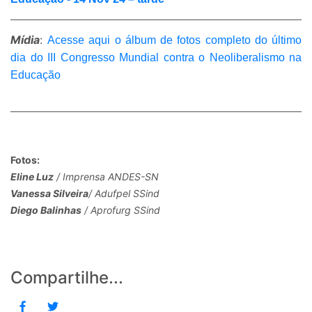
Mídia
:
Acesse aqui o álbum de fotos completo do último
dia do III Congresso Mundial contra o Neoliberalismo na
Educação
Fotos:
Eline Luz
/ Imprensa ANDES-SN
Vanessa Silveira
/ Adufpel SSind
Diego Balinhas
/ Aprofurg SSind
Compartilhe...