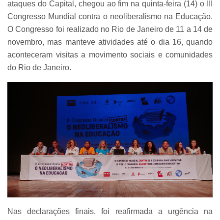
ataques do Capital, chegou ao fim na quinta-feira (14) o III
Congresso Mundial contra o neoliberalismo na Educação.
O Congresso foi realizado no Rio de Janeiro de 11 a 14 de
novembro, mas manteve atividades até o dia 16, quando
aconteceram visitas a movimento sociais e comunidades
do Rio de Janeiro.
Nas declarações finais, foi reafirmada a urgência na