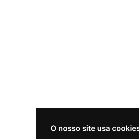
O nosso site usa cookie