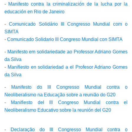
-
Manifesto contra la criminalización de la lucha por la
educación en Rio de Janeiro
-
Comunicado Solidário III Congresso Mundial com o
SIMTA
-
Comunicado Solidario III Congreso Mundial con SIMTA
-
Manifesto em solidariedade ao Professor Adriano Gomes
da Silva
-
Manifiesto en solidariedad a el Profesor Adriano Gomes
da Silva
-
Manifesto do III Congresso Mundial contra o
Neoliberalismo na Educação sobre a reunião do G20
-
Manifiesto del III Congreso Mundial contra el
Neoliberalismo Educativo sobre la reunión del G20
-
Declaração do III Congresso Mundial contra o