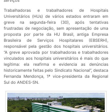
serviços
Trabalhadoras e trabalhadores de Hospitais
Universitários (HUs) de vários estados entraram em
greve na segunda-feira (30), após tentativas
frustradas de negociação, sem apresentação de uma
proposta por parte da HU Brasil, antiga Empresa
Brasileira de Serviços Hospitalares (EBSERH),
responsável pela gestão dos hospitais universitários.
“A greve aprovada por trabalhadoras e trabalhadores
vinculados aos hospitais universitários é mais do que
legítima: ela reafirma e evidencia as denúncias
historicamente feitas pelo Sindicato Nacional”, destaca
Fernanda Mendonça, 1ª vice-presidenta da Regional
Sul do ANDES-SN.