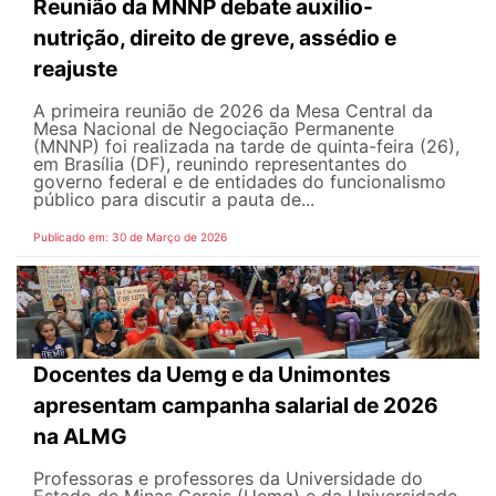
Reunião da MNNP debate auxílio-
nutrição, direito de greve, assédio e
reajuste
A primeira reunião de 2026 da Mesa Central da
Mesa Nacional de Negociação Permanente
(MNNP) foi realizada na tarde de quinta-feira (26),
em Brasília (DF), reunindo representantes do
governo federal e de entidades do funcionalismo
público para discutir a pauta de...
Publicado em: 30 de Março de 2026
Docentes da Uemg e da Unimontes
apresentam campanha salarial de 2026
na ALMG
Professoras e professores da Universidade do