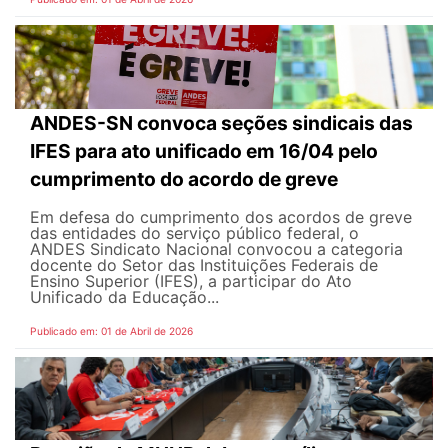
ANDES-SN convoca seções sindicais das
IFES para ato unificado em 16/04 pelo
cumprimento do acordo de greve
Em defesa do cumprimento dos acordos de greve
das entidades do serviço público federal, o
ANDES Sindicato Nacional convocou a categoria
docente do Setor das Instituições Federais de
Ensino Superior (IFES), a participar do Ato
Unificado da Educação...
Publicado em: 01 de Abril de 2026