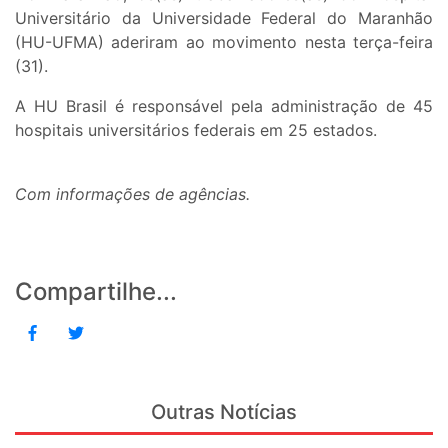
Universitário da Universidade Federal do Maranhão
(HU-UFMA) aderiram ao movimento nesta terça-feira
(31).
A HU Brasil é responsável pela administração de 45
hospitais universitários federais em 25 estados.
Com informações de agências.
Compartilhe...
Outras Notícias