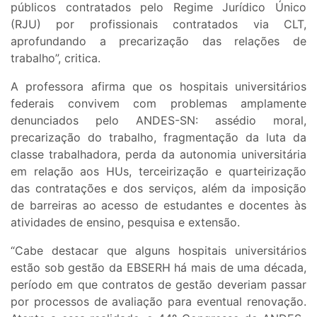
públicos contratados pelo Regime Jurídico Único
(RJU) por profissionais contratados via CLT,
aprofundando a precarização das relações de
trabalho”, critica.
A professora afirma que os hospitais universitários
federais convivem com problemas amplamente
denunciados pelo ANDES-SN: assédio moral,
precarização do trabalho, fragmentação da luta da
classe trabalhadora, perda da autonomia universitária
em relação aos HUs, terceirização e quarteirização
das contratações e dos serviços, além da imposição
de barreiras ao acesso de estudantes e docentes às
atividades de ensino, pesquisa e extensão.
“Cabe destacar que alguns hospitais universitários
estão sob gestão da EBSERH há mais de uma década,
período em que contratos de gestão deveriam passar
por processos de avaliação para eventual renovação.