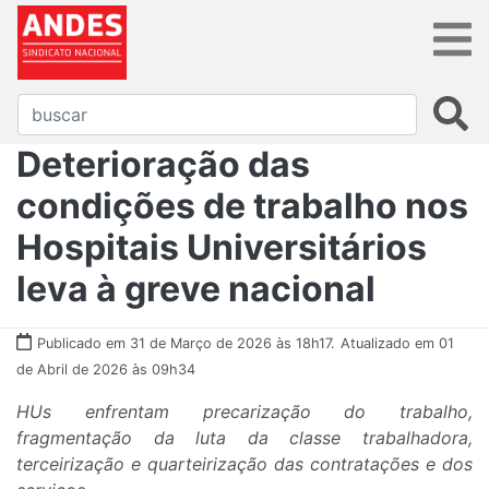
Deterioração das
condições de trabalho nos
Hospitais Universitários
leva à greve nacional
Publicado em 31 de Março de 2026 às 18h17.
Atualizado em 01
de Abril de 2026 às 09h34
HUs enfrentam precarização do trabalho,
fragmentação da luta da classe trabalhadora,
terceirização e quarteirização das contratações e dos