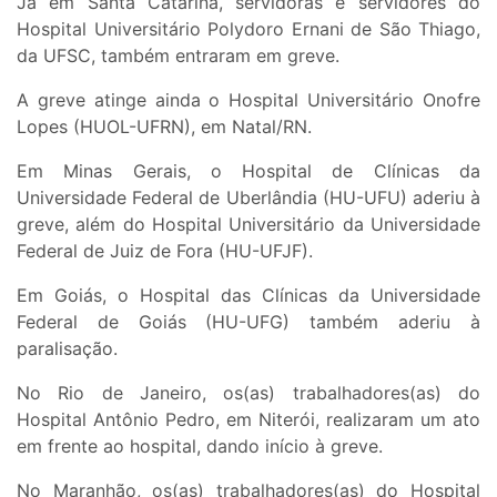
Já em Santa Catarina, servidoras e servidores do
Hospital Universitário Polydoro Ernani de São Thiago,
da UFSC, também entraram em greve.
A greve atinge ainda o Hospital Universitário Onofre
Lopes (HUOL-UFRN), em Natal/RN.
Em Minas Gerais, o Hospital de Clínicas da
Universidade Federal de Uberlândia (HU-UFU) aderiu à
greve, além do Hospital Universitário da Universidade
Federal de Juiz de Fora (HU-UFJF).
Em Goiás, o Hospital das Clínicas da Universidade
Federal de Goiás (HU-UFG) também aderiu à
paralisação.
No Rio de Janeiro, os(as) trabalhadores(as) do
Hospital Antônio Pedro, em Niterói, realizaram um ato
em frente ao hospital, dando início à greve.
No Maranhão, os(as) trabalhadores(as) do Hospital