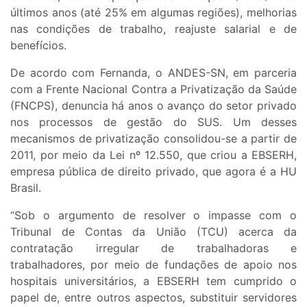
últimos anos (até 25% em algumas regiões), melhorias
nas condições de trabalho, reajuste salarial e de
benefícios.
De acordo com Fernanda, o ANDES-SN, em parceria
com a Frente Nacional Contra a Privatização da Saúde
(FNCPS), denuncia há anos o avanço do setor privado
nos processos de gestão do SUS. Um desses
mecanismos de privatização consolidou-se a partir de
2011, por meio da Lei nº 12.550, que criou a EBSERH,
empresa pública de direito privado, que agora é a HU
Brasil.
“Sob o argumento de resolver o impasse com o
Tribunal de Contas da União (TCU) acerca da
contratação irregular de trabalhadoras e
trabalhadores, por meio de fundações de apoio nos
hospitais universitários, a EBSERH tem cumprido o
papel de, entre outros aspectos, substituir servidores