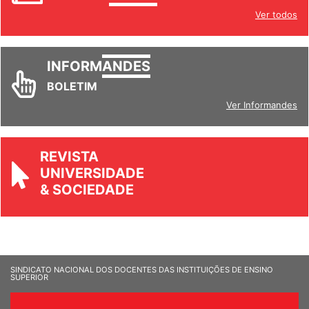
Ver todos
INFORM
ANDES
BOLETIM
Ver Informandes
REVISTA
UNIVERSIDADE
& SOCIEDADE
SINDICATO NACIONAL DOS DOCENTES DAS INSTITUIÇÕES DE ENSINO
SUPERIOR