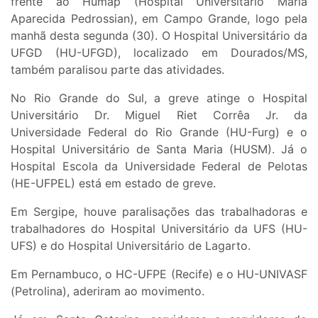
frente ao Humap (Hospital Universitário Maria
Aparecida Pedrossian), em Campo Grande, logo pela
manhã desta segunda (30). O Hospital Universitário da
UFGD (HU-UFGD), localizado em Dourados/MS,
também paralisou parte das atividades.
No Rio Grande do Sul, a greve atinge o Hospital
Universitário Dr. Miguel Riet Corrêa Jr. da
Universidade Federal do Rio Grande (HU-Furg) e o
Hospital Universitário de Santa Maria (HUSM). Já o
Hospital Escola da Universidade Federal de Pelotas
(HE-UFPEL) está em estado de greve.
Em Sergipe, houve paralisações das trabalhadoras e
trabalhadores do Hospital Universitário da UFS (HU-
UFS) e do Hospital Universitário de Lagarto.
Em Pernambuco, o HC-UFPE (Recife) e o HU-UNIVASF
(Petrolina), aderiram ao movimento.