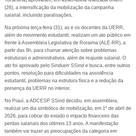
(26), a intensificação da mobilização da campanha
salarial, incluindo paralisações.
Na próxima terça-feira (31), as e os docentes da UERR,
além do movimento estudantil, realizam um ato público em
frente à Assembleia Legislativa de Roraima (ALE-RR), a
partir das 9h, para chamar atenção sobre problemas
estruturais e administrativos, além de reajuste salarial. O
ato foi aprovado pelo Sinduerr SSind e busca, entre outros
pontos, resolução para dificuldades na assistência
estudantil, problemas na estrutura física e a redução da
presença da UERR no interior.
No Piauí, a ADCESP SSind decidiu, em assembleia,
realizar um dia simbólico de mobilização, em 1º de abril de
2026, para cobrar do estado o impacto financeiro das
perdas salariais dos últimos 13 anos. A manifestação
também vai trazer as preocupações da categoria em