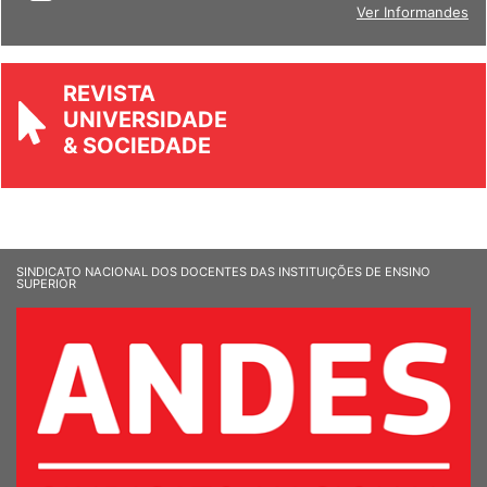
Ver Informandes
REVISTA
UNIVERSIDADE
& SOCIEDADE
SINDICATO NACIONAL DOS DOCENTES DAS INSTITUIÇÕES DE ENSINO
SUPERIOR