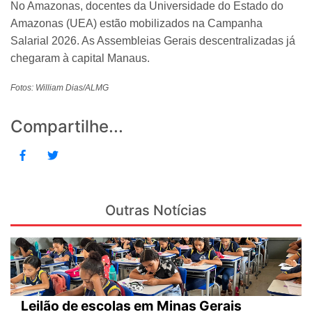
No Amazonas, docentes da Universidade do Estado do
Amazonas (UEA) estão mobilizados na Campanha
Salarial 2026. As Assembleias Gerais descentralizadas já
chegaram à capital Manaus.
Fotos: William Dias/ALMG
Compartilhe...
Outras Notícias
Leilão de escolas em Minas Gerais