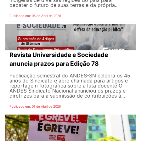
indígenas de diversas regiões do país para
debater o futuro de suas terras e da própria...
Publicado em: 06 de Abril de 2026
Revista Universidade e Sociedade
anuncia prazos para Edição 78
Publicação semestral do ANDES-SN celebra os 45
anos do Sindicato e abre chamada para artigos e
reportagem fotográfica sobre a luta docente O
ANDES Sindicato Nacional anunciou os prazos e
diretrizes para a submissão de contribuições à...
Publicado em: 01 de Abril de 2026