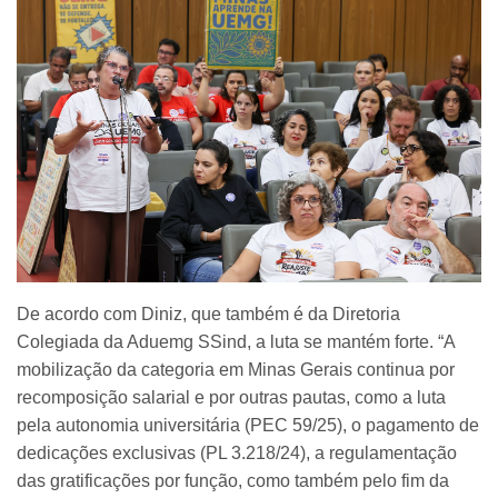
De acordo com Diniz, que também é da Diretoria
Colegiada da Aduemg SSind, a luta se mantém forte. “A
mobilização da categoria em Minas Gerais continua por
recomposição salarial e por outras pautas, como a luta
pela autonomia universitária (PEC 59/25), o pagamento de
dedicações exclusivas (PL 3.218/24), a regulamentação
das gratificações por função, como também pelo fim da