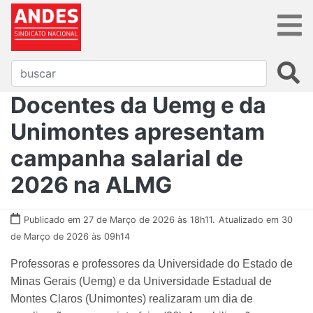
Docentes da Uemg e da
Unimontes apresentam
campanha salarial de
2026 na ALMG
Publicado em 27 de Março de 2026 às 18h11.
Atualizado em 30
de Março de 2026 às 09h14
Professoras e professores da Universidade do Estado de
Minas Gerais (Uemg) e da Universidade Estadual de
Montes Claros (Unimontes) realizaram um dia de