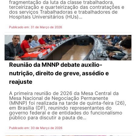
fragmentação da luta da classe trabalhadora,
terceirização e quarteirização das contratações e
dos serviços Trabalhadoras e trabalhadores de
Hospitais Universitários (HUs)...
Publicado em: 31 de Março de 2026
Reunião da MNNP debate auxílio-
nutrição, direito de greve, assédio e
reajuste
A primeira reunião de 2026 da Mesa Central da
Mesa Nacional de Negociação Permanente
(MNNP) foi realizada na tarde de quinta-feira (26),
em Brasília (DF), reunindo representantes do
governo federal e de entidades do funcionalismo
público para discutir a pauta de...
Publicado em: 30 de Março de 2026