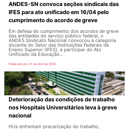
ANDES-SN convoca seções sindicais das
IFES para ato unificado em 16/04 pelo
cumprimento do acordo de greve
Em defesa do cumprimento dos acordos de greve
das entidades do serviço público federal, o
ANDES Sindicato Nacional convocou a categoria
docente do Setor das Instituições Federais de
Ensino Superior (IFES), a participar do Ato
Unificado da Educação...
Publicado em: 01 de Abril de 2026
Deterioração das condições de trabalho
nos Hospitais Universitários leva à greve
nacional
HUs enfrentam precarização do trabalho,