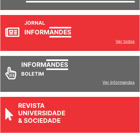
SETORES
JORNAL
INFORM
ANDES
Ver todos
INFORM
ANDES
BOLETIM
Ver Informandes
REVISTA
UNIVERSIDADE
& SOCIEDADE