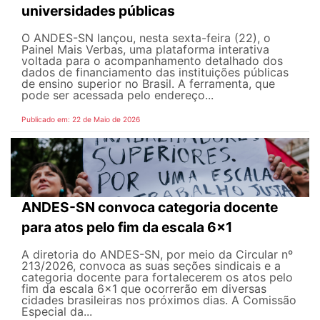
universidades públicas
O ANDES-SN lançou, nesta sexta-feira (22), o
Painel Mais Verbas, uma plataforma interativa
voltada para o acompanhamento detalhado dos
dados de financiamento das instituições públicas
de ensino superior no Brasil. A ferramenta, que
pode ser acessada pelo endereço...
Publicado em: 22 de Maio de 2026
ANDES-SN convoca categoria docente
para atos pelo fim da escala 6x1
A diretoria do ANDES-SN, por meio da Circular nº
213/2026, convoca as suas seções sindicais e a
categoria docente para fortalecerem os atos pelo
fim da escala 6x1 que ocorrerão em diversas
cidades brasileiras nos próximos dias. A Comissão
Especial da...