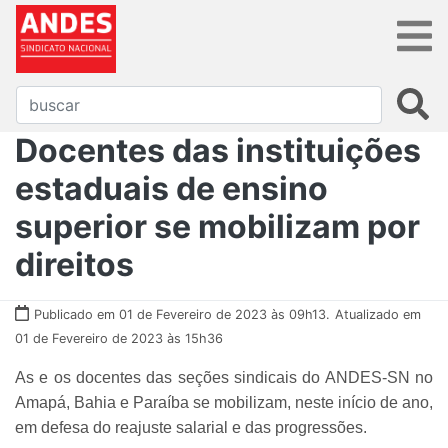
Docentes das instituições
estaduais de ensino
superior se mobilizam por
direitos
Publicado em 01 de Fevereiro de 2023 às 09h13.
Atualizado em
01 de Fevereiro de 2023 às 15h36
As e os docentes das seções sindicais do ANDES-SN no
Amapá, Bahia e Paraíba se mobilizam, neste início de ano,
em defesa do reajuste salarial e das progressões.