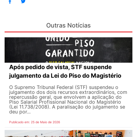
Outras Notícias
Após pedido de vista, STF suspende
julgamento da Lei do Piso do Magistério
O Supremo Tribunal Federal (STF) suspendeu o
julgamento dos dois recursos extraordinários, com
repercussão geral, que envolvem a aplicação do
Piso Salarial Profissional Nacional do Magistério
(Lei 11.738/2008). A paralisação do julgamento se
deu por...
Publicado em: 25 de Maio de 2026