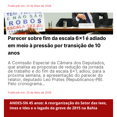
Publicado em: 22 de Maio de 2026
Parecer sobre fim da escala 6x1 é adiado
em meio à pressão por transição de 10
anos
A Comissão Especial da Câmara dos Deputados,
que analisa as propostas de redução da jornada
de trabalho e do fim da escala 6x1, adiou, para a
próxima semana, a apresentação do parecer do
relator, deputado Leo Prates (Republicanos-PB).
Pelo cronograma...
Publicado em: 20 de Maio de 2026