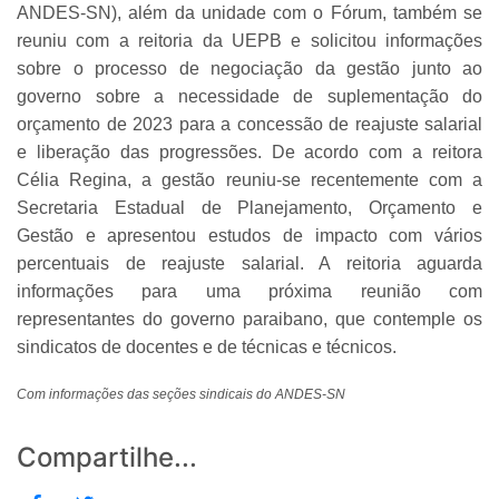
ANDES-SN), além da unidade com o Fórum, também se
reuniu com a reitoria da UEPB e solicitou informações
sobre o processo de negociação da gestão junto ao
governo sobre a necessidade de suplementação do
orçamento de 2023 para a concessão de reajuste salarial
e liberação das progressões. De acordo com a reitora
Célia Regina, a gestão reuniu-se recentemente com a
Secretaria Estadual de Planejamento, Orçamento e
Gestão e apresentou estudos de impacto com vários
percentuais de reajuste salarial. A reitoria aguarda
informações para uma próxima reunião com
representantes do governo paraibano, que contemple os
sindicatos de docentes e de técnicas e técnicos.
Com informações das seções sindicais do ANDES-SN
Compartilhe...