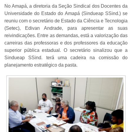
No Amapá, a diretoria da Seção Sindical dos Docentes da
Universidade do Estado do Amapá (Sindueap SSind.) se
reuniu com o secretário de Estado da Ciência e Tecnologia
(Setec), Edivan Andrade, para apresentar as suas
reivindicações. Entre as demandas, está a valorização das
carreiras das professoras e dos professores da educação
superior pública estadual. O secretário sinalizou que a
Sindueap SSind. terá uma cadeira na comissão do
planejamento estratégico da pasta.