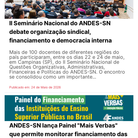
II Seminário Nacional do ANDES-SN
debate organização sindical,
financiamento e democracia interna
Mais de 100 docentes de diferentes regiões do
país participaram, entre os dias 22 e 24 de maio,
em Campinas (SP), do II Seminário Nacional de
Questões Organizativas, Administrativas,
Financeiras e Políticas do ANDES-SN. O encontro
se consolidou como um importante...
Publicado em: 24 de Maio de 2026
ANDES-SN lança Painel "Mais Verbas"
que permite monitorar financiamento das