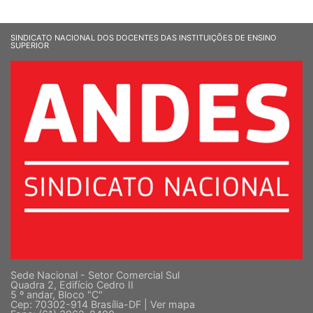
SINDICATO NACIONAL DOS DOCENTES DAS INSTITUIÇÕES DE ENSINO
SUPERIOR
Sede Nacional - Setor Comercial Sul
Quadra 2, Edifício Cedro II
5 º andar, Bloco "C"