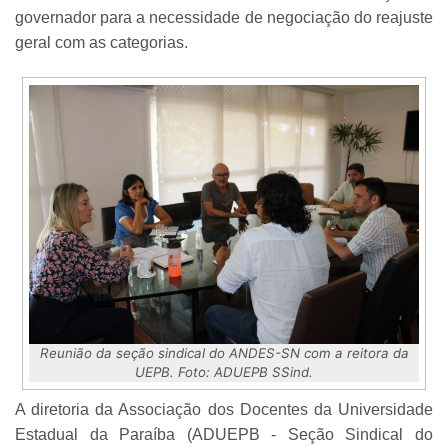
governador para a necessidade de negociação do reajuste
geral com as categorias.
Reunião da seção sindical do ANDES-SN com a reitora da
UEPB. Foto: ADUEPB SSind.
A diretoria da Associação dos Docentes da Universidade
Estadual da Paraíba (ADUEPB - Seção Sindical do