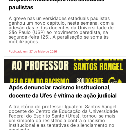
paulistas
A greve nas universidades estaduais paulistas
ganhou um novo capítulo, nesta semana, com a
adesão das e dos docentes da Universidade de
São Paulo (USP) ao movimento paredista, na
segunda-feira (25). A paralisação se soma às
mobilizações...
Publicado em: 27 de Maio de 2026
Após denunciar racismo institucional,
docente da Ufes é vítima de ação judicial
A trajetória do professor Iguatemi Santos Rangel,
docente do Centro de Educação da Universidade
Federal do Espírito Santo (Ufes), tornou-se mais
um símbolo da resistência contra o racismo
institucional e as tentativas de silenciamento no
ambiente...