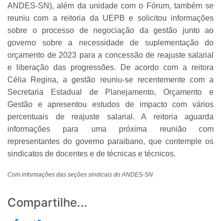
ANDES-SN), além da unidade com o Fórum, também se
reuniu com a reitoria da UEPB e solicitou informações
sobre o processo de negociação da gestão junto ao
governo sobre a necessidade de suplementação do
orçamento de 2023 para a concessão de reajuste salarial
e liberação das progressões. De acordo com a reitora
Célia Regina, a gestão reuniu-se recentemente com a
Secretaria Estadual de Planejamento, Orçamento e
Gestão e apresentou estudos de impacto com vários
percentuais de reajuste salarial. A reitoria aguarda
informações para uma próxima reunião com
representantes do governo paraibano, que contemple os
sindicatos de docentes e de técnicas e técnicos.
Com informações das seções sindicais do ANDES-SN
Compartilhe...