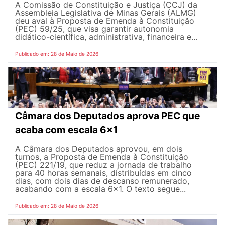
A Comissão de Constituição e Justiça (CCJ) da
Assembleia Legislativa de Minas Gerais (ALMG)
deu aval à Proposta de Emenda à Constituição
(PEC) 59/25, que visa garantir autonomia
didático-científica, administrativa, financeira e...
Publicado em: 28 de Maio de 2026
Câmara dos Deputados aprova PEC que
acaba com escala 6x1
A Câmara dos Deputados aprovou, em dois
turnos, a Proposta de Emenda à Constituição
(PEC) 221/19, que reduz a jornada de trabalho
para 40 horas semanais, distribuídas em cinco
dias, com dois dias de descanso remunerado,
acabando com a escala 6x1. O texto segue...
Publicado em: 28 de Maio de 2026