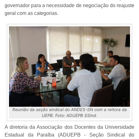
governador para a necessidade de negociação do reajuste
geral com as categorias.
Reunião da seção sindical do ANDES-SN com a reitora da
UEPB. Foto: ADUEPB SSind.
A diretoria da Associação dos Docentes da Universidade
Estadual da Paraíba (ADUEPB - Seção Sindical do