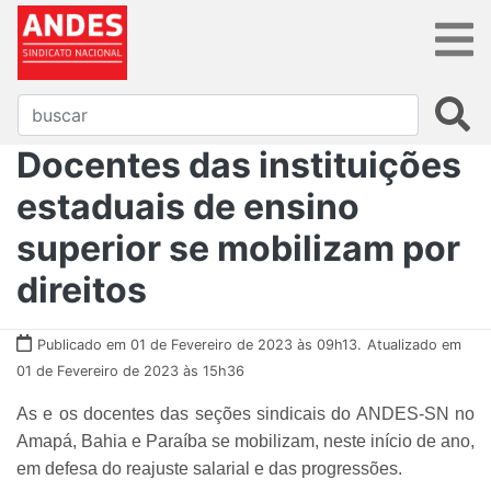
Docentes das instituições
estaduais de ensino
superior se mobilizam por
direitos
Publicado em 01 de Fevereiro de 2023 às 09h13.
Atualizado em
01 de Fevereiro de 2023 às 15h36
As e os docentes das seções sindicais do ANDES-SN no
Amapá, Bahia e Paraíba se mobilizam, neste início de ano,
em defesa do reajuste salarial e das progressões.