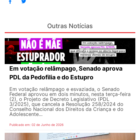
Outras Notícias
Em votação relâmpago, Senado aprova
PDL da Pedofilia e do Estupro
Em votação relâmpago e esvaziada, o Senado
Federal aprovou em dois minutos, nesta terça-feira
(2), o Projeto de Decreto Legislativo (PDL
3/2025), que cancela a Resolução 258/2024 do
Conselho Nacional dos Direitos da Criança e do
Adolescente...
Publicado em: 02 de Junho de 2026