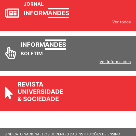
JORNAL
INFORM
ANDES
Ver todos
INFORM
ANDES
BOLETIM
Ver Informandes
REVISTA
UNIVERSIDADE
& SOCIEDADE