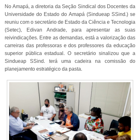
No Amapá, a diretoria da Seção Sindical dos Docentes da
Universidade do Estado do Amapá (Sindueap SSind.) se
reuniu com o secretário de Estado da Ciência e Tecnologia
(Setec), Edivan Andrade, para apresentar as suas
reivindicações. Entre as demandas, está a valorização das
carreiras das professoras e dos professores da educação
superior pública estadual. O secretário sinalizou que a
Sindueap SSind. terá uma cadeira na comissão do
planejamento estratégico da pasta.