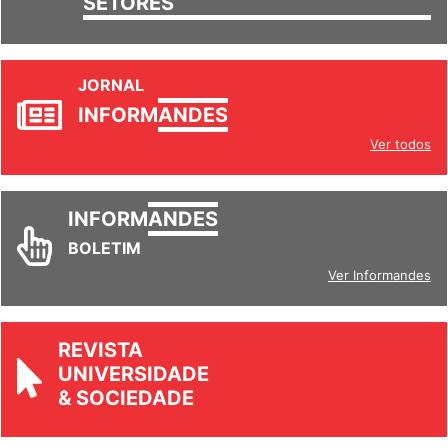
SETORES
JORNAL
INFORM
ANDES
Ver todos
INFORM
ANDES
BOLETIM
Ver Informandes
REVISTA
UNIVERSIDADE
& SOCIEDADE