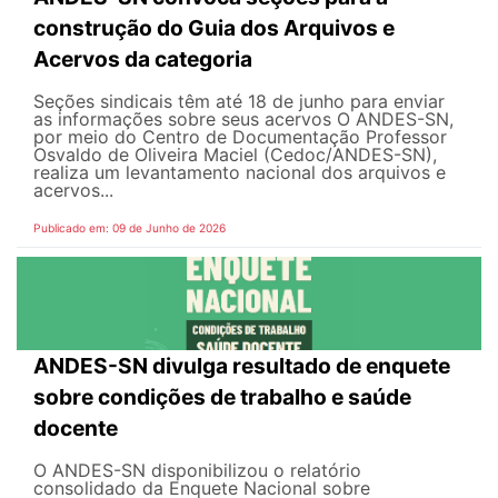
construção do Guia dos Arquivos e
Acervos da categoria
Seções sindicais têm até 18 de junho para enviar
as informações sobre seus acervos O ANDES-SN,
por meio do Centro de Documentação Professor
Osvaldo de Oliveira Maciel (Cedoc/ANDES-SN),
realiza um levantamento nacional dos arquivos e
acervos...
Publicado em: 09 de Junho de 2026
ANDES-SN divulga resultado de enquete
sobre condições de trabalho e saúde
docente
O ANDES-SN disponibilizou o relatório
consolidado da Enquete Nacional sobre