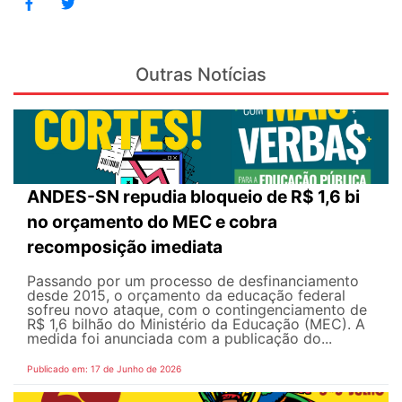
Outras Notícias
ANDES-SN repudia bloqueio de R$ 1,6 bi
no orçamento do MEC e cobra
recomposição imediata
Passando por um processo de desfinanciamento
desde 2015, o orçamento da educação federal
sofreu novo ataque, com o contingenciamento de
R$ 1,6 bilhão do Ministério da Educação (MEC). A
medida foi anunciada com a publicação do...
Publicado em: 17 de Junho de 2026