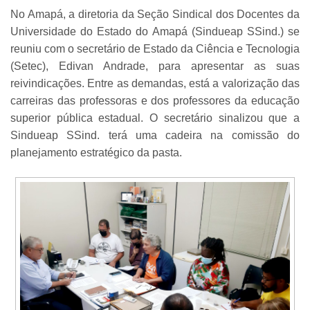
No Amapá, a diretoria da Seção Sindical dos Docentes da
Universidade do Estado do Amapá (Sindueap SSind.) se
reuniu com o secretário de Estado da Ciência e Tecnologia
(Setec), Edivan Andrade, para apresentar as suas
reivindicações. Entre as demandas, está a valorização das
carreiras das professoras e dos professores da educação
superior pública estadual. O secretário sinalizou que a
Sindueap SSind. terá uma cadeira na comissão do
planejamento estratégico da pasta.