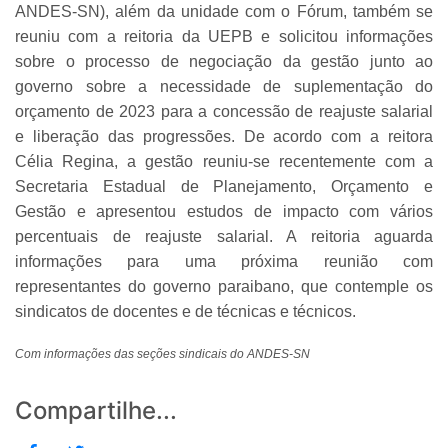
ANDES-SN), além da unidade com o Fórum, também se
reuniu com a reitoria da UEPB e solicitou informações
sobre o processo de negociação da gestão junto ao
governo sobre a necessidade de suplementação do
orçamento de 2023 para a concessão de reajuste salarial
e liberação das progressões. De acordo com a reitora
Célia Regina, a gestão reuniu-se recentemente com a
Secretaria Estadual de Planejamento, Orçamento e
Gestão e apresentou estudos de impacto com vários
percentuais de reajuste salarial. A reitoria aguarda
informações para uma próxima reunião com
representantes do governo paraibano, que contemple os
sindicatos de docentes e de técnicas e técnicos.
Com informações das seções sindicais do ANDES-SN
Compartilhe...