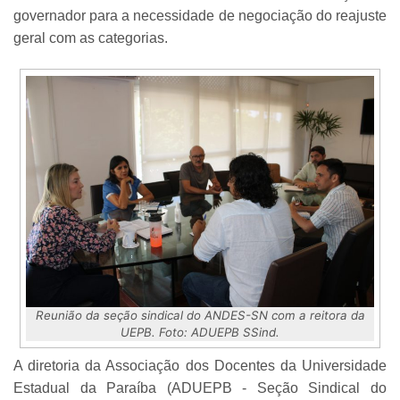
governador para a necessidade de negociação do reajuste
geral com as categorias.
Reunião da seção sindical do ANDES-SN com a reitora da
UEPB. Foto: ADUEPB SSind.
A diretoria da Associação dos Docentes da Universidade
Estadual da Paraíba (ADUEPB - Seção Sindical do