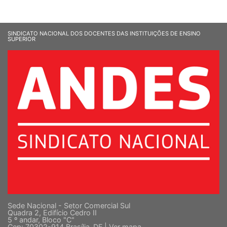
SINDICATO NACIONAL DOS DOCENTES DAS INSTITUIÇÕES DE ENSINO
SUPERIOR
Sede Nacional - Setor Comercial Sul
Quadra 2, Edifício Cedro II