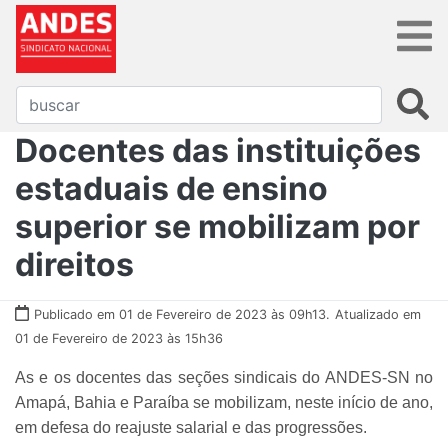
Docentes das instituições
estaduais de ensino
superior se mobilizam por
direitos
Publicado em 01 de Fevereiro de 2023 às 09h13.
Atualizado em
01 de Fevereiro de 2023 às 15h36
As e os docentes das seções sindicais do ANDES-SN no
Amapá, Bahia e Paraíba se mobilizam, neste início de ano,
em defesa do reajuste salarial e das progressões.