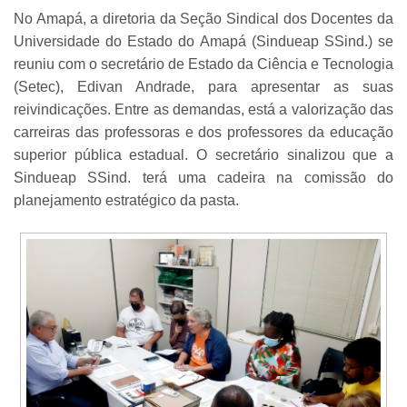
No Amapá, a diretoria da Seção Sindical dos Docentes da
Universidade do Estado do Amapá (Sindueap SSind.) se
reuniu com o secretário de Estado da Ciência e Tecnologia
(Setec), Edivan Andrade, para apresentar as suas
reivindicações. Entre as demandas, está a valorização das
carreiras das professoras e dos professores da educação
superior pública estadual. O secretário sinalizou que a
Sindueap SSind. terá uma cadeira na comissão do
planejamento estratégico da pasta.