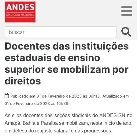
Docentes das instituições
estaduais de ensino
superior se mobilizam por
direitos
Publicado em 01 de Fevereiro de 2023 às 09h13.
Atualizado em
01 de Fevereiro de 2023 às 15h36
As e os docentes das seções sindicais do ANDES-SN no
Amapá, Bahia e Paraíba se mobilizam, neste início de ano,
em defesa do reajuste salarial e das progressões.