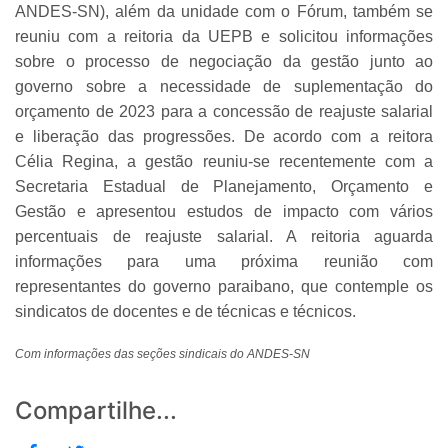
ANDES-SN), além da unidade com o Fórum, também se
reuniu com a reitoria da UEPB e solicitou informações
sobre o processo de negociação da gestão junto ao
governo sobre a necessidade de suplementação do
orçamento de 2023 para a concessão de reajuste salarial
e liberação das progressões. De acordo com a reitora
Célia Regina, a gestão reuniu-se recentemente com a
Secretaria Estadual de Planejamento, Orçamento e
Gestão e apresentou estudos de impacto com vários
percentuais de reajuste salarial. A reitoria aguarda
informações para uma próxima reunião com
representantes do governo paraibano, que contemple os
sindicatos de docentes e de técnicas e técnicos.
Com informações das seções sindicais do ANDES-SN
Compartilhe...