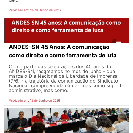
de...
Publicado em: 24 de Junho de 2026
ANDES-SN 45 Anos: A comunicação
como direito e como ferramenta de luta
Como parte das celebrações dos 45 anos do
ANDES-SN, resgatamos no mês de junho - que
marca o Dia Nacional da Liberdade de Imprensa
(7/6) - a trajetória da comunicação do Sindicato
Nacional, compreendida não apenas como suporte
administrativo, mas como...
Publicado em: 19 de Junho de 2026