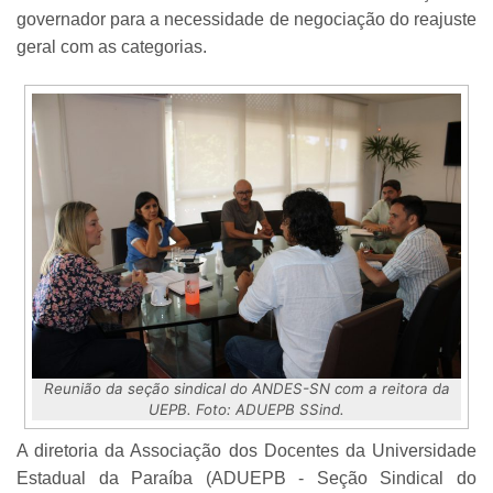
governador para a necessidade de negociação do reajuste
geral com as categorias.
Reunião da seção sindical do ANDES-SN com a reitora da
UEPB. Foto: ADUEPB SSind.
A diretoria da Associação dos Docentes da Universidade
Estadual da Paraíba (ADUEPB - Seção Sindical do