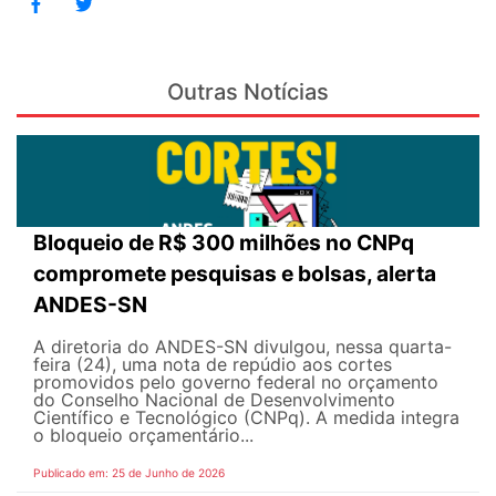
Outras Notícias
Bloqueio de R$ 300 milhões no CNPq
compromete pesquisas e bolsas, alerta
ANDES-SN
A diretoria do ANDES-SN divulgou, nessa quarta-
feira (24), uma nota de repúdio aos cortes
promovidos pelo governo federal no orçamento
do Conselho Nacional de Desenvolvimento
Científico e Tecnológico (CNPq). A medida integra
o bloqueio orçamentário...
Publicado em: 25 de Junho de 2026