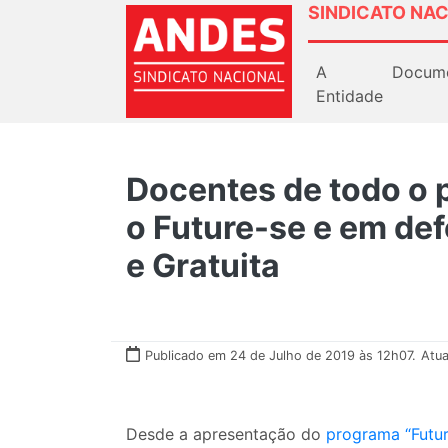
SINDICATO NAC
A
Docum
Entidade
Docentes de todo o 
o Future-se e em de
e Gratuita
Publicado em 24 de Julho de 2019 às 12h07.
Atua
Desde a apresentação do
programa “Futur