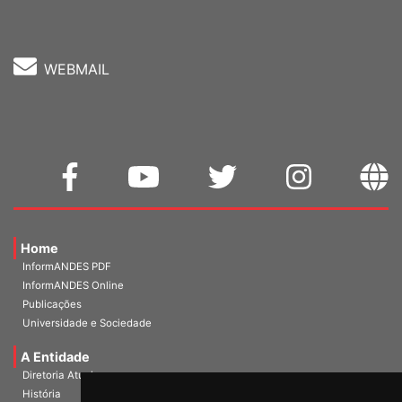
WEBMAIL
Home
InformANDES PDF
InformANDES Online
Publicações
Universidade e Sociedade
A Entidade
Diretoria Atual
História