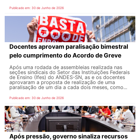
Publicado em: 30 de Junho de 2026
Docentes aprovam paralisação bimestral
pelo cumprimento do Acordo de Greve
Após uma rodada de assembleias realizada nas
seções sindicais do Setor das Instituições Federais
de Ensino (Ifes) do ANDES-SN, as e os docentes
aprovaram a proposta de realização de uma
paralisação de um dia a cada dois meses, como...
Publicado em: 30 de Junho de 2026
Após pressão, governo sinaliza recursos