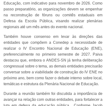
Educação, com indicativo para novembro de 2026. Como
passo preparatório, as organizações devem se empenhar
na reconstrução de fóruns ou comitês estaduais em
Defesa da Escola Pública, visando realizar plenárias
regionais até um mês antes do evento nacional.
Também houve consenso em levar às direções das
entidades que compõem a Conedep a necessidade de
realizar o IV Encontro Nacional de Educação (ENE),
preferencialmente no primeiro semestre de 2027. Paiva
destacou que, embora o ANDES-SN já tenha deliberação
congressual sobre o tema, as demais entidades precisarão
conversar sobre a viabilidade de construção do IV ENE no
próximo ano, bem como fazer o debate interno sobre local,
temáticas e estrutura da Plenária Nacional de Educação.
Durante a reunião também foi discutida a importância de
avançar na relação com outras entidades, para fortalecer a
luta em defesa da educação pública. Conforme Jacob