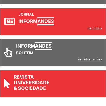
JORNAL
INFORM
ANDES
Ver todos
INFORM
ANDES
BOLETIM
Ver Informandes
REVISTA
UNIVERSIDADE
& SOCIEDADE