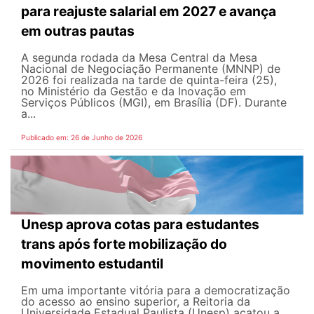
para reajuste salarial em 2027 e avança
em outras pautas
A segunda rodada da Mesa Central da Mesa
Nacional de Negociação Permanente (MNNP) de
2026 foi realizada na tarde de quinta-feira (25),
no Ministério da Gestão e da Inovação em
Serviços Públicos (MGI), em Brasília (DF). Durante
a...
Publicado em: 26 de Junho de 2026
Unesp aprova cotas para estudantes
trans após forte mobilização do
movimento estudantil
Em uma importante vitória para a democratização
do acesso ao ensino superior, a Reitoria da
Universidade Estadual Paulista (Unesp) acatou a