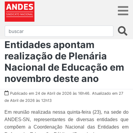
Entidades apontam
realização de Plenária
Nacional de Educação em
novembro deste ano
Publicado em 24 de Abril de 2026 às 16h46.
Atualizado em 27
de Abril de 2026 às 12h13
Em reunião realizada nessa quinta-feira (23), na sede do
ANDES-SN, representantes de diversas entidades que
compõem a Coordenação Nacional das Entidades em