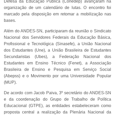
Defesa da Educação Pública (Conedep) avançaram na
organização de um calendário de lutas. O encontro foi
marcado pela disposição em retomar a mobilização nas
bases.
Além do ANDES-SN, participaram da reunião o Sindicato
Nacional dos Servidores Federais da Educação Básica,
Profissional e Tecnológica (Sinasefe), a União Nacional
dos Estudantes (Une), a União Brasileira de Estudantes
Secundaristas (Ubes), a Federação Nacional dos
Estudantes em Ensino Técnico (Fenet), a Associação
Brasileira de Ensino e Pesquisa em Serviço Social
(Abepss) e o Movimento por uma Universidade Popular
(MUP).
De acordo com Jacob Paiva, 3º secretário do ANDES-SN
e da coordenação do Grupo de Trabalho de Política
Educacional (GTPE), as entidades estabeleceram como
proposta central a realização da Plenária Nacional da