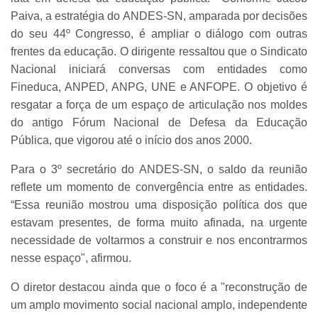
Paiva, a estratégia do ANDES-SN, amparada por decisões
do seu 44º Congresso, é ampliar o diálogo com outras
frentes da educação. O dirigente ressaltou que o Sindicato
Nacional iniciará conversas com entidades como
Fineduca, ANPED, ANPG, UNE e ANFOPE. O objetivo é
resgatar a força de um espaço de articulação nos moldes
do antigo Fórum Nacional de Defesa da Educação
Pública, que vigorou até o início dos anos 2000.
Para o 3º secretário do ANDES-SN, o saldo da reunião
reflete um momento de convergência entre as entidades.
“Essa reunião mostrou uma disposição política dos que
estavam presentes, de forma muito afinada, na urgente
necessidade de voltarmos a construir e nos encontrarmos
nesse espaço", afirmou.
O diretor destacou ainda que o foco é a "reconstrução de
um amplo movimento social nacional amplo, independente