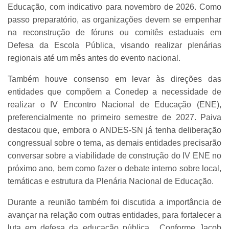
Educação, com indicativo para novembro de 2026. Como
passo preparatório, as organizações devem se empenhar
na reconstrução de fóruns ou comitês estaduais em
Defesa da Escola Pública, visando realizar plenárias
regionais até um mês antes do evento nacional.
Também houve consenso em levar às direções das
entidades que compõem a Conedep a necessidade de
realizar o IV Encontro Nacional de Educação (ENE),
preferencialmente no primeiro semestre de 2027. Paiva
destacou que, embora o ANDES-SN já tenha deliberação
congressual sobre o tema, as demais entidades precisarão
conversar sobre a viabilidade de construção do IV ENE no
próximo ano, bem como fazer o debate interno sobre local,
temáticas e estrutura da Plenária Nacional de Educação.
Durante a reunião também foi discutida a importância de
avançar na relação com outras entidades, para fortalecer a
luta em defesa da educação pública. Conforme Jacob