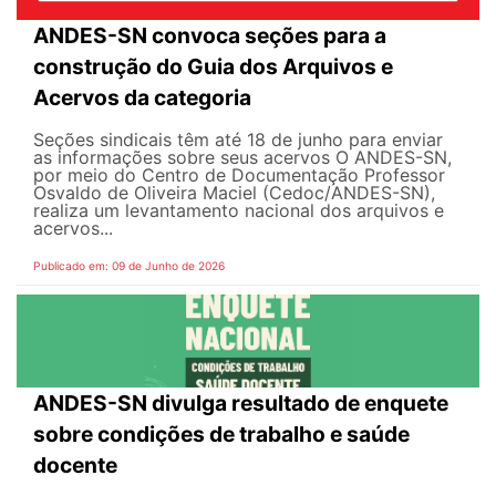
ANDES-SN convoca seções para a
construção do Guia dos Arquivos e
Acervos da categoria
Seções sindicais têm até 18 de junho para enviar
as informações sobre seus acervos O ANDES-SN,
por meio do Centro de Documentação Professor
Osvaldo de Oliveira Maciel (Cedoc/ANDES-SN),
realiza um levantamento nacional dos arquivos e
acervos...
Publicado em: 09 de Junho de 2026
ANDES-SN divulga resultado de enquete
sobre condições de trabalho e saúde
docente