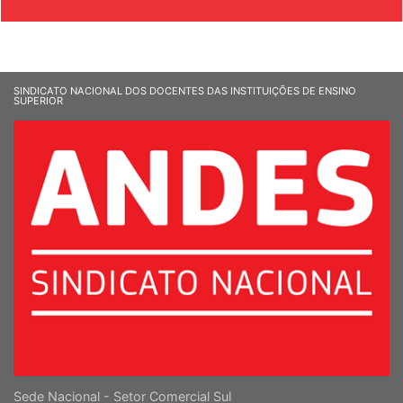
& SOCIEDADE
SINDICATO NACIONAL DOS DOCENTES DAS INSTITUIÇÕES DE ENSINO
SUPERIOR