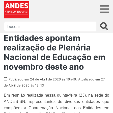
Entidades apontam
realização de Plenária
Nacional de Educação em
novembro deste ano
Publicado em 24 de Abril de 2026 às 16h46.
Atualizado em 27
de Abril de 2026 às 12h13
Em reunião realizada nessa quinta-feira (23), na sede do
ANDES-SN, representantes de diversas entidades que
compõem a Coordenação Nacional das Entidades em