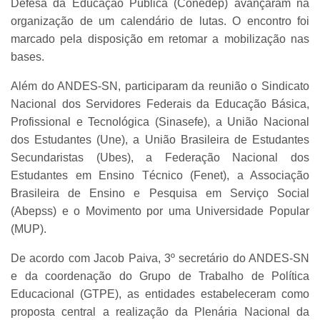
Defesa da Educação Pública (Conedep) avançaram na
organização de um calendário de lutas. O encontro foi
marcado pela disposição em retomar a mobilização nas
bases.
Além do ANDES-SN, participaram da reunião o Sindicato
Nacional dos Servidores Federais da Educação Básica,
Profissional e Tecnológica (Sinasefe), a União Nacional
dos Estudantes (Une), a União Brasileira de Estudantes
Secundaristas (Ubes), a Federação Nacional dos
Estudantes em Ensino Técnico (Fenet), a Associação
Brasileira de Ensino e Pesquisa em Serviço Social
(Abepss) e o Movimento por uma Universidade Popular
(MUP).
De acordo com Jacob Paiva, 3º secretário do ANDES-SN
e da coordenação do Grupo de Trabalho de Política
Educacional (GTPE), as entidades estabeleceram como
proposta central a realização da Plenária Nacional da