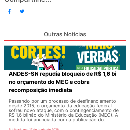
Outras Notícias
ANDES-SN repudia bloqueio de R$ 1,6 bi
no orçamento do MEC e cobra
recomposição imediata
Passando por um processo de desfinanciamento
desde 2015, o orçamento da educação federal
sofreu novo ataque, com o contingenciamento de
R$ 1,6 bilhão do Ministério da Educação (MEC). A
medida foi anunciada com a publicação do...
Publicado em: 17 de Junho de 2026