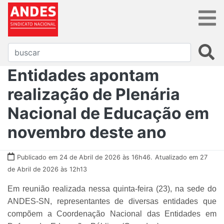
Entidades apontam
realização de Plenária
Nacional de Educação em
novembro deste ano
Publicado em 24 de Abril de 2026 às 16h46.
Atualizado em 27
de Abril de 2026 às 12h13
Em reunião realizada nessa quinta-feira (23), na sede do
ANDES-SN, representantes de diversas entidades que
compõem a Coordenação Nacional das Entidades em