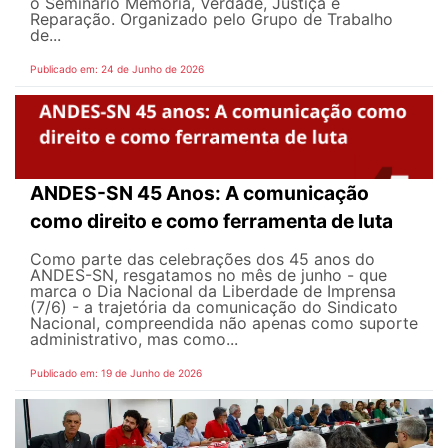
o Seminário Memória, Verdade, Justiça e
Reparação. Organizado pelo Grupo de Trabalho
de...
Publicado em: 24 de Junho de 2026
ANDES-SN 45 Anos: A comunicação
como direito e como ferramenta de luta
Como parte das celebrações dos 45 anos do
ANDES-SN, resgatamos no mês de junho - que
marca o Dia Nacional da Liberdade de Imprensa
(7/6) - a trajetória da comunicação do Sindicato
Nacional, compreendida não apenas como suporte
administrativo, mas como...
Publicado em: 19 de Junho de 2026