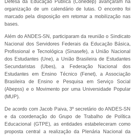
Defesa da Educação Pública (Conedep) avançaram na
organização de um calendário de lutas. O encontro foi
marcado pela disposição em retomar a mobilização nas
bases.
Além do ANDES-SN, participaram da reunião o Sindicato
Nacional dos Servidores Federais da Educação Básica,
Profissional e Tecnológica (Sinasefe), a União Nacional
dos Estudantes (Une), a União Brasileira de Estudantes
Secundaristas (Ubes), a Federação Nacional dos
Estudantes em Ensino Técnico (Fenet), a Associação
Brasileira de Ensino e Pesquisa em Serviço Social
(Abepss) e o Movimento por uma Universidade Popular
(MUP).
De acordo com Jacob Paiva, 3º secretário do ANDES-SN
e da coordenação do Grupo de Trabalho de Política
Educacional (GTPE), as entidades estabeleceram como
proposta central a realização da Plenária Nacional da