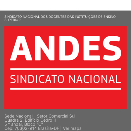
SINDICATO NACIONAL DOS DOCENTES DAS INSTITUIÇÕES DE ENSINO
SUPERIOR
Sede Nacional - Setor Comercial Sul
Quadra 2, Edifício Cedro II
5 º andar, Bloco "C"