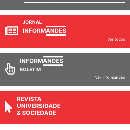
SETORES
JORNAL
INFORM
ANDES
Ver todos
INFORM
ANDES
BOLETIM
Ver Informandes
REVISTA
UNIVERSIDADE
& SOCIEDADE