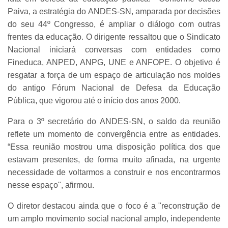
Paiva, a estratégia do ANDES-SN, amparada por decisões
do seu 44º Congresso, é ampliar o diálogo com outras
frentes da educação. O dirigente ressaltou que o Sindicato
Nacional iniciará conversas com entidades como
Fineduca, ANPED, ANPG, UNE e ANFOPE. O objetivo é
resgatar a força de um espaço de articulação nos moldes
do antigo Fórum Nacional de Defesa da Educação
Pública, que vigorou até o início dos anos 2000.
Para o 3º secretário do ANDES-SN, o saldo da reunião
reflete um momento de convergência entre as entidades.
“Essa reunião mostrou uma disposição política dos que
estavam presentes, de forma muito afinada, na urgente
necessidade de voltarmos a construir e nos encontrarmos
nesse espaço", afirmou.
O diretor destacou ainda que o foco é a "reconstrução de
um amplo movimento social nacional amplo, independente