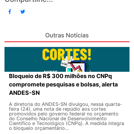
Outras Notícias
Bloqueio de R$ 300 milhões no CNPq
compromete pesquisas e bolsas, alerta
ANDES-SN
A diretoria do ANDES-SN divulgou, nessa quarta-
feira (24), uma nota de repúdio aos cortes
promovidos pelo governo federal no orçamento
do Conselho Nacional de Desenvolvimento
Científico e Tecnológico (CNPq). A medida integra
o bloqueio orçamentário...