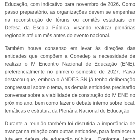
Educação, com indicativo para novembro de 2026. Como
passo preparatório, as organizações devem se empenhar
na reconstrução de fóruns ou comitês estaduais em
Defesa da Escola Pública, visando realizar plenárias
regionais até um mês antes do evento nacional.
Também houve consenso em levar às direções das
entidades que compõem a Conedep a necessidade de
realizar o IV Encontro Nacional de Educação (ENE),
preferencialmente no primeiro semestre de 2027. Paiva
destacou que, embora o ANDES-SN já tenha deliberação
congressual sobre o tema, as demais entidades precisarão
conversar sobre a viabilidade de construção do IV ENE no
próximo ano, bem como fazer o debate interno sobre local,
temáticas e estrutura da Plenária Nacional de Educação.
Durante a reunião também foi discutida a importância de
avançar na relação com outras entidades, para fortalecer a
luta em defesa da educação pública. Conforme Jacob