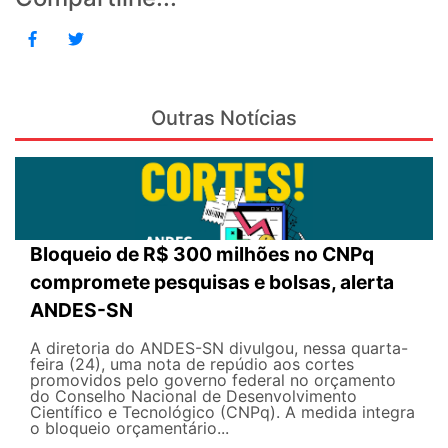
Outras Notícias
Bloqueio de R$ 300 milhões no CNPq
compromete pesquisas e bolsas, alerta
ANDES-SN
A diretoria do ANDES-SN divulgou, nessa quarta-
feira (24), uma nota de repúdio aos cortes
promovidos pelo governo federal no orçamento
do Conselho Nacional de Desenvolvimento
Científico e Tecnológico (CNPq). A medida integra
o bloqueio orçamentário...