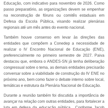
Educação, com indicativo para novembro de 2026. Como
passo preparatório, as organizações devem se empenhar
na reconstrução de fóruns ou comitês estaduais em
Defesa da Escola Pública, visando realizar plenárias
regionais até um mês antes do evento nacional.
Também houve consenso em levar às direções das
entidades que compõem a Conedep a necessidade de
realizar o IV Encontro Nacional de Educação (ENE),
preferencialmente no primeiro semestre de 2027. Paiva
destacou que, embora o ANDES-SN já tenha deliberação
congressual sobre o tema, as demais entidades precisarão
conversar sobre a viabilidade de construção do IV ENE no
próximo ano, bem como fazer o debate interno sobre local,
temáticas e estrutura da Plenária Nacional de Educação.
Durante a reunião também foi discutida a importância de
avançar na relação com outras entidades, para fortalecer a
luta em defesa da educação pública. Conforme Jacob