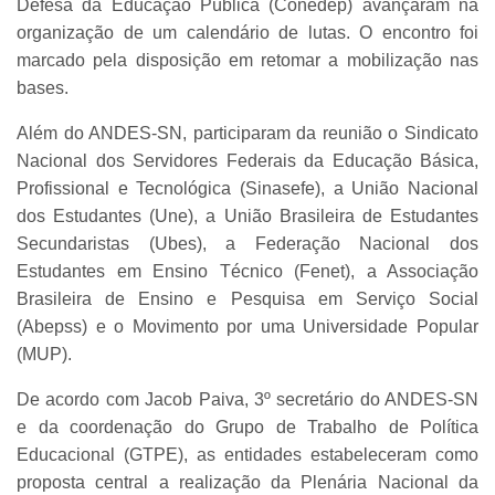
Defesa da Educação Pública (Conedep) avançaram na
organização de um calendário de lutas. O encontro foi
marcado pela disposição em retomar a mobilização nas
bases.
Além do ANDES-SN, participaram da reunião o Sindicato
Nacional dos Servidores Federais da Educação Básica,
Profissional e Tecnológica (Sinasefe), a União Nacional
dos Estudantes (Une), a União Brasileira de Estudantes
Secundaristas (Ubes), a Federação Nacional dos
Estudantes em Ensino Técnico (Fenet), a Associação
Brasileira de Ensino e Pesquisa em Serviço Social
(Abepss) e o Movimento por uma Universidade Popular
(MUP).
De acordo com Jacob Paiva, 3º secretário do ANDES-SN
e da coordenação do Grupo de Trabalho de Política
Educacional (GTPE), as entidades estabeleceram como
proposta central a realização da Plenária Nacional da