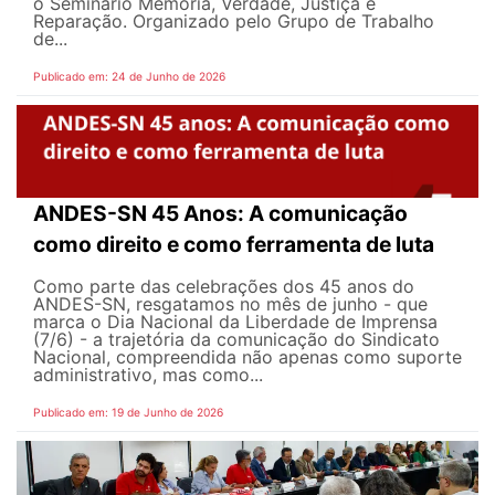
o Seminário Memória, Verdade, Justiça e
Reparação. Organizado pelo Grupo de Trabalho
de...
Publicado em: 24 de Junho de 2026
ANDES-SN 45 Anos: A comunicação
como direito e como ferramenta de luta
Como parte das celebrações dos 45 anos do
ANDES-SN, resgatamos no mês de junho - que
marca o Dia Nacional da Liberdade de Imprensa
(7/6) - a trajetória da comunicação do Sindicato
Nacional, compreendida não apenas como suporte
administrativo, mas como...
Publicado em: 19 de Junho de 2026