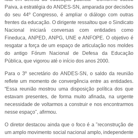
Paiva, a estratégia do ANDES-SN, amparada por decisões
do seu 44º Congresso, é ampliar o diálogo com outras
frentes da educação. O dirigente ressaltou que o Sindicato
Nacional iniciará conversas com entidades como
Fineduca, ANPED, ANPG, UNE e ANFOPE. O objetivo é
resgatar a força de um espaço de articulação nos moldes
do antigo Fórum Nacional de Defesa da Educação
Pública, que vigorou até o início dos anos 2000.
Para o 3º secretário do ANDES-SN, o saldo da reunião
reflete um momento de convergência entre as entidades.
“Essa reunião mostrou uma disposição política dos que
estavam presentes, de forma muito afinada, na urgente
necessidade de voltarmos a construir e nos encontrarmos
nesse espaço", afirmou.
O diretor destacou ainda que o foco é a "reconstrução de
um amplo movimento social nacional amplo, independente