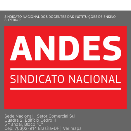
SINDICATO NACIONAL DOS DOCENTES DAS INSTITUIÇÕES DE ENSINO
SUPERIOR
Sede Nacional - Setor Comercial Sul
Quadra 2, Edifício Cedro II
5 º andar, Bloco "C"