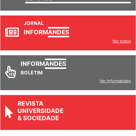
SETORES
JORNAL
INFORM
ANDES
Ver todos
INFORM
ANDES
BOLETIM
Ver Informandes
REVISTA
UNIVERSIDADE
& SOCIEDADE