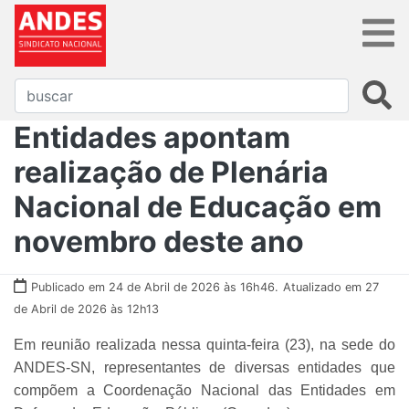
Entidades apontam
realização de Plenária
Nacional de Educação em
novembro deste ano
Publicado em 24 de Abril de 2026 às 16h46.
Atualizado em 27
de Abril de 2026 às 12h13
Em reunião realizada nessa quinta-feira (23), na sede do
ANDES-SN, representantes de diversas entidades que
compõem a Coordenação Nacional das Entidades em