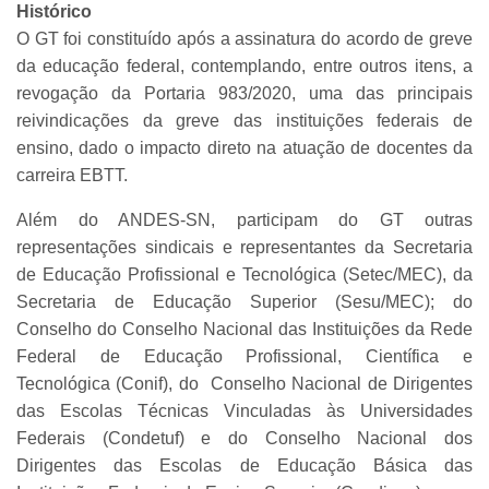
Histórico
O GT foi constituído após a assinatura do acordo de greve
da educação federal, contemplando, entre outros itens, a
revogação da Portaria 983/2020, uma das principais
reivindicações da greve das instituições federais de
ensino, dado o impacto direto na atuação de docentes da
carreira EBTT.
Além do ANDES-SN, participam do GT outras
representações sindicais e representantes da Secretaria
de Educação Profissional e Tecnológica (Setec/MEC), da
Secretaria de Educação Superior (Sesu/MEC); do
Conselho do Conselho Nacional das Instituições da Rede
Federal de Educação Profissional, Científica e
Tecnológica (Conif), do Conselho Nacional de Dirigentes
das Escolas Técnicas Vinculadas às Universidades
Federais (Condetuf) e do Conselho Nacional dos
Dirigentes das Escolas de Educação Básica das