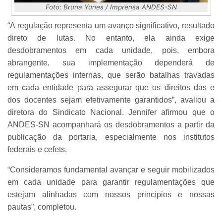
Foto: Bruna Yunes / Imprensa ANDES-SN
“A regulação representa um avanço significativo, resultado
direto de lutas. No entanto, ela ainda exige
desdobramentos em cada unidade, pois, embora
abrangente, sua implementação dependerá de
regulamentações internas, que serão batalhas travadas
em cada entidade para assegurar que os direitos das e
dos docentes sejam efetivamente garantidos”, avaliou a
diretora do Sindicato Nacional. Jennifer afirmou que o
ANDES-SN acompanhará os desdobramentos a partir da
publicação da portaria, especialmente nos institutos
federais e cefets.
“Consideramos fundamental avançar e seguir mobilizados
em cada unidade para garantir regulamentações que
estejam alinhadas com nossos princípios e nossas
pautas”, completou.