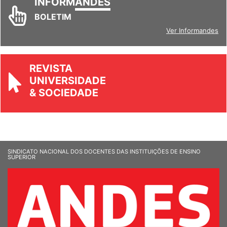
INFORM
ANDES
BOLETIM
Ver Informandes
REVISTA
UNIVERSIDADE
& SOCIEDADE
SINDICATO NACIONAL DOS DOCENTES DAS INSTITUIÇÕES DE ENSINO
SUPERIOR