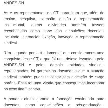
ANDES-SN.
As e os representantes do GT garantiram que, além do
ensino, pesquisa, extensão, gestão e representação
institucional, outras atividades também fossem
reconhecidas como parte das atribuições docentes,
incluindo internacionalização, inovação e representação
sindical.
“Um segundo ponto fundamental que consideramos uma
conquista desse GT, e que foi uma defesa levantada pelo
ANDES-SN e pelas demais entidades sindicais
representadas, foi garantir no documento que a atuação
sindical também pudesse contar com alocação de carga
horária. Essa foi uma vitória que conseguimos incorporar
no texto final”, contou.
A portaria ainda garante a formação continuada para
docentes, como capacitações e pós-graduações,