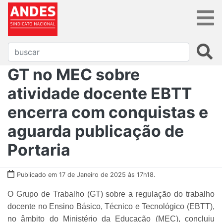
GT no MEC sobre
atividade docente EBTT
encerra com conquistas e
aguarda publicação de
Portaria
Publicado em 17 de Janeiro de 2025 às 17h18.
O Grupo de Trabalho (GT) sobre a regulação do trabalho
docente no Ensino Básico, Técnico e Tecnológico (EBTT),
no âmbito do Ministério da Educação (MEC), concluiu