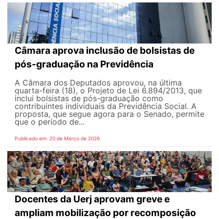
Câmara aprova inclusão de bolsistas de
pós-graduação na Previdência
A Câmara dos Deputados aprovou, na última
quarta-feira (18), o Projeto de Lei 6.894/2013, que
inclui bolsistas de pós-graduação como
contribuintes individuais da Previdência Social. A
proposta, que segue agora para o Senado, permite
que o período de...
Publicado em: 20 de Março de 2026
Docentes da Uerj aprovam greve e
ampliam mobilização por recomposição