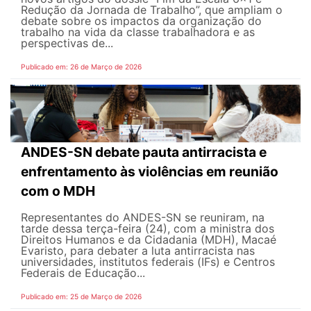
Redução da Jornada de Trabalho”, que ampliam o
debate sobre os impactos da organização do
trabalho na vida da classe trabalhadora e as
perspectivas de...
Publicado em: 26 de Março de 2026
ANDES-SN debate pauta antirracista e
enfrentamento às violências em reunião
com o MDH
Representantes do ANDES-SN se reuniram, na
tarde dessa terça-feira (24), com a ministra dos
Direitos Humanos e da Cidadania (MDH), Macaé
Evaristo, para debater a luta antirracista nas
universidades, institutos federais (IFs) e Centros
Federais de Educação...
Publicado em: 25 de Março de 2026