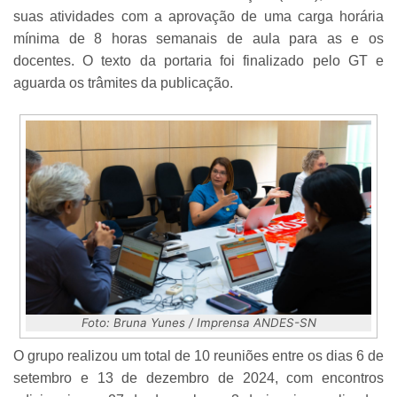
suas atividades com a aprovação de uma carga horária
mínima de 8 horas semanais de aula para as e os
docentes. O texto da portaria foi finalizado pelo GT e
aguarda os trâmites da publicação.
Foto: Bruna Yunes / Imprensa ANDES-SN
O grupo realizou um total de 10 reuniões entre os dias 6 de
setembro e 13 de dezembro de 2024, com encontros