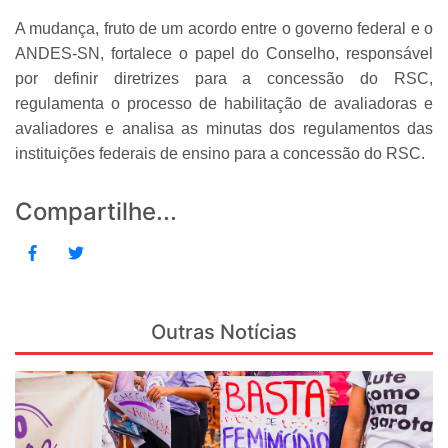
A mudança, fruto de um acordo entre o governo federal e o
ANDES-SN, fortalece o papel do Conselho, responsável
por definir diretrizes para a concessão do RSC,
regulamenta o processo de habilitação de avaliadoras e
avaliadores e analisa as minutas dos regulamentos das
instituições federais de ensino para a concessão do RSC.
Compartilhe...
Outras Notícias