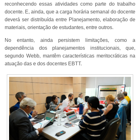
reconhecendo essas atividades como parte do trabalho
docente. E, ainda, que a carga horária semanal do docente
deverá ser distribuída entre Planejamento, elaboração de
materiais, orientação de estudantes, entre outros.
No entanto, ainda persistem limitações, como a
dependência dos planejamentos institucionais, que,
segundo Webb, mantêm características meritocráticas na
atuação das e dos docentes EBTT.