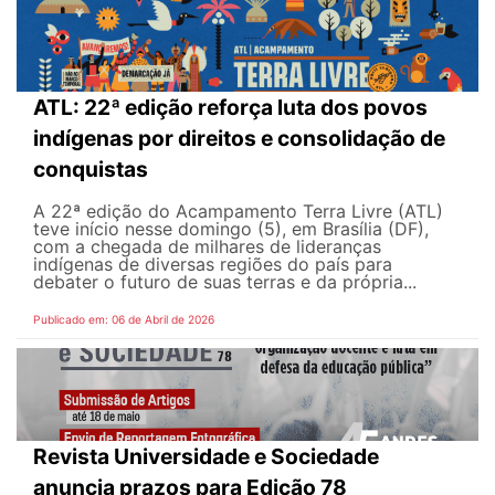
ATL: 22ª edição reforça luta dos povos
indígenas por direitos e consolidação de
conquistas
A 22ª edição do Acampamento Terra Livre (ATL)
teve início nesse domingo (5), em Brasília (DF),
com a chegada de milhares de lideranças
indígenas de diversas regiões do país para
debater o futuro de suas terras e da própria...
Publicado em: 06 de Abril de 2026
Revista Universidade e Sociedade
anuncia prazos para Edição 78