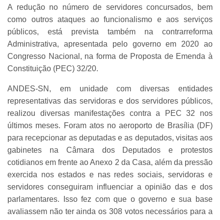
A redução no número de servidores concursados, bem
como outros ataques ao funcionalismo e aos serviços
públicos, está prevista também na contrarreforma
Administrativa, apresentada pelo governo em 2020 ao
Congresso Nacional, na forma de Proposta de Emenda à
Constituição (PEC) 32/20.
ANDES-SN, em unidade com diversas entidades
representativas das servidoras e dos servidores públicos,
realizou diversas manifestações contra a PEC 32 nos
últimos meses. Foram atos no aeroporto de Brasília (DF)
para recepcionar as deputadas e as deputados, visitas aos
gabinetes na Câmara dos Deputados e protestos
cotidianos em frente ao Anexo 2 da Casa, além da pressão
exercida nos estados e nas redes sociais, servidoras e
servidores conseguiram influenciar a opinião das e dos
parlamentares. Isso fez com que o governo e sua base
avaliassem não ter ainda os 308 votos necessários para a