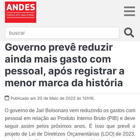
Governo prevê reduzir
ainda mais gasto com
pessoal, após registrar a
menor marca da história
Publicado em 20 de Maio de 2022 às 15h16.
O governo de Jair Bolsonaro vem reduzindo os gastos com
pessoal em relação ao Produto Interno Bruto (PIB) e deve
seguir assim pelos próximos anos. É isso que prevê o
projeto de Lei de Diretrizes Orçamentárias (LDO) de 2023,