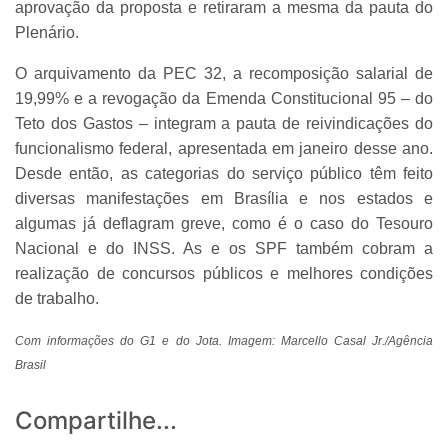
aprovação da proposta e retiraram a mesma da pauta do
Plenário.
O arquivamento da PEC 32, a recomposição salarial de
19,99% e a revogação da Emenda Constitucional 95 – do
Teto dos Gastos – integram a pauta de reivindicações do
funcionalismo federal, apresentada em janeiro desse ano.
Desde então, as categorias do serviço público têm feito
diversas manifestações em Brasília e nos estados e
algumas já deflagram greve, como é o caso do Tesouro
Nacional e do INSS. As e os SPF também cobram a
realização de concursos públicos e melhores condições
de trabalho.
Com informações do G1 e do Jota. Imagem: Marcello Casal Jr./Agência
Brasil
Compartilhe...