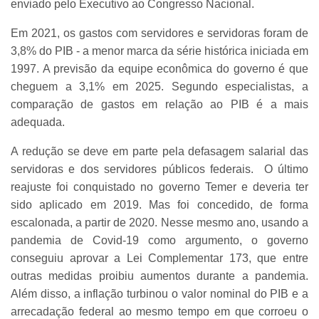
enviado pelo Executivo ao Congresso Nacional.
Em 2021, os gastos com servidores e servidoras foram de
3,8% do PIB - a menor marca da série histórica iniciada em
1997. A previsão da equipe econômica do governo é que
cheguem a 3,1% em 2025. Segundo especialistas, a
comparação de gastos em relação ao PIB é a mais
adequada.
A redução se deve em parte pela defasagem salarial das
servidoras e dos servidores públicos federais. O último
reajuste foi conquistado no governo Temer e deveria ter
sido aplicado em 2019. Mas foi concedido, de forma
escalonada, a partir de 2020. Nesse mesmo ano, usando a
pandemia de Covid-19 como argumento, o governo
conseguiu aprovar a Lei Complementar 173, que entre
outras medidas proibiu aumentos durante a pandemia.
Além disso, a inflação turbinou o valor nominal do PIB e a
arrecadação federal ao mesmo tempo em que corroeu o