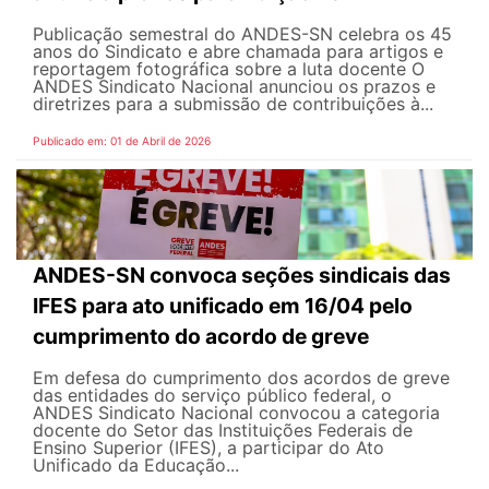
Publicação semestral do ANDES-SN celebra os 45
anos do Sindicato e abre chamada para artigos e
reportagem fotográfica sobre a luta docente O
ANDES Sindicato Nacional anunciou os prazos e
diretrizes para a submissão de contribuições à...
Publicado em: 01 de Abril de 2026
ANDES-SN convoca seções sindicais das
IFES para ato unificado em 16/04 pelo
cumprimento do acordo de greve
Em defesa do cumprimento dos acordos de greve
das entidades do serviço público federal, o
ANDES Sindicato Nacional convocou a categoria
docente do Setor das Instituições Federais de
Ensino Superior (IFES), a participar do Ato
Unificado da Educação...