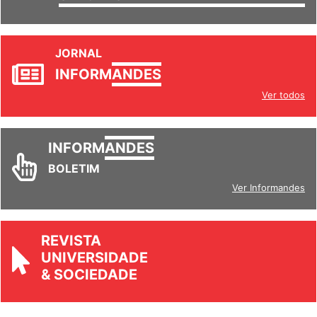
SETORES
JORNAL
INFORM
ANDES
Ver todos
INFORM
ANDES
BOLETIM
Ver Informandes
REVISTA
UNIVERSIDADE
& SOCIEDADE