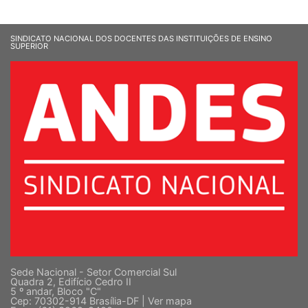
SINDICATO NACIONAL DOS DOCENTES DAS INSTITUIÇÕES DE ENSINO
SUPERIOR
Sede Nacional - Setor Comercial Sul
Quadra 2, Edifício Cedro II
5 º andar, Bloco "C"