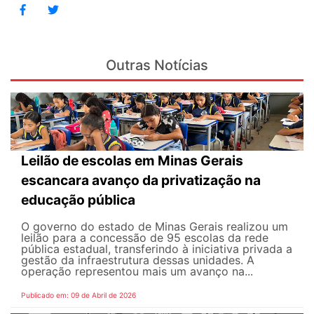
Outras Notícias
Leilão de escolas em Minas Gerais
escancara avanço da privatização na
educação pública
O governo do estado de Minas Gerais realizou um
leilão para a concessão de 95 escolas da rede
pública estadual, transferindo à iniciativa privada a
gestão da infraestrutura dessas unidades. A
operação representou mais um avanço na...
Publicado em: 09 de Abril de 2026