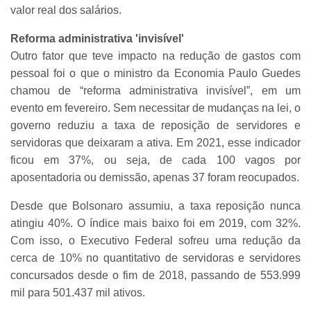
valor real dos salários.
Reforma administrativa 'invisível'
Outro fator que teve impacto na redução de gastos com
pessoal foi o que o ministro da Economia Paulo Guedes
chamou de “reforma administrativa invisível”, em um
evento em fevereiro. Sem necessitar de mudanças na lei, o
governo reduziu a taxa de reposição de servidores e
servidoras que deixaram a ativa. Em 2021, esse indicador
ficou em 37%, ou seja, de cada 100 vagos por
aposentadoria ou demissão, apenas 37 foram reocupados.
Desde que Bolsonaro assumiu, a taxa reposição nunca
atingiu 40%. O índice mais baixo foi em 2019, com 32%.
Com isso, o Executivo Federal sofreu uma redução da
cerca de 10% no quantitativo de servidoras e servidores
concursados desde o fim de 2018, passando de 553.999
mil para 501.437 mil ativos.